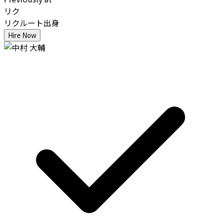
リク
リクルート出身
Hire Now