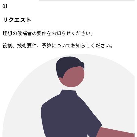
01
リクエスト
理想の候補者の要件をお知らせください。
役割、技術要件、予算についてお知らせください。