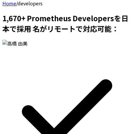
Home
/
developers
1,670+ Prometheus Developersを日
本で採用 名がリモートで対応可能：