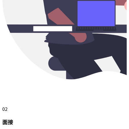
02
面接