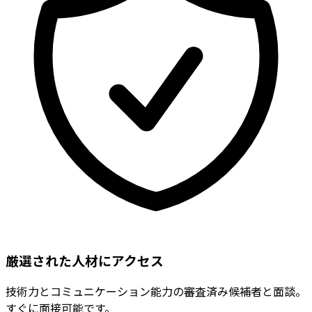
厳選された人材にアクセス
技術力とコミュニケーション能力の審査済み候補者と面談。
すぐに面接可能です。