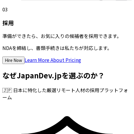
03
採用
準備ができたら、お気に入りの候補者を採用できます。
NDAを締結し、書類手続きは私たちが対応します。
Learn More About Pricing
Hire Now
なぜJapanDev.jpを選ぶのか？
🇯🇵
日本に特化した厳選リモート人材の採用プラットフォ
ーム