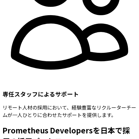
専任スタッフによるサポート
リモート人材の採用において、経験豊富なリクルーターチー
ムが一人ひとりに合わせたサポートを提供します。
Prometheus Developersを日本で採