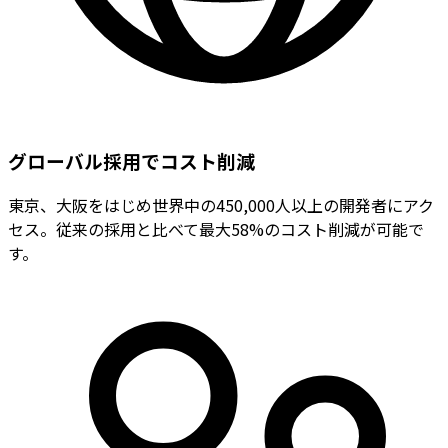
グローバル採用でコスト削減
東京、大阪をはじめ世界中の450,000人以上の開発者にアク
セス。従来の採用と比べて最大58%のコスト削減が可能で
す。