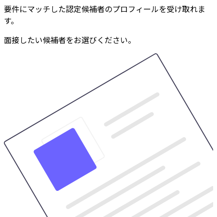
要件にマッチした認定候補者のプロフィールを受け取れま
す。
面接したい候補者をお選びください。