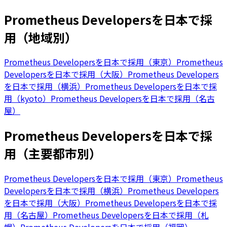
Prometheus Developersを日本で採
用（地域別）
Prometheus Developersを日本で採用（東京）
Prometheus
Developersを日本で採用（大阪）
Prometheus Developers
を日本で採用（横浜）
Prometheus Developersを日本で採
用（kyoto）
Prometheus Developersを日本で採用（名古
屋）
Prometheus Developersを日本で採
用（主要都市別）
Prometheus Developersを日本で採用（東京）
Prometheus
Developersを日本で採用（横浜）
Prometheus Developers
を日本で採用（大阪）
Prometheus Developersを日本で採
用（名古屋）
Prometheus Developersを日本で採用（札