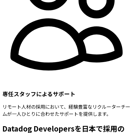
専任スタッフによるサポート
リモート人材の採用において、経験豊富なリクルーターチー
ムが一人ひとりに合わせたサポートを提供します。
Datadog Developersを日本で採用の