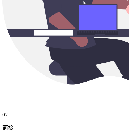
02
面接