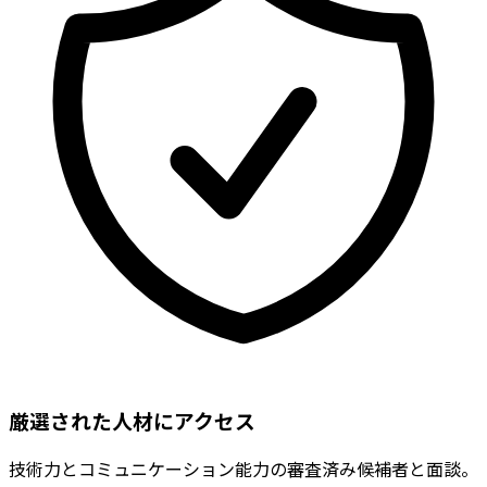
厳選された人材にアクセス
技術力とコミュニケーション能力の審査済み候補者と面談。