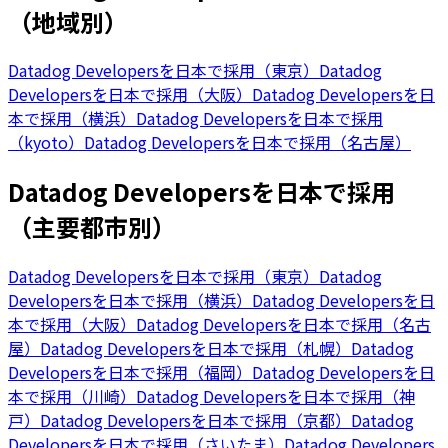
（地域別）
Datadog Developersを日本で採用（東京）
Datadog
Developersを日本で採用（大阪）
Datadog Developersを日
本で採用（横浜）
Datadog Developersを日本で採用
（kyoto）
Datadog Developersを日本で採用（名古屋）
Datadog Developersを日本で採用
（主要都市別）
Datadog Developersを日本で採用（東京）
Datadog
Developersを日本で採用（横浜）
Datadog Developersを日
本で採用（大阪）
Datadog Developersを日本で採用（名古
屋）
Datadog Developersを日本で採用（札幌）
Datadog
Developersを日本で採用（福岡）
Datadog Developersを日
本で採用（川崎）
Datadog Developersを日本で採用（神
戸）
Datadog Developersを日本で採用（京都）
Datadog
Developersを日本で採用（さいたま）
Datadog Developers