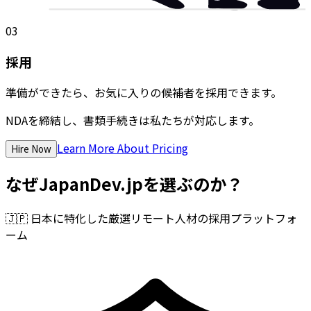
03
採用
準備ができたら、お気に入りの候補者を採用できます。
NDAを締結し、書類手続きは私たちが対応します。
Learn More About Pricing
Hire Now
なぜJapanDev.jpを選ぶのか？
🇯🇵
日本に特化した厳選リモート人材の採用プラットフォ
ーム