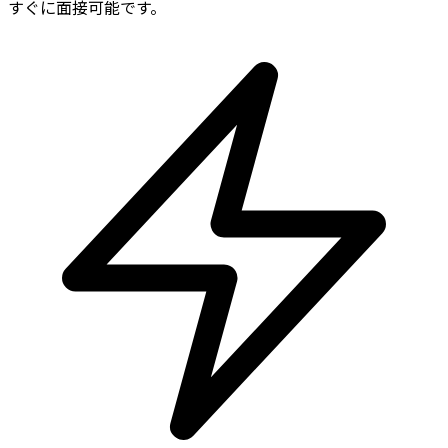
すぐに面接可能です。