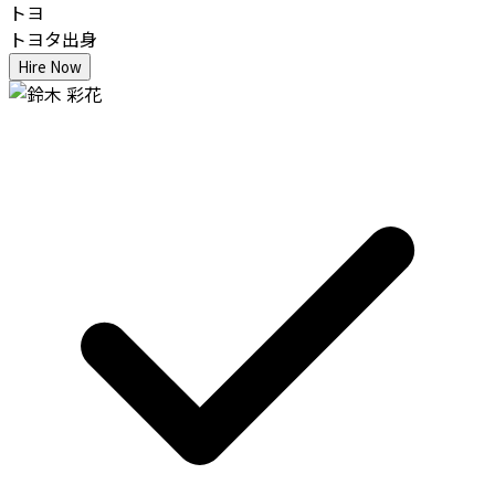
トヨ
トヨタ出身
Hire Now