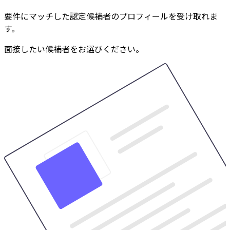
要件にマッチした認定候補者のプロフィールを受け取れま
す。
面接したい候補者をお選びください。