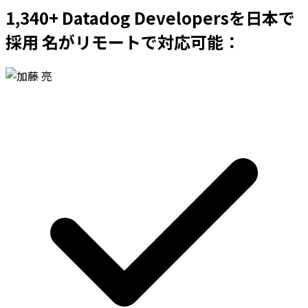
1,340+ Datadog Developersを日本で
採用 名がリモートで対応可能：