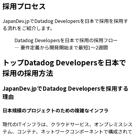
採用プロセス
JapanDev.jpでDatadog Developersを日本で採用を採用す
る流れをご紹介します。
Datadog Developersを日本で採用の採用フロー
— 要件定義から開発開始まで最短1〜2週間
トップDatadog Developersを日本で
採用の採用方法
JapanDev.jpでDatadog Developersを採用する
理由
日本規模のプロジェクトのための複雑なインフラ
現代のITインフラは、クラウドサービス、オンプレミスシス
テム、コンテナ、ネットワークコンポーネントで構成されて