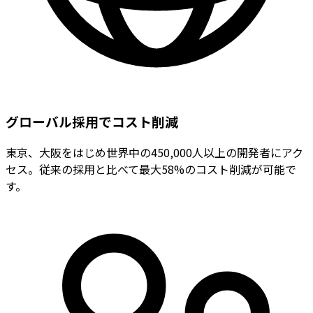
グローバル採用でコスト削減
東京、大阪をはじめ世界中の450,000人以上の開発者にアク
セス。従来の採用と比べて最大58%のコスト削減が可能で
す。