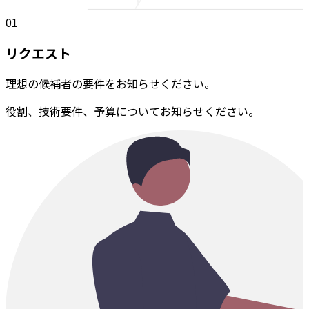
01
リクエスト
理想の候補者の要件をお知らせください。
役割、技術要件、予算についてお知らせください。