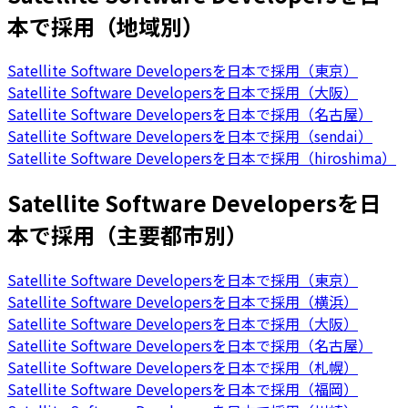
本で採用（地域別）
Satellite Software Developersを日本で採用（東京）
Satellite Software Developersを日本で採用（大阪）
Satellite Software Developersを日本で採用（名古屋）
Satellite Software Developersを日本で採用（sendai）
Satellite Software Developersを日本で採用（hiroshima）
Satellite Software Developersを日
本で採用（主要都市別）
Satellite Software Developersを日本で採用（東京）
Satellite Software Developersを日本で採用（横浜）
Satellite Software Developersを日本で採用（大阪）
Satellite Software Developersを日本で採用（名古屋）
Satellite Software Developersを日本で採用（札幌）
Satellite Software Developersを日本で採用（福岡）