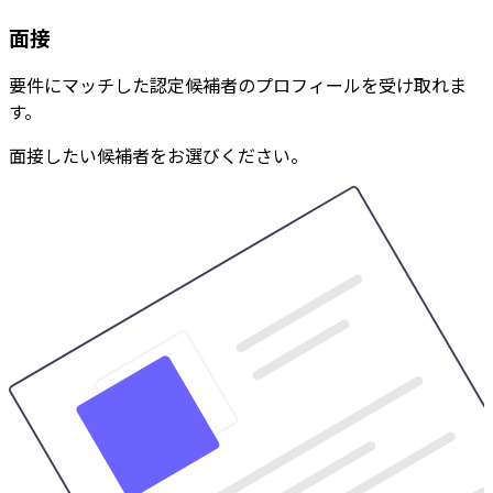
面接
要件にマッチした認定候補者のプロフィールを受け取れま
す。
面接したい候補者をお選びください。