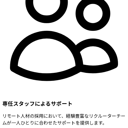
専任スタッフによるサポート
リモート人材の採用において、経験豊富なリクルーターチー
ムが一人ひとりに合わせたサポートを提供します。