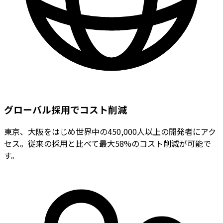
グローバル採用でコスト削減
東京、大阪をはじめ世界中の450,000人以上の開発者にアク
セス。従来の採用と比べて最大58%のコスト削減が可能で
す。