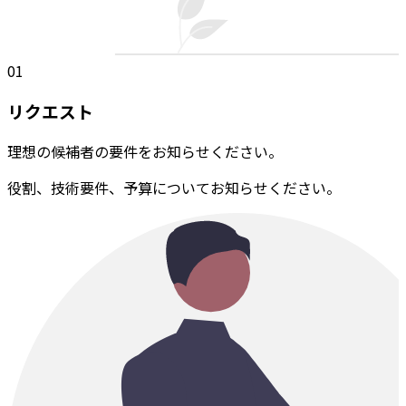
01
リクエスト
理想の候補者の要件をお知らせください。
役割、技術要件、予算についてお知らせください。