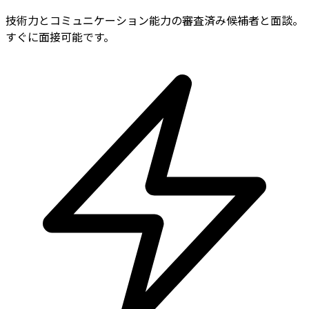
技術力とコミュニケーション能力の審査済み候補者と面談。
すぐに面接可能です。