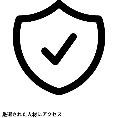
厳選された人材にアクセス