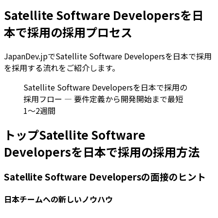
Satellite Software Developersを日
本で採用の採用プロセス
JapanDev.jpでSatellite Software Developersを日本で採用
を採用する流れをご紹介します。
Satellite Software Developersを日本で採用の
採用フロー — 要件定義から開発開始まで最短
1〜2週間
トップSatellite Software
Developersを日本で採用の採用方法
Satellite Software Developersの面接のヒント
日本チームへの新しいノウハウ