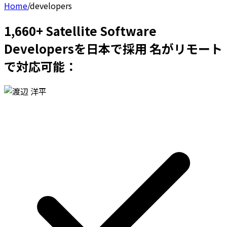
Home
/
developers
1,660+ Satellite Software
Developersを日本で採用 名がリモート
で対応可能：