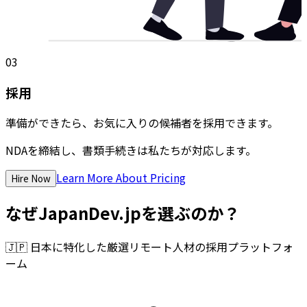
03
採用
準備ができたら、お気に入りの候補者を採用できます。
NDAを締結し、書類手続きは私たちが対応します。
Learn More About Pricing
Hire Now
なぜJapanDev.jpを選ぶのか？
🇯🇵
日本に特化した厳選リモート人材の採用プラットフォ
ーム