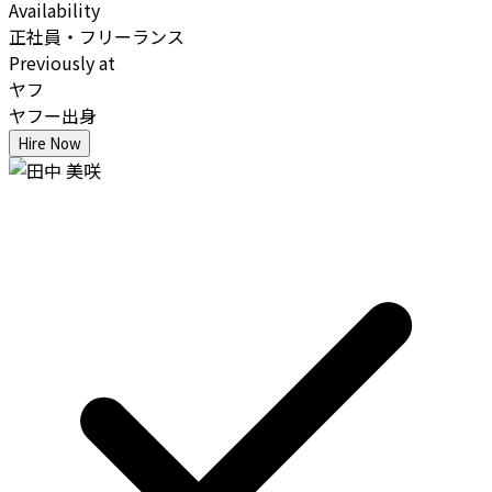
Availability
正社員・フリーランス
Previously at
ヤフ
ヤフー出身
Hire Now