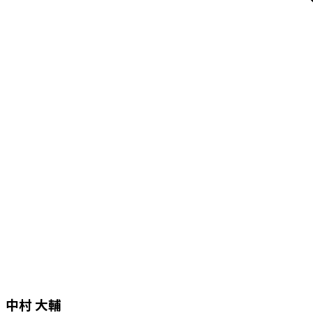
中村 大輔