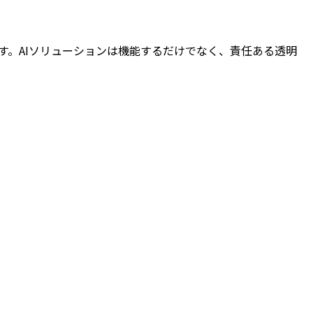
に注力しています。AIソリューションは機能するだけでなく、責任ある透明