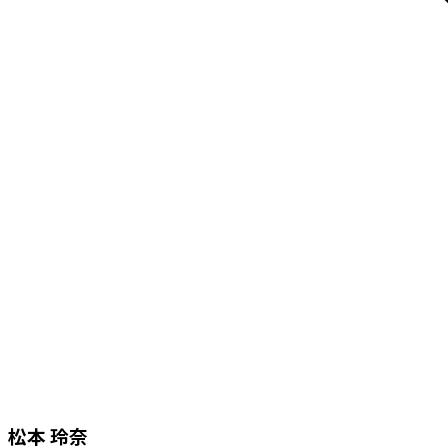
松本 玲奈