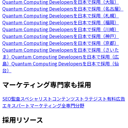
Quantum Computing Developersを日本で採用（大阪）
Quantum Computing Developersを日本で採用（名古屋）
Quantum Computing Developersを日本で採用（札幌）
Quantum Computing Developersを日本で採用（福岡）
Quantum Computing Developersを日本で採用（川崎）
Quantum Computing Developersを日本で採用（神戸）
Quantum Computing Developersを日本で採用（京都）
Quantum Computing Developersを日本で採用（さいた
ま）
Quantum Computing Developersを日本で採用（広
島）
Quantum Computing Developersを日本で採用（仙
台）
マーケティング専門家も採用
SEO監査スペシャリスト
コンテンツストラテジスト
有料広告
エキスパート
マーケティング全専門分野
採用リソース