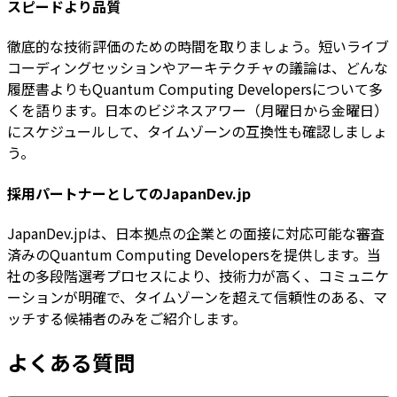
スピードより品質
徹底的な技術評価のための時間を取りましょう。短いライブ
コーディングセッションやアーキテクチャの議論は、どんな
履歴書よりもQuantum Computing Developersについて多
くを語ります。日本のビジネスアワー（月曜日から金曜日）
にスケジュールして、タイムゾーンの互換性も確認しましょ
う。
採用パートナーとしてのJapanDev.jp
JapanDev.jpは、日本拠点の企業との面接に対応可能な審査
済みのQuantum Computing Developersを提供します。当
社の多段階選考プロセスにより、技術力が高く、コミュニケ
ーションが明確で、タイムゾーンを超えて信頼性のある、マ
ッチする候補者のみをご紹介します。
よくある質問