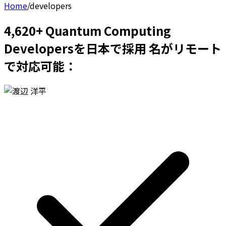
Home
/
developers
4,620+ Quantum Computing
Developersを日本で採用 名がリモート
で対応可能：