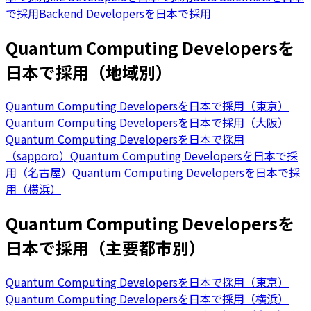
で採用
Backend Developersを日本で採用
Quantum Computing Developersを
日本で採用（地域別）
Quantum Computing Developersを日本で採用（東京）
Quantum Computing Developersを日本で採用（大阪）
Quantum Computing Developersを日本で採用
（sapporo）
Quantum Computing Developersを日本で採
用（名古屋）
Quantum Computing Developersを日本で採
用（横浜）
Quantum Computing Developersを
日本で採用（主要都市別）
Quantum Computing Developersを日本で採用（東京）
Quantum Computing Developersを日本で採用（横浜）