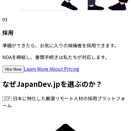
03
採用
準備ができたら、お気に入りの候補者を採用できます。
NDAを締結し、書類手続きは私たちが対応します。
Learn More About Pricing
Hire Now
なぜJapanDev.jpを選ぶのか？
🇯🇵
日本に特化した厳選リモート人材の採用プラットフォ
ーム