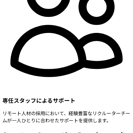
専任スタッフによるサポート
リモート人材の採用において、経験豊富なリクルーターチー
ムが一人ひとりに合わせたサポートを提供します。