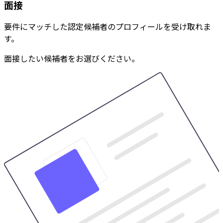
面接
要件にマッチした認定候補者のプロフィールを受け取れま
す。
面接したい候補者をお選びください。