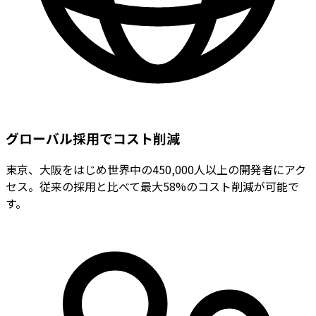
グローバル採用でコスト削減
東京、大阪をはじめ世界中の450,000人以上の開発者にアク
セス。従来の採用と比べて最大58%のコスト削減が可能で
す。