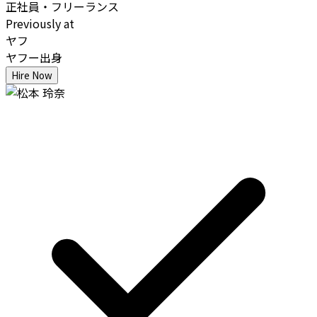
正社員・フリーランス
Previously at
ヤフ
ヤフー出身
Hire Now