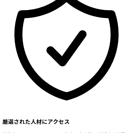
厳選された人材にアクセス