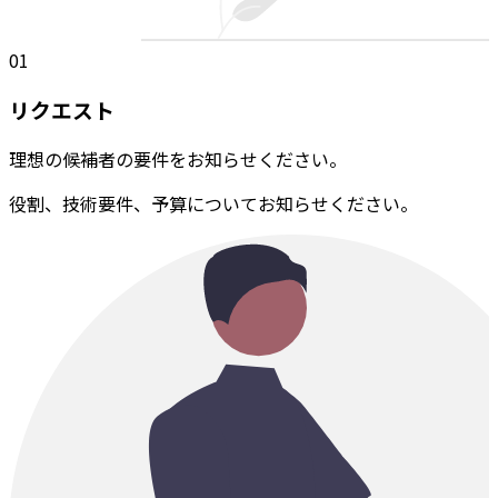
01
リクエスト
理想の候補者の要件をお知らせください。
役割、技術要件、予算についてお知らせください。