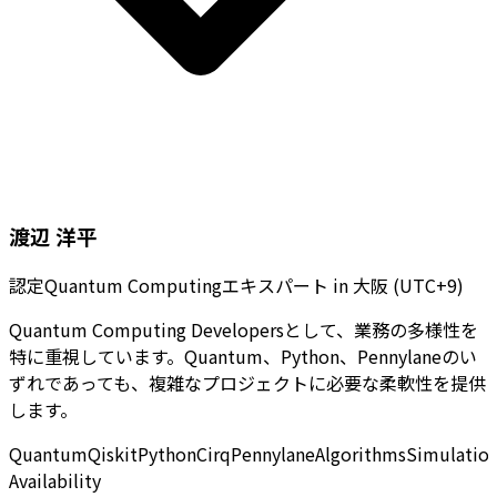
渡辺 洋平
認定Quantum Computingエキスパート
in
大阪 (UTC+9)
Quantum Computing Developersとして、業務の多様性を
特に重視しています。Quantum、Python、Pennylaneのい
ずれであっても、複雑なプロジェクトに必要な柔軟性を提供
します。
Quantum
Qiskit
Python
Cirq
Pennylane
Algorithms
Simulatio
Availability