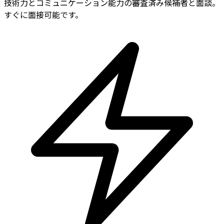
技術力とコミュニケーション能力の審査済み候補者と面談。
すぐに面接可能です。