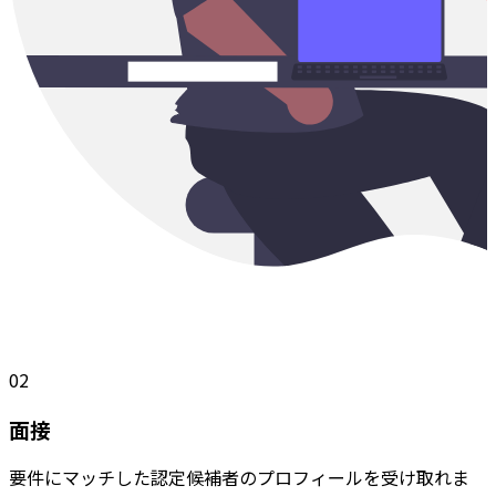
02
面接
要件にマッチした認定候補者のプロフィールを受け取れま