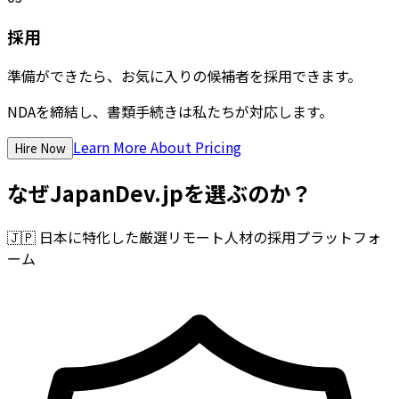
採用
準備ができたら、お気に入りの候補者を採用できます。
NDAを締結し、書類手続きは私たちが対応します。
Learn More About Pricing
Hire Now
なぜJapanDev.jpを選ぶのか？
🇯🇵
日本に特化した厳選リモート人材の採用プラットフォ
ーム