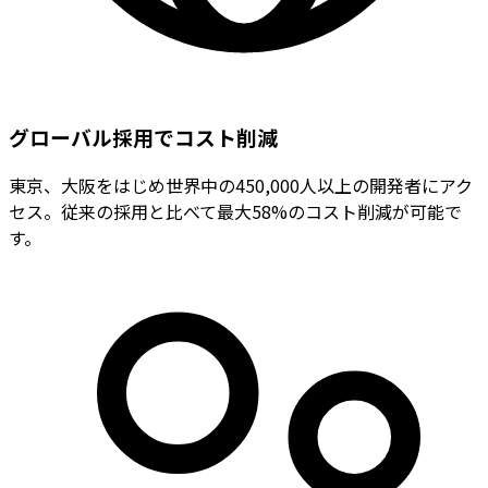
グローバル採用でコスト削減
東京、大阪をはじめ世界中の450,000人以上の開発者にアク
セス。従来の採用と比べて最大58%のコスト削減が可能で
す。