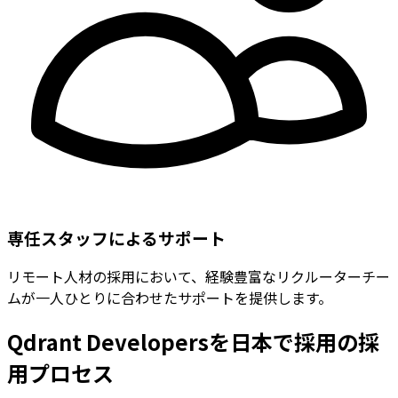
専任スタッフによるサポート
リモート人材の採用において、経験豊富なリクルーターチー
ムが一人ひとりに合わせたサポートを提供します。
Qdrant Developersを日本で採用の採
用プロセス