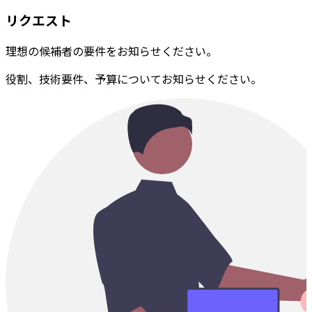
リクエスト
理想の候補者の要件をお知らせください。
役割、技術要件、予算についてお知らせください。