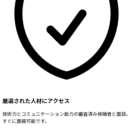
厳選された人材にアクセス
技術力とコミュニケーション能力の審査済み候補者と面談。
すぐに面接可能です。