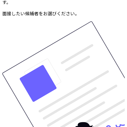
す。
面接したい候補者をお選びください。