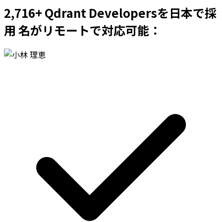
2,716+ Qdrant Developersを日本で採
用 名がリモートで対応可能：