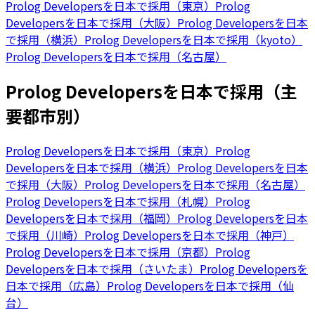
Prolog Developersを日本で採用（東京）
Prolog
Developersを日本で採用（大阪）
Prolog Developersを日本
で採用（横浜）
Prolog Developersを日本で採用（kyoto）
Prolog Developersを日本で採用（名古屋）
Prolog Developersを日本で採用（主
要都市別）
Prolog Developersを日本で採用（東京）
Prolog
Developersを日本で採用（横浜）
Prolog Developersを日本
で採用（大阪）
Prolog Developersを日本で採用（名古屋）
Prolog Developersを日本で採用（札幌）
Prolog
Developersを日本で採用（福岡）
Prolog Developersを日本
で採用（川崎）
Prolog Developersを日本で採用（神戸）
Prolog Developersを日本で採用（京都）
Prolog
Developersを日本で採用（さいたま）
Prolog Developersを
日本で採用（広島）
Prolog Developersを日本で採用（仙
台）