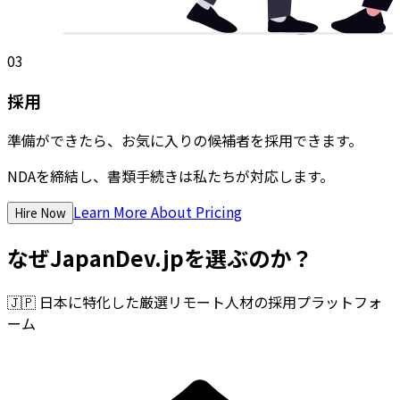
03
採用
準備ができたら、お気に入りの候補者を採用できます。
NDAを締結し、書類手続きは私たちが対応します。
Learn More About Pricing
Hire Now
なぜJapanDev.jpを選ぶのか？
🇯🇵
日本に特化した厳選リモート人材の採用プラットフォ
ーム