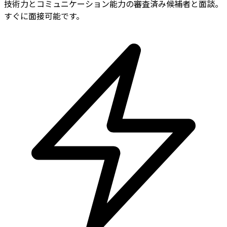
技術力とコミュニケーション能力の審査済み候補者と面談。
すぐに面接可能です。