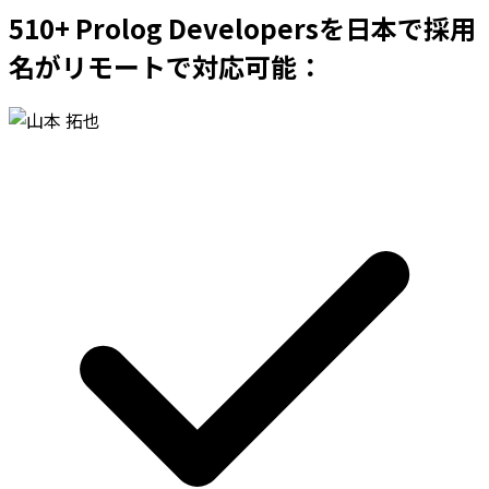
510+ Prolog Developersを日本で採用
名がリモートで対応可能：