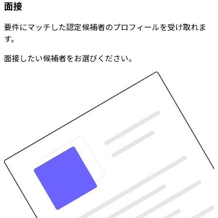
面接
要件にマッチした認定候補者のプロフィールを受け取れま
す。
面接したい候補者をお選びください。