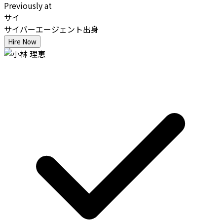
Previously at
サイ
サイバーエージェント出身
Hire Now