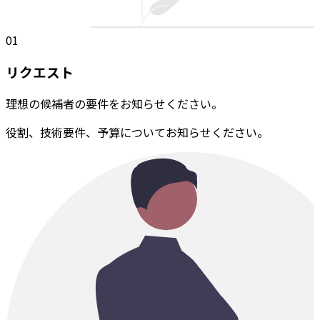
01
リクエスト
理想の候補者の要件をお知らせください。
役割、技術要件、予算についてお知らせください。