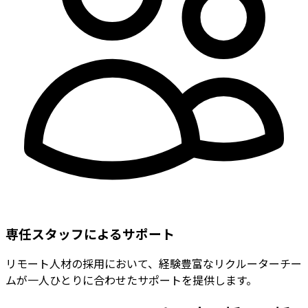
専任スタッフによるサポート
リモート人材の採用において、経験豊富なリクルーターチー
ムが一人ひとりに合わせたサポートを提供します。