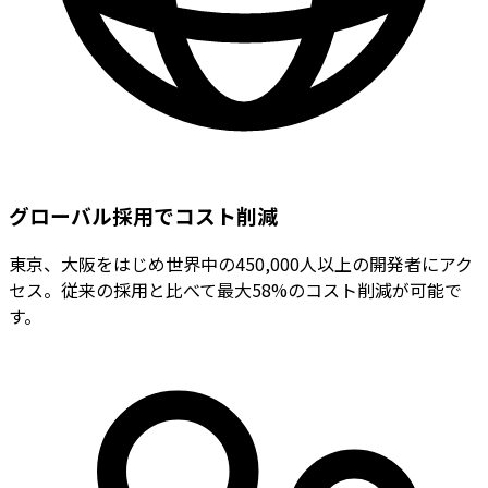
グローバル採用でコスト削減
東京、大阪をはじめ世界中の450,000人以上の開発者にアク
セス。従来の採用と比べて最大58%のコスト削減が可能で
す。