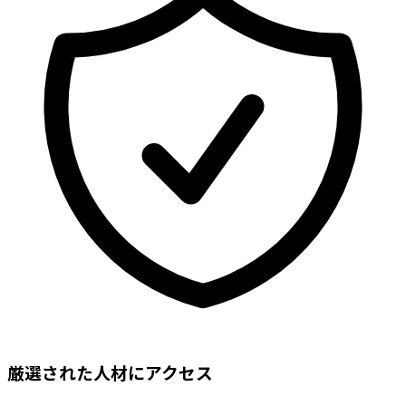
厳選された人材にアクセス