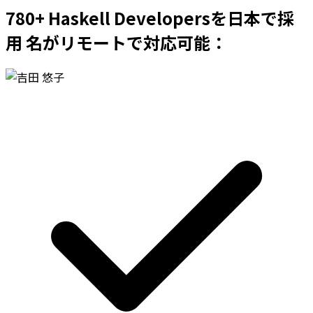
780+ Haskell Developersを日本で採
用 名がリモートで対応可能：