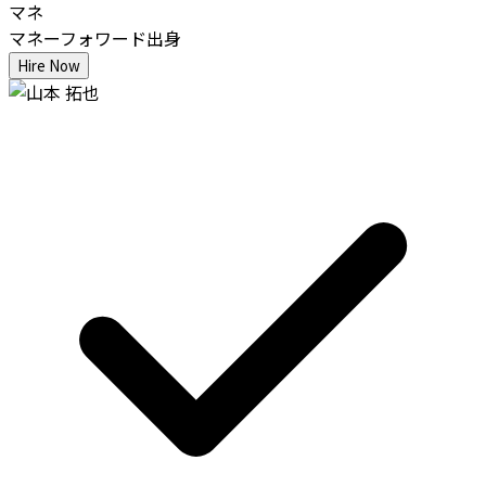
マネ
マネーフォワード出身
Hire Now