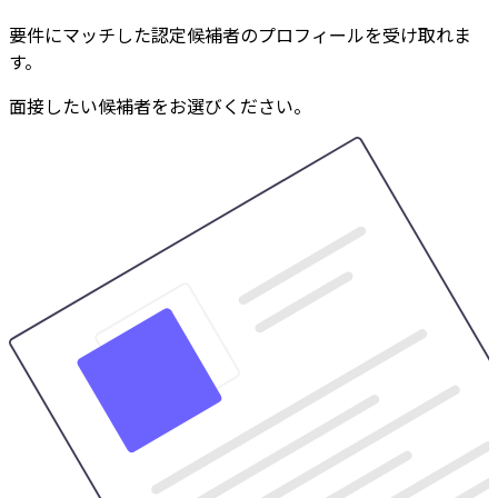
要件にマッチした認定候補者のプロフィールを受け取れま
す。
面接したい候補者をお選びください。