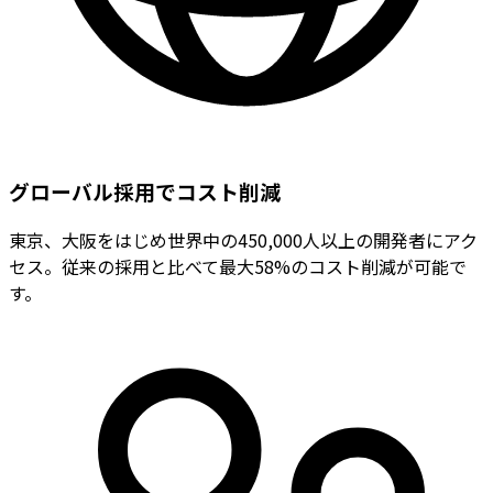
グローバル採用でコスト削減
東京、大阪をはじめ世界中の450,000人以上の開発者にアク
セス。従来の採用と比べて最大58%のコスト削減が可能で
す。