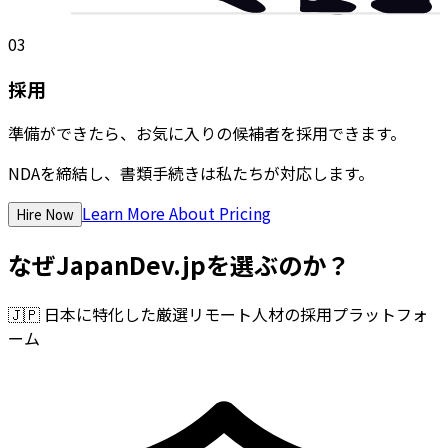
03
採用
準備ができたら、お気に入りの候補者を採用できます。
NDAを締結し、書類手続きは私たちが対応します。
Learn More About Pricing
Hire Now
なぜJapanDev.jpを選ぶのか？
🇯🇵
日本に特化した厳選リモート人材の採用プラットフォ
ーム