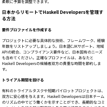
柔軟に予算を調整できます。
日本からリモートでHaskell Developersを管理す
る方法
要件プロファイルを作成する
プロジェクトに必要な具体的な技術、フレームワーク、経験
年数をリストアップしましょう。日本語CJKサポート、地域
APIの統合、コンプライアンス要件など、日本固有のニーズ
も含めてください。正確なプロファイルは、あなたと
Haskell Developersの候補者双方の貴重な時間を節約しま
す。
トライアル期間を設ける
有料のトライアルタスクや短期パイロットプロジェクトは、
双方に安心感を与えます。Haskell Developersは日本チーム
のリズムの中でどう働くかを示すことができ、長期的なコミ