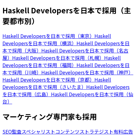
Haskell Developersを日本で採用（主
要都市別）
Haskell Developersを日本で採用（東京）
Haskell
Developersを日本で採用（横浜）
Haskell Developersを日
本で採用（大阪）
Haskell Developersを日本で採用（名古
屋）
Haskell Developersを日本で採用（札幌）
Haskell
Developersを日本で採用（福岡）
Haskell Developersを日
本で採用（川崎）
Haskell Developersを日本で採用（神戸）
Haskell Developersを日本で採用（京都）
Haskell
Developersを日本で採用（さいたま）
Haskell Developers
を日本で採用（広島）
Haskell Developersを日本で採用（仙
台）
マーケティング専門家も採用
SEO監査スペシャリスト
コンテンツストラテジスト
有料広告