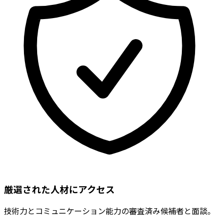
厳選された人材にアクセス
技術力とコミュニケーション能力の審査済み候補者と面談。