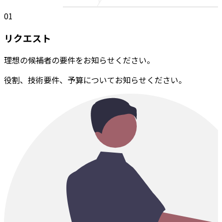
01
リクエスト
理想の候補者の要件をお知らせください。
役割、技術要件、予算についてお知らせください。