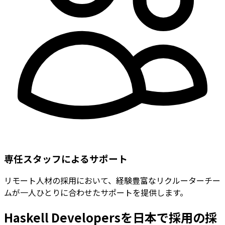
専任スタッフによるサポート
リモート人材の採用において、経験豊富なリクルーターチー
ムが一人ひとりに合わせたサポートを提供します。
Haskell Developersを日本で採用の採