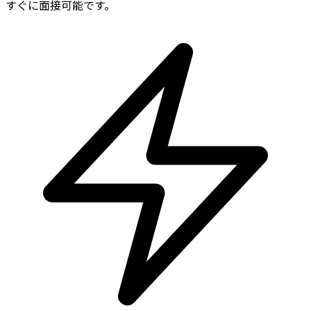
すぐに面接可能です。