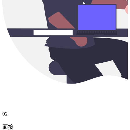
02
面接