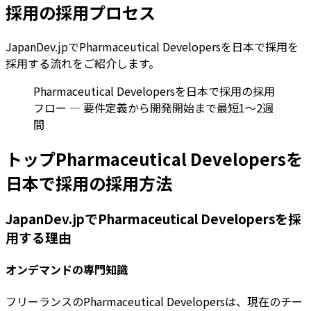
採用の採用プロセス
JapanDev.jpでPharmaceutical Developersを日本で採用を
採用する流れをご紹介します。
Pharmaceutical Developersを日本で採用の採用
フロー — 要件定義から開発開始まで最短1〜2週
間
トップPharmaceutical Developersを
日本で採用の採用方法
JapanDev.jpでPharmaceutical Developersを採
用する理由
オンデマンドの専門知識
フリーランスのPharmaceutical Developersは、現在のチー