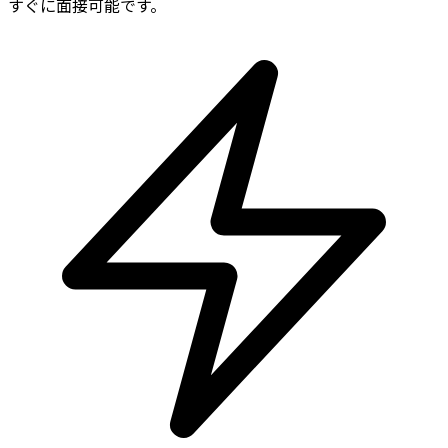
すぐに面接可能です。