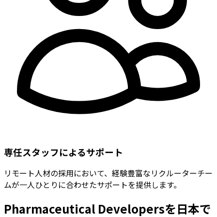
専任スタッフによるサポート
リモート人材の採用において、経験豊富なリクルーターチー
ムが一人ひとりに合わせたサポートを提供します。
Pharmaceutical Developersを日本で