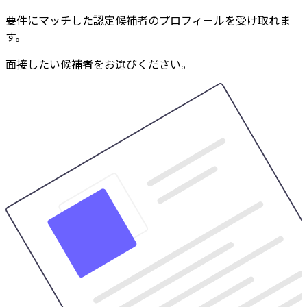
要件にマッチした認定候補者のプロフィールを受け取れま
す。
面接したい候補者をお選びください。