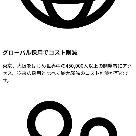
グローバル採用でコスト削減
東京、大阪をはじめ世界中の450,000人以上の開発者にアク
セス。従来の採用と比べて最大58%のコスト削減が可能で
す。