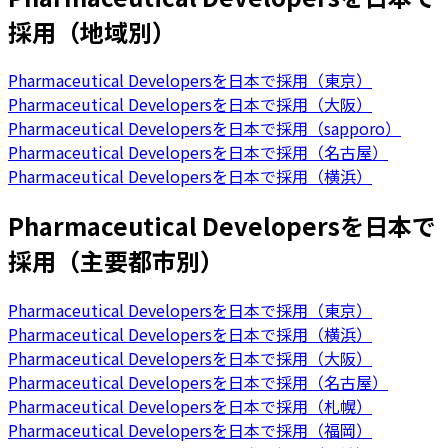
採用（地域別）
Pharmaceutical Developersを日本で採用（東京）
Pharmaceutical Developersを日本で採用（大阪）
Pharmaceutical Developersを日本で採用（sapporo）
Pharmaceutical Developersを日本で採用（名古屋）
Pharmaceutical Developersを日本で採用（横浜）
Pharmaceutical Developersを日本で
採用（主要都市別）
Pharmaceutical Developersを日本で採用（東京）
Pharmaceutical Developersを日本で採用（横浜）
Pharmaceutical Developersを日本で採用（大阪）
Pharmaceutical Developersを日本で採用（名古屋）
Pharmaceutical Developersを日本で採用（札幌）
Pharmaceutical Developersを日本で採用（福岡）