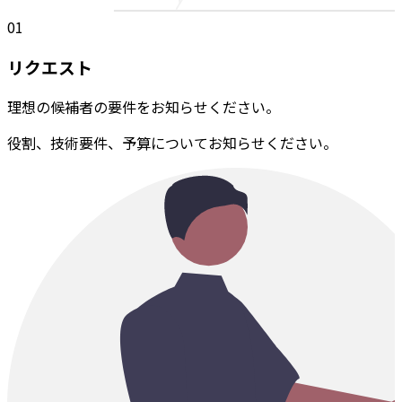
01
リクエスト
理想の候補者の要件をお知らせください。
役割、技術要件、予算についてお知らせください。