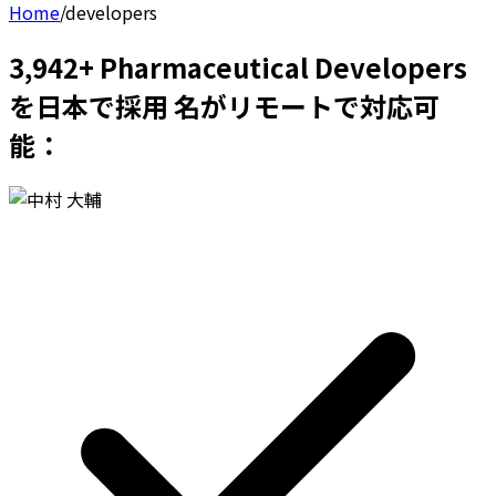
Home
/
developers
3,942+ Pharmaceutical Developers
を日本で採用 名がリモートで対応可
能：