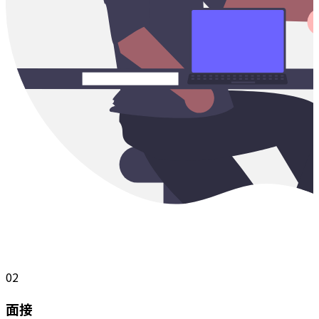
02
面接