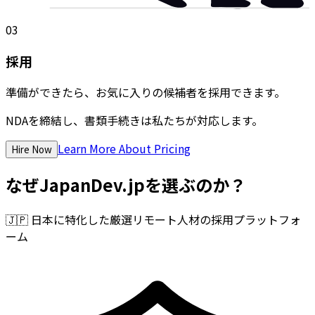
03
採用
準備ができたら、お気に入りの候補者を採用できます。
NDAを締結し、書類手続きは私たちが対応します。
Learn More About Pricing
Hire Now
なぜJapanDev.jpを選ぶのか？
🇯🇵
日本に特化した厳選リモート人材の採用プラットフォ
ーム