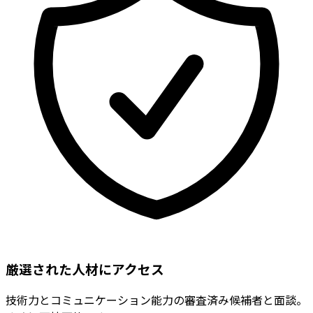
厳選された人材にアクセス
技術力とコミュニケーション能力の審査済み候補者と面談。