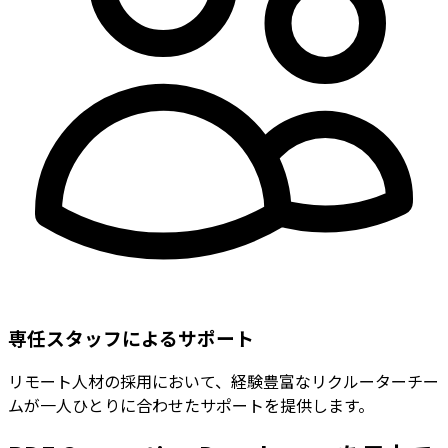
専任スタッフによるサポート
リモート人材の採用において、経験豊富なリクルーターチー
ムが一人ひとりに合わせたサポートを提供します。