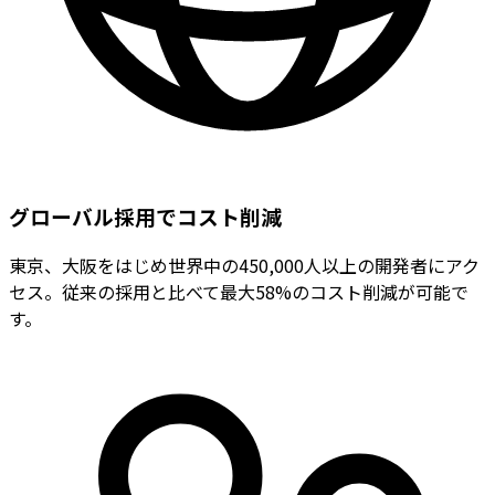
グローバル採用でコスト削減
東京、大阪をはじめ世界中の450,000人以上の開発者にアク
セス。従来の採用と比べて最大58%のコスト削減が可能で
す。