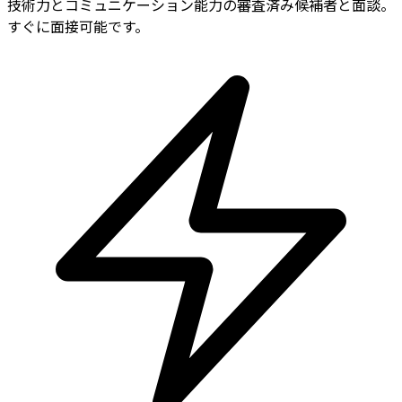
技術力とコミュニケーション能力の審査済み候補者と面談。
すぐに面接可能です。