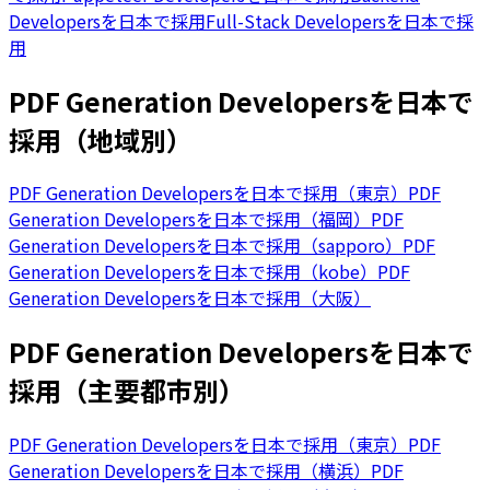
Developersを日本で採用
Full-Stack Developersを日本で採
用
PDF Generation Developersを日本で
採用（地域別）
PDF Generation Developersを日本で採用（東京）
PDF
Generation Developersを日本で採用（福岡）
PDF
Generation Developersを日本で採用（sapporo）
PDF
Generation Developersを日本で採用（kobe）
PDF
Generation Developersを日本で採用（大阪）
PDF Generation Developersを日本で
採用（主要都市別）
PDF Generation Developersを日本で採用（東京）
PDF
Generation Developersを日本で採用（横浜）
PDF