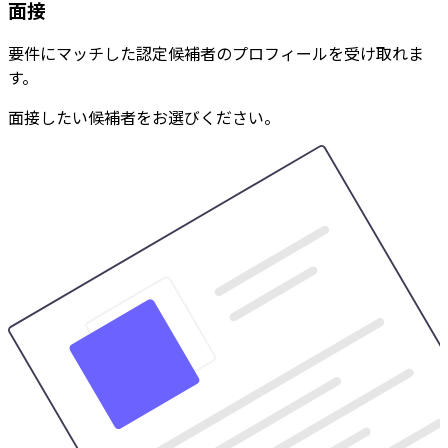
面接
要件にマッチした認定候補者のプロフィールを受け取れま
す。
面接したい候補者をお選びください。