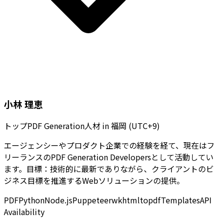
小林 理恵
トップPDF Generation人材
in
福岡 (UTC+9)
エージェンシーやプロダクト企業での経験を経て、現在はフ
リーランスのPDF Generation Developersとして活動してい
ます。目標：技術的に最新でありながら、クライアントのビ
ジネス目標を推進するWebソリューションの提供。
PDF
Python
Node.js
Puppeteer
wkhtmltopdf
Templates
API
Availability