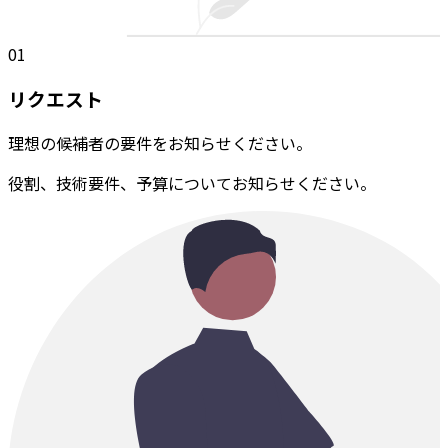
01
リクエスト
理想の候補者の要件をお知らせください。
役割、技術要件、予算についてお知らせください。