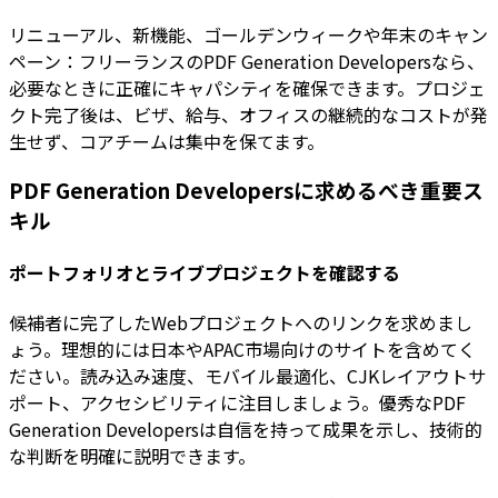
リニューアル、新機能、ゴールデンウィークや年末のキャン
ペーン：フリーランスのPDF Generation Developersなら、
必要なときに正確にキャパシティを確保できます。プロジェ
クト完了後は、ビザ、給与、オフィスの継続的なコストが発
生せず、コアチームは集中を保てます。
PDF Generation Developersに求めるべき重要ス
キル
ポートフォリオとライブプロジェクトを確認する
候補者に完了したWebプロジェクトへのリンクを求めまし
ょう。理想的には日本やAPAC市場向けのサイトを含めてく
ださい。読み込み速度、モバイル最適化、CJKレイアウトサ
ポート、アクセシビリティに注目しましょう。優秀なPDF
Generation Developersは自信を持って成果を示し、技術的
な判断を明確に説明できます。