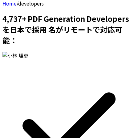
Home
/
developers
4,737+ PDF Generation Developers
を日本で採用 名がリモートで対応可
能：