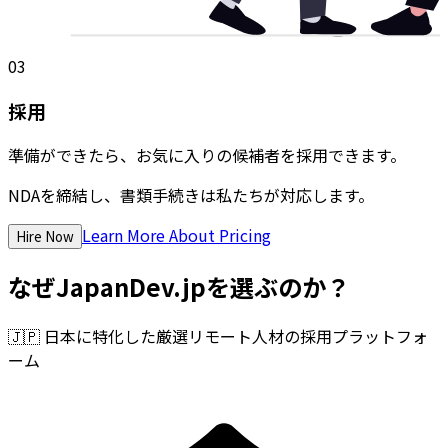
03
採用
準備ができたら、お気に入りの候補者を採用できます。
NDAを締結し、書類手続きは私たちが対応します。
Learn More About Pricing
Hire Now
なぜJapanDev.jpを選ぶのか？
🇯🇵
日本に特化した厳選リモート人材の採用プラットフォ
ーム