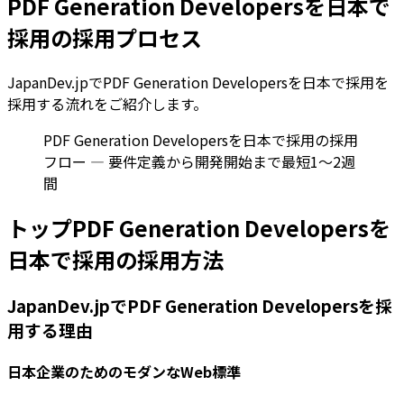
PDF Generation Developersを日本で
採用の採用プロセス
JapanDev.jpでPDF Generation Developersを日本で採用を
採用する流れをご紹介します。
PDF Generation Developersを日本で採用の採用
フロー — 要件定義から開発開始まで最短1〜2週
間
トップPDF Generation Developersを
日本で採用の採用方法
JapanDev.jpでPDF Generation Developersを採
用する理由
日本企業のためのモダンなWeb標準