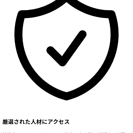
厳選された人材にアクセス