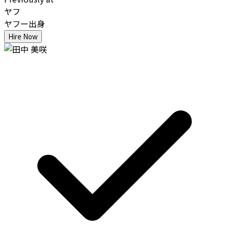
ヤフ
ヤフー出身
Hire Now