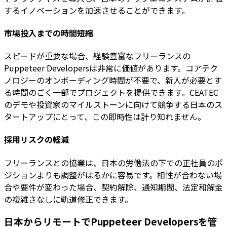
するイノベーションを加速させることができます。
市場投入までの時間短縮
スピードが重要な場合、経験豊富なフリーランスの
Puppeteer Developersは非常に価値があります。コアテク
ノロジーのオンボーディング時間が不要で、新人が必要とす
る時間のごく一部でプロジェクトを提供できます。CEATEC
のデモや投資家のマイルストーンに向けて競争する日本のス
タートアップにとって、この即時性は計り知れません。
採用リスクの軽減
フリーランスとの協業は、日本の労働法の下での正社員のポ
ジションよりも調整がはるかに容易です。相性が合わない場
合や要件が変わった場合、契約解除、通知期間、法定和解金
の複雑さなしに軌道修正できます。
日本からリモートでPuppeteer Developersを管