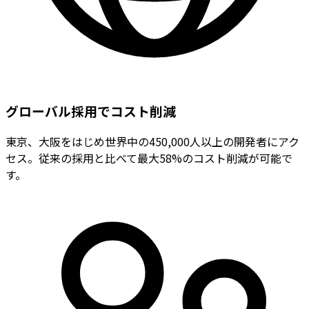
グローバル採用でコスト削減
東京、大阪をはじめ世界中の450,000人以上の開発者にアク
セス。従来の採用と比べて最大58%のコスト削減が可能で
す。