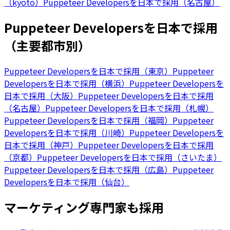
（kyoto）
Puppeteer Developersを日本で採用（名古屋）
Puppeteer Developersを日本で採用
（主要都市別）
Puppeteer Developersを日本で採用（東京）
Puppeteer
Developersを日本で採用（横浜）
Puppeteer Developersを
日本で採用（大阪）
Puppeteer Developersを日本で採用
（名古屋）
Puppeteer Developersを日本で採用（札幌）
Puppeteer Developersを日本で採用（福岡）
Puppeteer
Developersを日本で採用（川崎）
Puppeteer Developersを
日本で採用（神戸）
Puppeteer Developersを日本で採用
（京都）
Puppeteer Developersを日本で採用（さいたま）
Puppeteer Developersを日本で採用（広島）
Puppeteer
Developersを日本で採用（仙台）
マーケティング専門家も採用