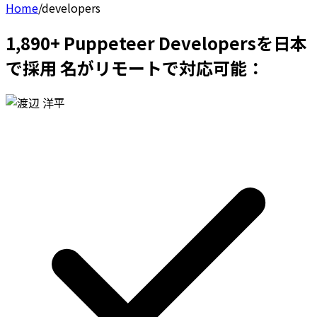
Home
/
developers
1,890+ Puppeteer Developersを日本
で採用 名がリモートで対応可能：