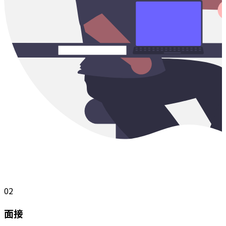
02
面接