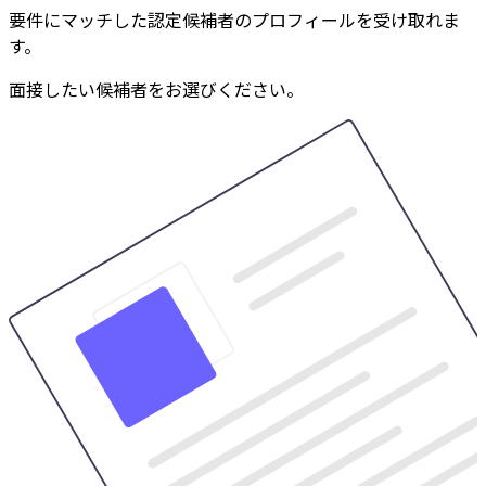
要件にマッチした認定候補者のプロフィールを受け取れま
す。
面接したい候補者をお選びください。