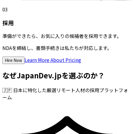
03
採用
準備ができたら、お気に入りの候補者を採用できます。
NDAを締結し、書類手続きは私たちが対応します。
Learn More About Pricing
Hire Now
なぜJapanDev.jpを選ぶのか？
🇯🇵
日本に特化した厳選リモート人材の採用プラットフォ
ーム