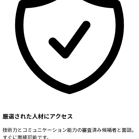
厳選された人材にアクセス
技術力とコミュニケーション能力の審査済み候補者と面談。
すぐに面接可能です。