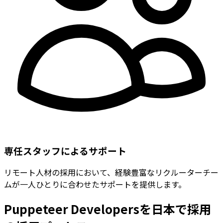
専任スタッフによるサポート
リモート人材の採用において、経験豊富なリクルーターチー
ムが一人ひとりに合わせたサポートを提供します。
Puppeteer Developersを日本で採用