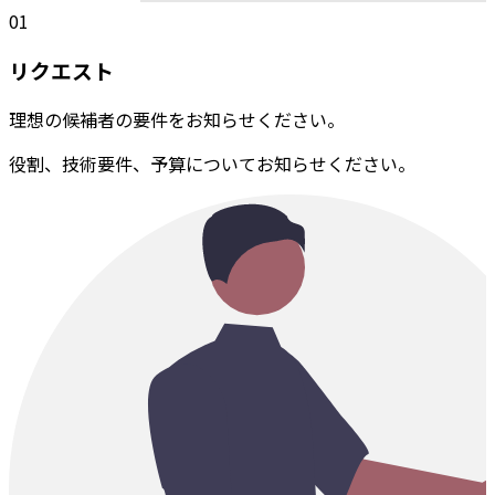
01
リクエスト
理想の候補者の要件をお知らせください。
役割、技術要件、予算についてお知らせください。