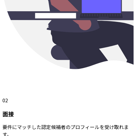
02
面接
要件にマッチした認定候補者のプロフィールを受け取れま
す。