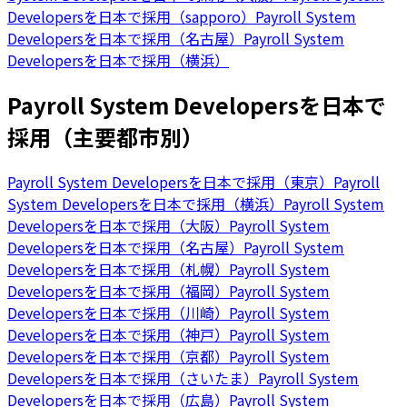
Developersを日本で採用（sapporo）
Payroll System
Developersを日本で採用（名古屋）
Payroll System
Developersを日本で採用（横浜）
Payroll System Developersを日本で
採用（主要都市別）
Payroll System Developersを日本で採用（東京）
Payroll
System Developersを日本で採用（横浜）
Payroll System
Developersを日本で採用（大阪）
Payroll System
Developersを日本で採用（名古屋）
Payroll System
Developersを日本で採用（札幌）
Payroll System
Developersを日本で採用（福岡）
Payroll System
Developersを日本で採用（川崎）
Payroll System
Developersを日本で採用（神戸）
Payroll System
Developersを日本で採用（京都）
Payroll System
Developersを日本で採用（さいたま）
Payroll System
Developersを日本で採用（広島）
Payroll System