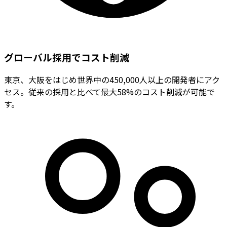
グローバル採用でコスト削減
東京、大阪をはじめ世界中の450,000人以上の開発者にアク
セス。従来の採用と比べて最大58%のコスト削減が可能で
す。