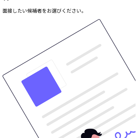
面接したい候補者をお選びください。