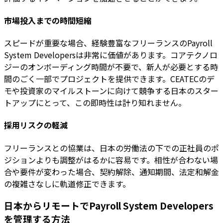
市場投入までの時間短縮
スピードが重要な場合、経験豊富なフリーランスのPayroll
System Developersは非常に価値があります。コアテクノロ
ジーのオンボーディング時間が不要で、新人が必要とする時
間のごく一部でプロジェクトを提供できます。CEATECのデ
モや投資家のマイルストーンに向けて競争する日本のスター
トアップにとって、この即時性は計り知れません。
採用リスクの軽減
フリーランスとの協業は、日本の労働法の下での正社員のポ
ジションよりも調整がはるかに容易です。相性が合わない場
合や要件が変わった場合、契約解除、通知期間、法定和解金
の複雑さなしに軌道修正できます。
日本からリモートでPayroll System Developers
を管理する方法