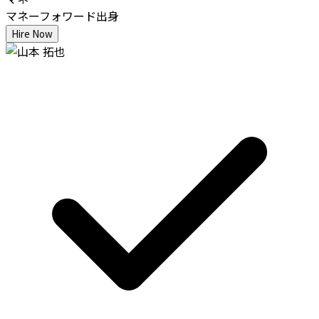
マネーフォワード出身
Hire Now