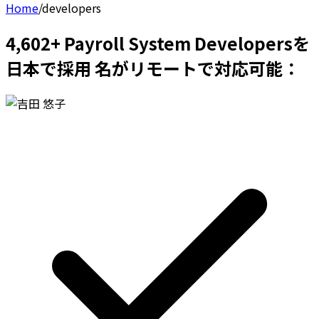
Home
/
developers
4,602+ Payroll System Developersを
日本で採用 名がリモートで対応可能：