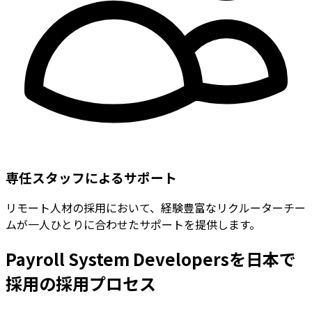
専任スタッフによるサポート
リモート人材の採用において、経験豊富なリクルーターチー
ムが一人ひとりに合わせたサポートを提供します。
Payroll System Developersを日本で
採用の採用プロセス