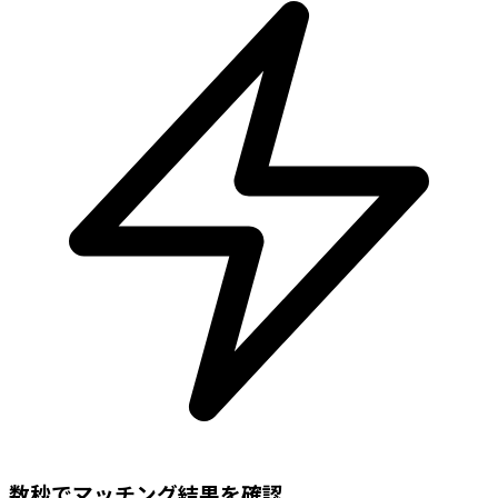
数秒でマッチング結果を確認