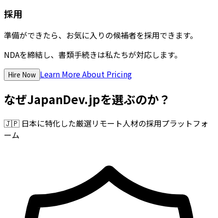
採用
準備ができたら、お気に入りの候補者を採用できます。
NDAを締結し、書類手続きは私たちが対応します。
Learn More About Pricing
Hire Now
なぜJapanDev.jpを選ぶのか？
🇯🇵
日本に特化した厳選リモート人材の採用プラットフォ
ーム