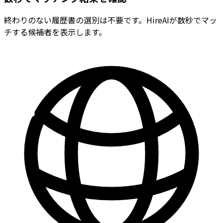
終わりのない履歴書の選別は不要です。HireAIが数秒でマッ
チする候補者を表示します。