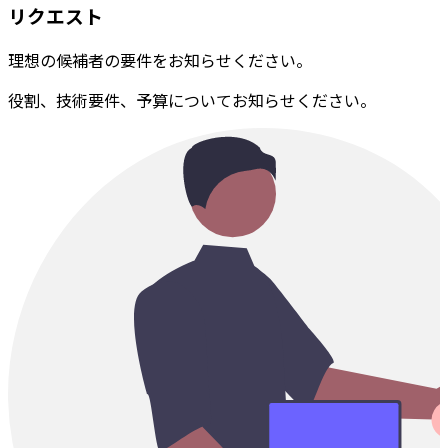
リクエスト
理想の候補者の要件をお知らせください。
役割、技術要件、予算についてお知らせください。