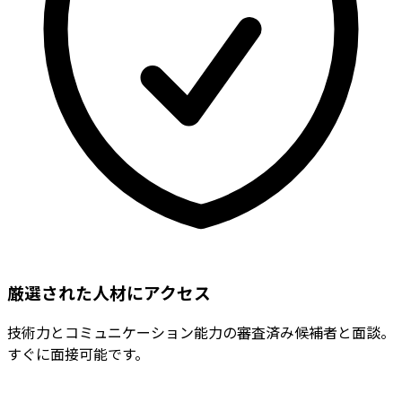
厳選された人材にアクセス
技術力とコミュニケーション能力の審査済み候補者と面談。
すぐに面接可能です。