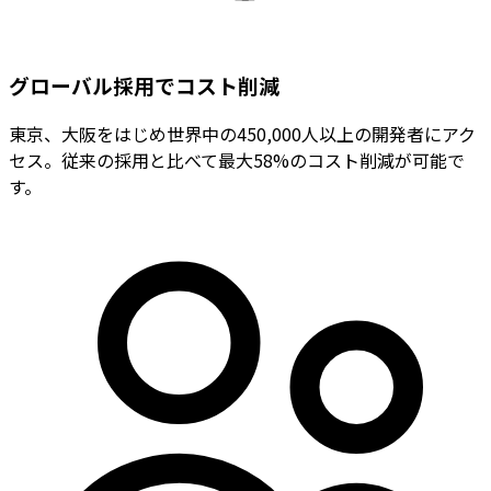
グローバル採用でコスト削減
東京、大阪をはじめ世界中の450,000人以上の開発者にアク
セス。従来の採用と比べて最大58%のコスト削減が可能で
す。