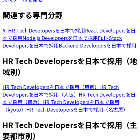
関連する専門分野
AI HR Tech Developersを日本で採用
React Developersを日
本で採用
Node.js Developersを日本で採用
Full-Stack
Developersを日本で採用
Backend Developersを日本で採用
HR Tech Developersを日本で採用（地
域別）
HR Tech Developersを日本で採用（東京）
HR Tech
Developersを日本で採用（大阪）
HR Tech Developersを日
本で採用（横浜）
HR Tech Developersを日本で採用
（kyoto）
HR Tech Developersを日本で採用（名古屋）
HR Tech Developersを日本で採用（主
要都市別）