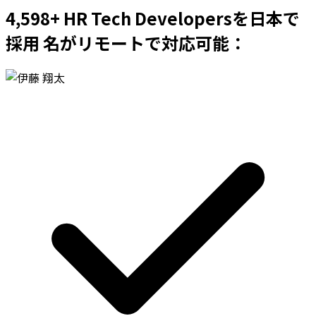
4,598+ HR Tech Developersを日本で
採用 名がリモートで対応可能：