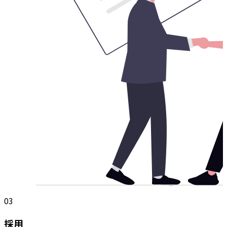
03
採用