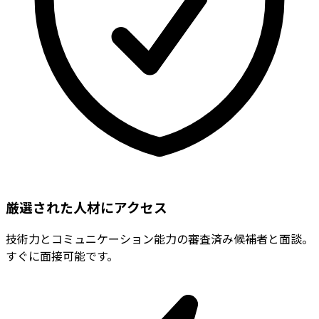
厳選された人材にアクセス
技術力とコミュニケーション能力の審査済み候補者と面談。
すぐに面接可能です。