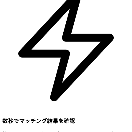
数秒でマッチング結果を確認