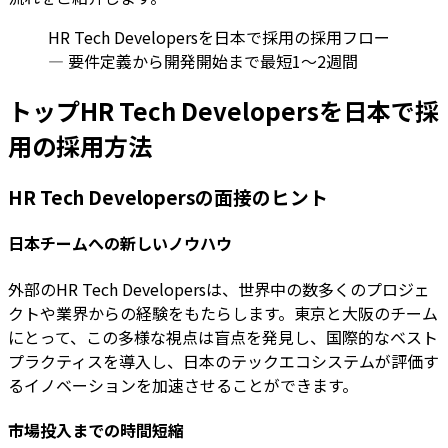
HR Tech Developersを日本で採用の採用フロー
— 要件定義から開発開始まで最短1〜2週間
トップHR Tech Developersを日本で採
用の採用方法
HR Tech Developersの面接のヒント
日本チームへの新しいノウハウ
外部のHR Tech Developersは、世界中の数多くのプロジェ
クトや業界からの経験をもたらします。東京と大阪のチーム
にとって、この多様な視点は盲点を発見し、国際的なベスト
プラクティスを導入し、日本のテックエコシステムが評価す
るイノベーションを加速させることができます。
市場投入までの時間短縮