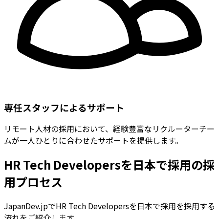
専任スタッフによるサポート
リモート人材の採用において、経験豊富なリクルーターチー
ムが一人ひとりに合わせたサポートを提供します。
HR Tech Developersを日本で採用の採
用プロセス
JapanDev.jpでHR Tech Developersを日本で採用を採用する
流れをご紹介します。