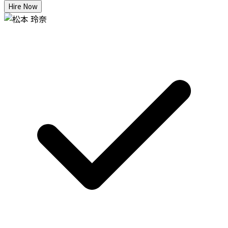
Hire Now