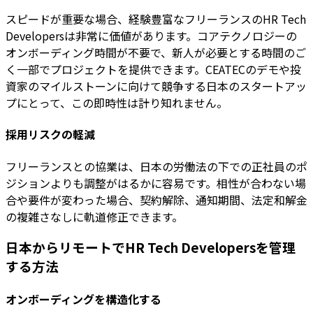
スピードが重要な場合、経験豊富なフリーランスのHR Tech
Developersは非常に価値があります。コアテクノロジーの
オンボーディング時間が不要で、新人が必要とする時間のご
く一部でプロジェクトを提供できます。CEATECのデモや投
資家のマイルストーンに向けて競争する日本のスタートアッ
プにとって、この即時性は計り知れません。
採用リスクの軽減
フリーランスとの協業は、日本の労働法の下での正社員のポ
ジションよりも調整がはるかに容易です。相性が合わない場
合や要件が変わった場合、契約解除、通知期間、法定和解金
の複雑さなしに軌道修正できます。
日本からリモートでHR Tech Developersを管理
する方法
オンボーディングを構造化する