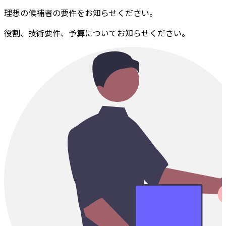
理想の候補者の要件をお知らせください。
役割、技術要件、予算についてお知らせください。