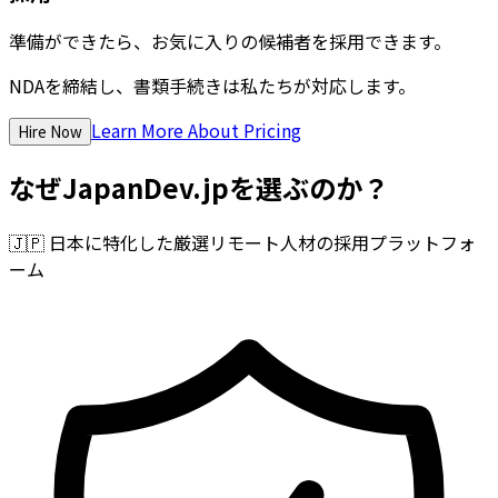
準備ができたら、お気に入りの候補者を採用できます。
NDAを締結し、書類手続きは私たちが対応します。
Learn More About Pricing
Hire Now
なぜJapanDev.jpを選ぶのか？
🇯🇵
日本に特化した厳選リモート人材の採用プラットフォ
ーム