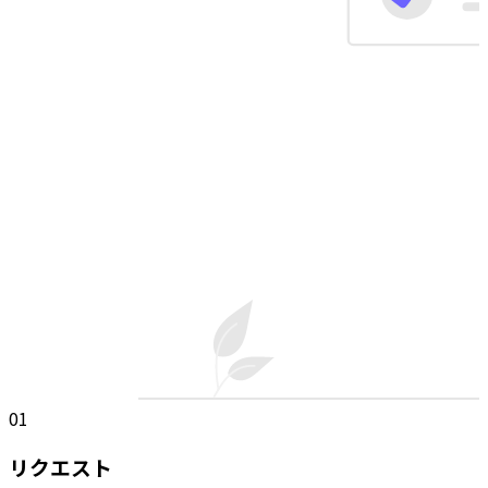
01
リクエスト