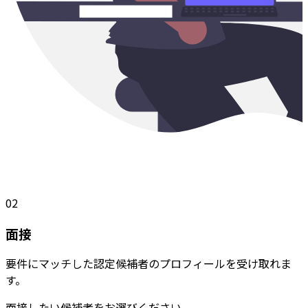
02
面接
要件にマッチした認定候補者のプロフィールを受け取れま
す。
面接したい候補者をお選びください。