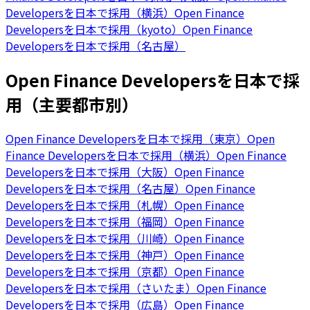
Developersを日本で採用（横浜）
Open Finance
Developersを日本で採用（kyoto）
Open Finance
Developersを日本で採用（名古屋）
Open Finance Developersを日本で採
用（主要都市別）
Open Finance Developersを日本で採用（東京）
Open
Finance Developersを日本で採用（横浜）
Open Finance
Developersを日本で採用（大阪）
Open Finance
Developersを日本で採用（名古屋）
Open Finance
Developersを日本で採用（札幌）
Open Finance
Developersを日本で採用（福岡）
Open Finance
Developersを日本で採用（川崎）
Open Finance
Developersを日本で採用（神戸）
Open Finance
Developersを日本で採用（京都）
Open Finance
Developersを日本で採用（さいたま）
Open Finance
Developersを日本で採用（広島）
Open Finance