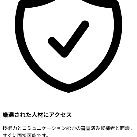
厳選された人材にアクセス
技術力とコミュニケーション能力の審査済み候補者と面談。
すぐに面接可能です。