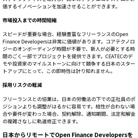
価するイノベーションを加速させることができます。
市場投入までの時間短縮
スピードが重要な場合、経験豊富なフリーランスのOpen
Finance Developersは非常に価値があります。コアテクノロ
ジーのオンボーディング時間が不要で、新人が必要とする時
間のごく一部でプロジェクトを提供できます。CEATECのデ
モや投資家のマイルストーンに向けて競争する日本のスター
トアップにとって、この即時性は計り知れません。
採用リスクの軽減
フリーランスとの協業は、日本の労働法の下での正社員のポ
ジションよりも調整がはるかに容易です。相性が合わない場
合や要件が変わった場合、契約解除、通知期間、法定和解金
の複雑さなしに軌道修正できます。
日本からリモートでOpen Finance Developersを