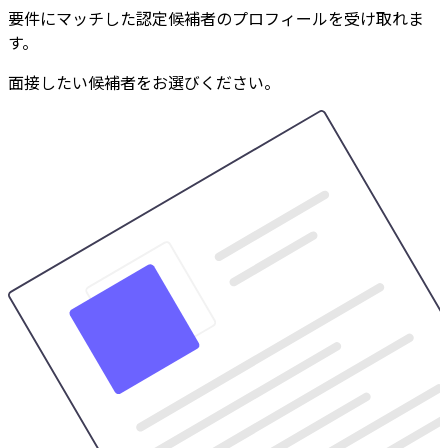
要件にマッチした認定候補者のプロフィールを受け取れま
す。
面接したい候補者をお選びください。