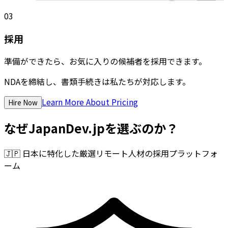
03
採用
準備ができたら、お気に入りの候補者を採用できます。
NDAを締結し、書類手続きは私たちが対応します。
Learn More About Pricing
Hire Now
なぜJapanDev.jpを選ぶのか？
🇯🇵
日本に特化した厳選リモート人材の採用プラットフォ
ーム