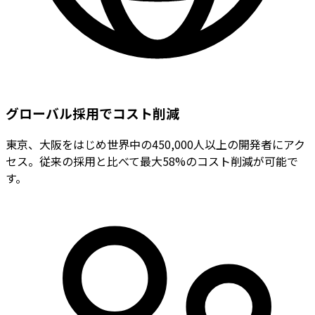
グローバル採用でコスト削減
東京、大阪をはじめ世界中の450,000人以上の開発者にアク
セス。従来の採用と比べて最大58%のコスト削減が可能で
す。