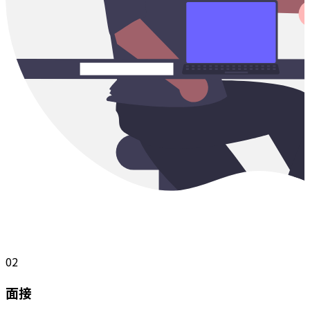
02
面接