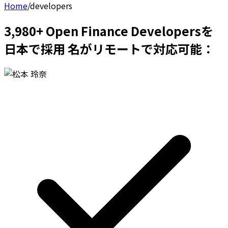
Home
/
developers
3,980+ Open Finance Developersを
日本で採用 名がリモートで対応可能：