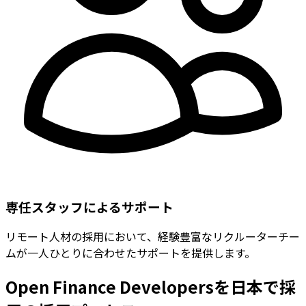
専任スタッフによるサポート
リモート人材の採用において、経験豊富なリクルーターチー
ムが一人ひとりに合わせたサポートを提供します。
Open Finance Developersを日本で採