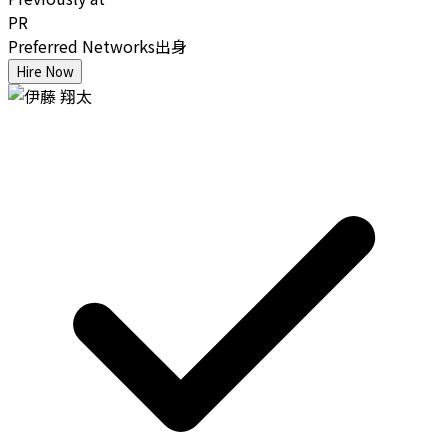
PR
Preferred Networks出身
Hire Now