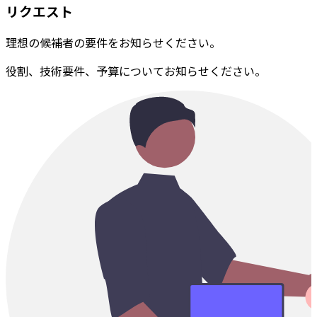
リクエスト
理想の候補者の要件をお知らせください。
役割、技術要件、予算についてお知らせください。