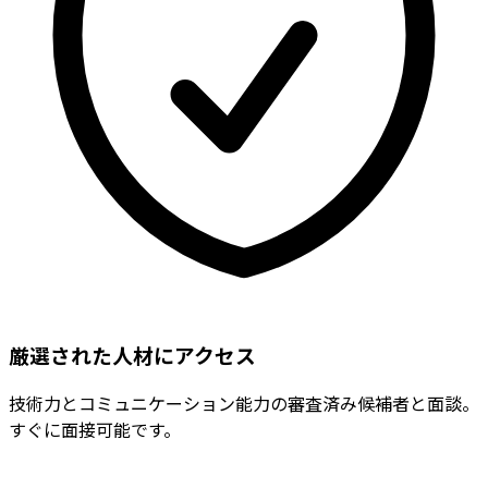
厳選された人材にアクセス
技術力とコミュニケーション能力の審査済み候補者と面談。
すぐに面接可能です。