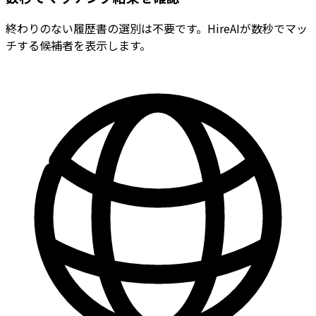
終わりのない履歴書の選別は不要です。HireAIが数秒でマッ
チする候補者を表示します。