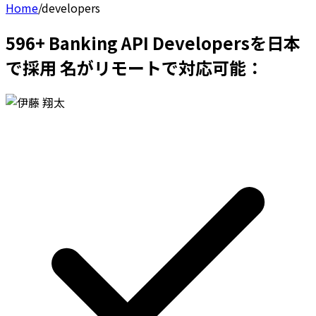
Home
/
developers
596+ Banking API Developersを日本
で採用 名がリモートで対応可能：