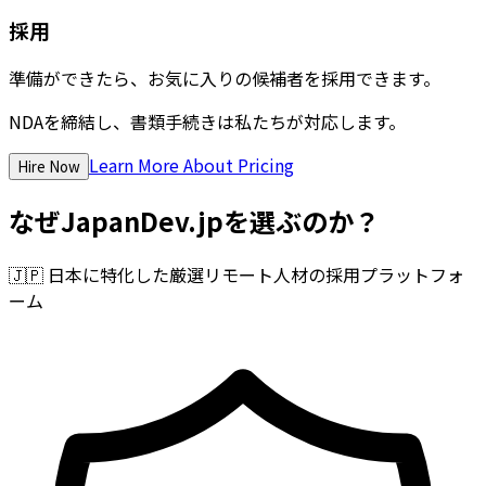
採用
準備ができたら、お気に入りの候補者を採用できます。
NDAを締結し、書類手続きは私たちが対応します。
Learn More About Pricing
Hire Now
なぜJapanDev.jpを選ぶのか？
🇯🇵
日本に特化した厳選リモート人材の採用プラットフォ
ーム