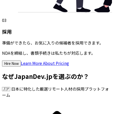
03
採用
準備ができたら、お気に入りの候補者を採用できます。
NDAを締結し、書類手続きは私たちが対応します。
Learn More About Pricing
Hire Now
なぜJapanDev.jpを選ぶのか？
🇯🇵
日本に特化した厳選リモート人材の採用プラットフォ
ーム