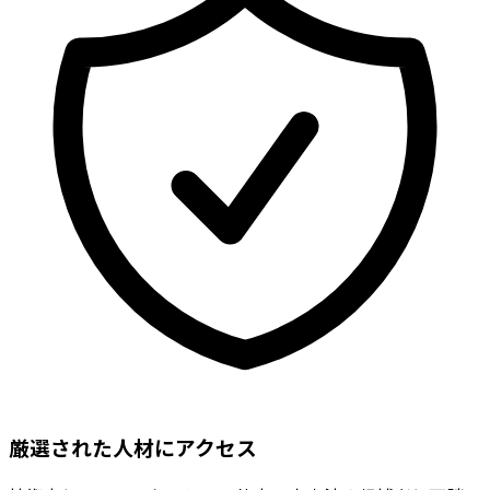
厳選された人材にアクセス