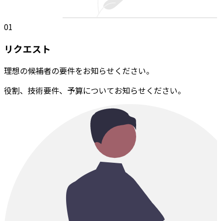
01
リクエスト
理想の候補者の要件をお知らせください。
役割、技術要件、予算についてお知らせください。