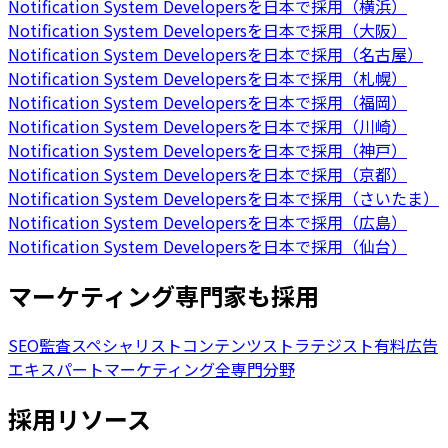
Notification System Developersを日本で採用（横浜）
Notification System Developersを日本で採用（大阪）
Notification System Developersを日本で採用（名古屋）
Notification System Developersを日本で採用（札幌）
Notification System Developersを日本で採用（福岡）
Notification System Developersを日本で採用（川崎）
Notification System Developersを日本で採用（神戸）
Notification System Developersを日本で採用（京都）
Notification System Developersを日本で採用（さいたま）
Notification System Developersを日本で採用（広島）
Notification System Developersを日本で採用（仙台）
マーケティング専門家も採用
SEO監査スペシャリスト
コンテンツストラテジスト
有料広告
エキスパート
マーケティング全専門分野
採用リソース