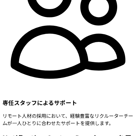
専任スタッフによるサポート
リモート人材の採用において、経験豊富なリクルーターチー
ムが一人ひとりに合わせたサポートを提供します。