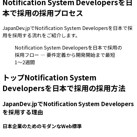
Notification System Developersを日
本で採用の採用プロセス
JapanDev.jpでNotification System Developersを日本で採
用を採用する流れをご紹介します。
Notification System Developersを日本で採用の
採用フロー — 要件定義から開発開始まで最短
1〜2週間
トップNotification System
Developersを日本で採用の採用方法
JapanDev.jpでNotification System Developers
を採用する理由
日本企業のためのモダンなWeb標準