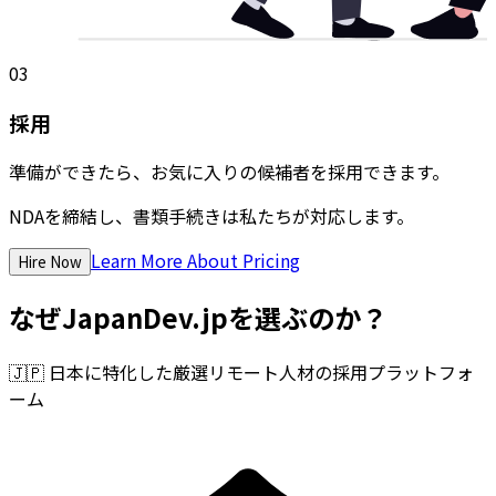
03
採用
準備ができたら、お気に入りの候補者を採用できます。
NDAを締結し、書類手続きは私たちが対応します。
Learn More About Pricing
Hire Now
なぜJapanDev.jpを選ぶのか？
🇯🇵
日本に特化した厳選リモート人材の採用プラットフォ
ーム