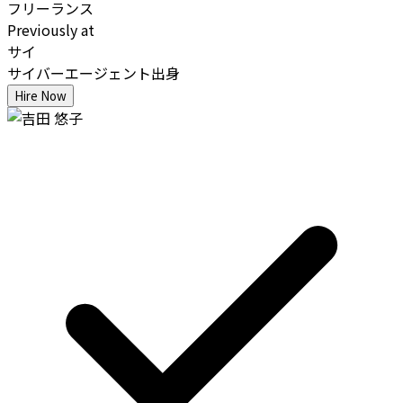
フリーランス
Previously at
サイ
サイバーエージェント出身
Hire Now