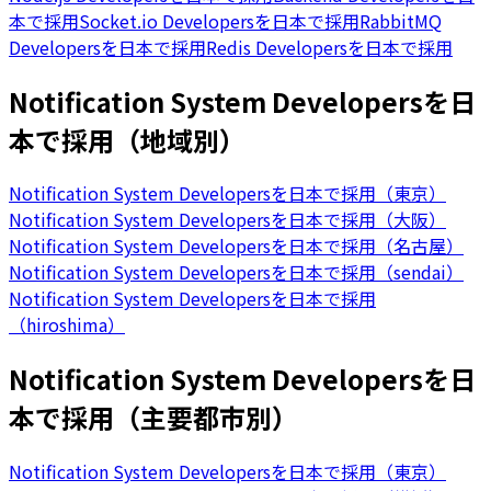
本で採用
Socket.io Developersを日本で採用
RabbitMQ
Developersを日本で採用
Redis Developersを日本で採用
Notification System Developersを日
本で採用（地域別）
Notification System Developersを日本で採用（東京）
Notification System Developersを日本で採用（大阪）
Notification System Developersを日本で採用（名古屋）
Notification System Developersを日本で採用（sendai）
Notification System Developersを日本で採用
（hiroshima）
Notification System Developersを日
本で採用（主要都市別）
Notification System Developersを日本で採用（東京）