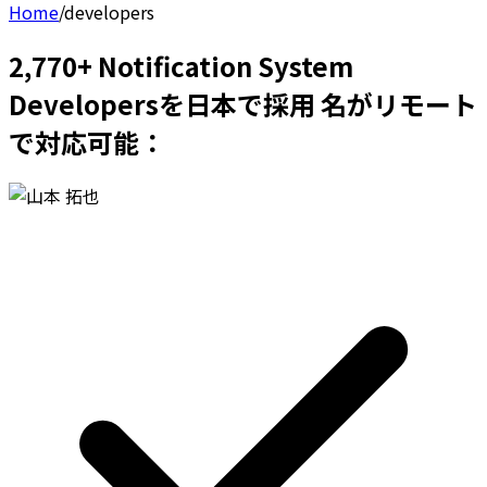
Home
/
developers
2,770+ Notification System
Developersを日本で採用 名がリモート
で対応可能：