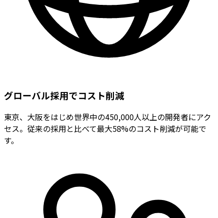
グローバル採用でコスト削減
東京、大阪をはじめ世界中の450,000人以上の開発者にアク
セス。従来の採用と比べて最大58%のコスト削減が可能で
す。