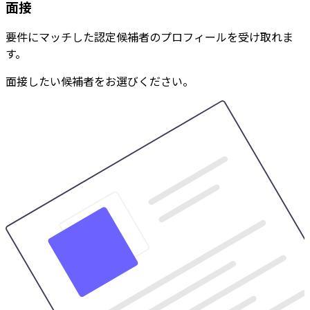
面接
要件にマッチした認定候補者のプロフィールを受け取れま
す。
面接したい候補者をお選びください。