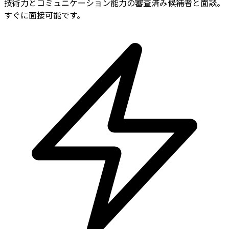
技術力とコミュニケーション能力の審査済み候補者と面談。
すぐに面接可能です。