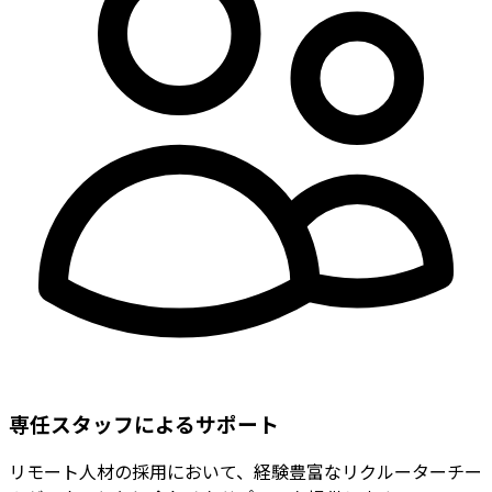
専任スタッフによるサポート
リモート人材の採用において、経験豊富なリクルーターチー