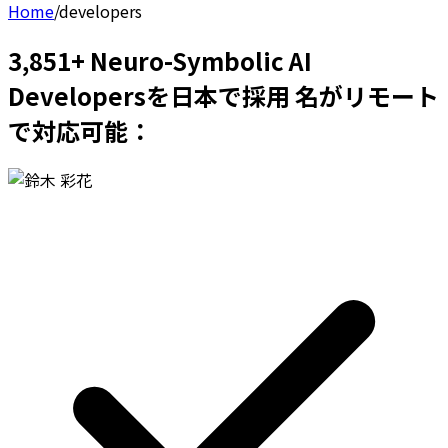
Home
/
developers
3,851+ Neuro-Symbolic AI
Developersを日本で採用 名がリモート
で対応可能：