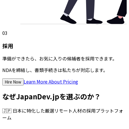
03
採用
準備ができたら、お気に入りの候補者を採用できます。
NDAを締結し、書類手続きは私たちが対応します。
Learn More About Pricing
Hire Now
なぜJapanDev.jpを選ぶのか？
🇯🇵
日本に特化した厳選リモート人材の採用プラットフォ
ーム