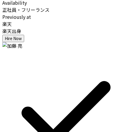
Availability
正社員・フリーランス
Previously at
楽天
楽天出身
Hire Now