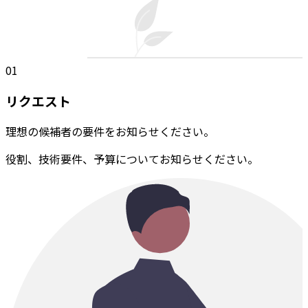
01
リクエスト
理想の候補者の要件をお知らせください。
役割、技術要件、予算についてお知らせください。