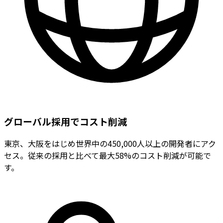
グローバル採用でコスト削減
東京、大阪をはじめ世界中の450,000人以上の開発者にアク
セス。従来の採用と比べて最大58%のコスト削減が可能で
す。