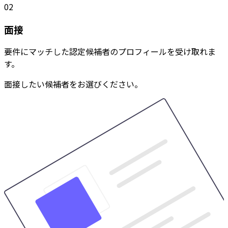
02
面接
要件にマッチした認定候補者のプロフィールを受け取れま
す。
面接したい候補者をお選びください。