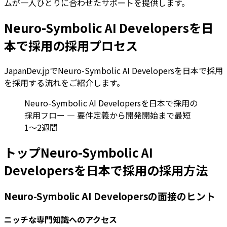
ムが一人ひとりに合わせたサポートを提供します。
Neuro-Symbolic AI Developersを日
本で採用の採用プロセス
JapanDev.jpでNeuro-Symbolic AI Developersを日本で採用
を採用する流れをご紹介します。
Neuro-Symbolic AI Developersを日本で採用の
採用フロー — 要件定義から開発開始まで最短
1〜2週間
トップNeuro-Symbolic AI
Developersを日本で採用の採用方法
Neuro-Symbolic AI Developersの面接のヒント
ニッチな専門知識へのアクセス