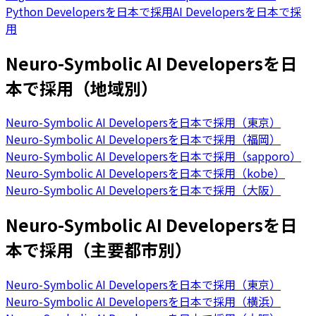
Python Developersを日本で採用
AI Developersを日本で採
用
Neuro-Symbolic AI Developersを日
本で採用（地域別）
Neuro-Symbolic AI Developersを日本で採用（東京）
Neuro-Symbolic AI Developersを日本で採用（福岡）
Neuro-Symbolic AI Developersを日本で採用（sapporo）
Neuro-Symbolic AI Developersを日本で採用（kobe）
Neuro-Symbolic AI Developersを日本で採用（大阪）
Neuro-Symbolic AI Developersを日
本で採用（主要都市別）
Neuro-Symbolic AI Developersを日本で採用（東京）
Neuro-Symbolic AI Developersを日本で採用（横浜）