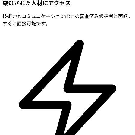
厳選された人材にアクセス
技術力とコミュニケーション能力の審査済み候補者と面談。
すぐに面接可能です。