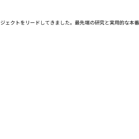
Lのプロジェクトをリードしてきました。最先端の研究と実用的な