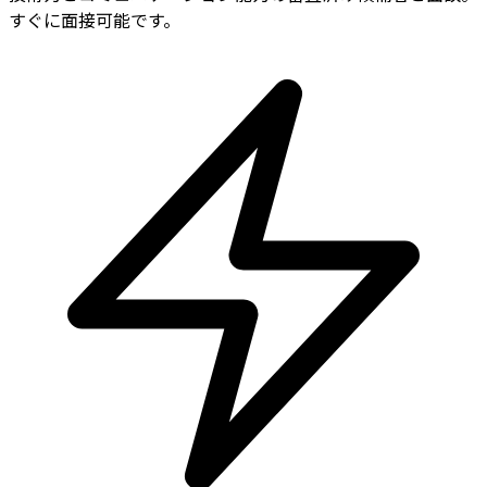
すぐに面接可能です。