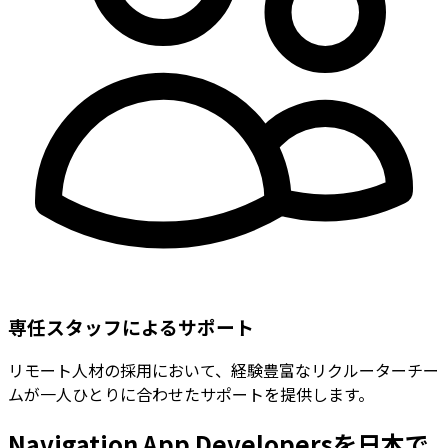
専任スタッフによるサポート
リモート人材の採用において、経験豊富なリクルーターチー
ムが一人ひとりに合わせたサポートを提供します。
Navigation App Developersを日本で