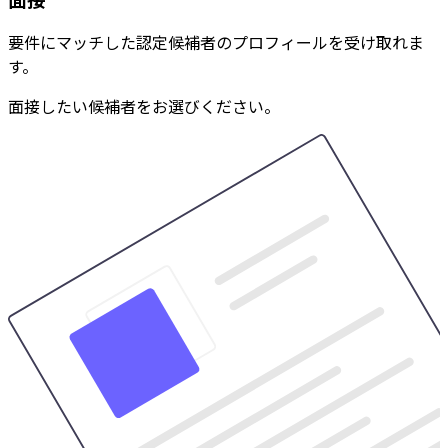
要件にマッチした認定候補者のプロフィールを受け取れま
す。
面接したい候補者をお選びください。