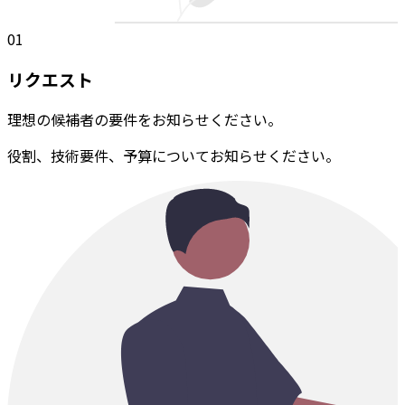
01
リクエスト
理想の候補者の要件をお知らせください。
役割、技術要件、予算についてお知らせください。