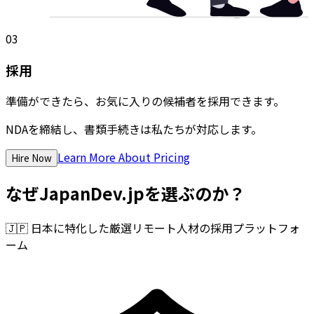
03
採用
準備ができたら、お気に入りの候補者を採用できます。
NDAを締結し、書類手続きは私たちが対応します。
Learn More About Pricing
Hire Now
なぜJapanDev.jpを選ぶのか？
🇯🇵
日本に特化した厳選リモート人材の採用プラットフォ
ーム