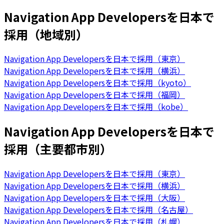
Navigation App Developersを日本で
採用（地域別）
Navigation App Developersを日本で採用（東京）
Navigation App Developersを日本で採用（横浜）
Navigation App Developersを日本で採用（kyoto）
Navigation App Developersを日本で採用（福岡）
Navigation App Developersを日本で採用（kobe）
Navigation App Developersを日本で
採用（主要都市別）
Navigation App Developersを日本で採用（東京）
Navigation App Developersを日本で採用（横浜）
Navigation App Developersを日本で採用（大阪）
Navigation App Developersを日本で採用（名古屋）
Navigation App Developersを日本で採用（札幌）