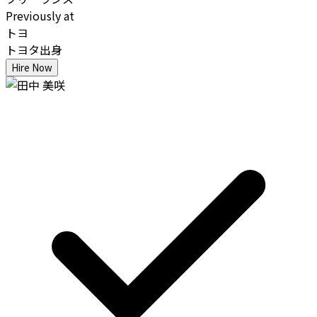
Previously at
トヨ
トヨタ出身
Hire Now