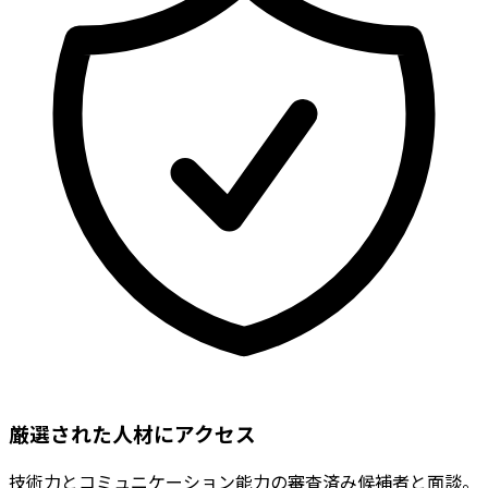
厳選された人材にアクセス
技術力とコミュニケーション能力の審査済み候補者と面談。