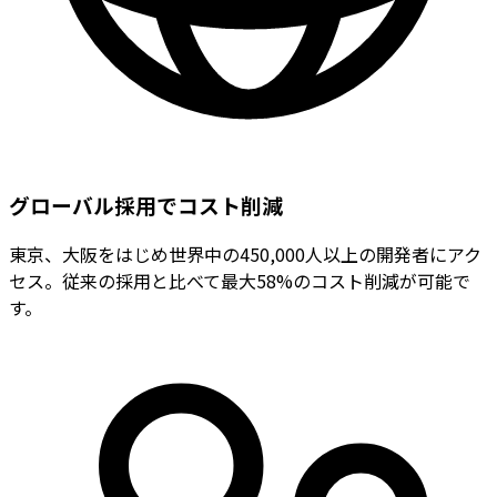
グローバル採用でコスト削減
東京、大阪をはじめ世界中の450,000人以上の開発者にアク
セス。従来の採用と比べて最大58%のコスト削減が可能で
す。