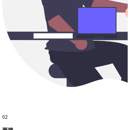
02
面接