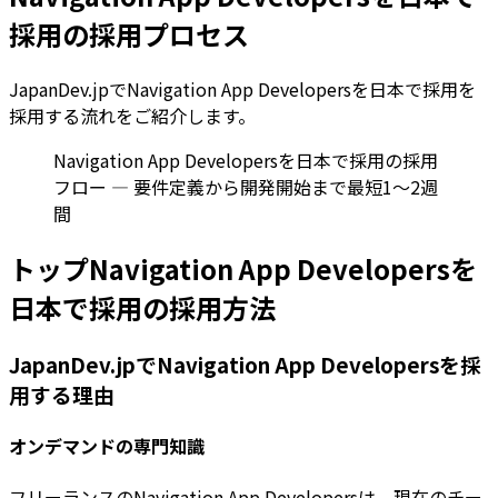
採用の採用プロセス
JapanDev.jpでNavigation App Developersを日本で採用を
採用する流れをご紹介します。
Navigation App Developersを日本で採用の採用
フロー — 要件定義から開発開始まで最短1〜2週
間
トップNavigation App Developersを
日本で採用の採用方法
JapanDev.jpでNavigation App Developersを採
用する理由
オンデマンドの専門知識
フリーランスのNavigation App Developersは、現在のチー