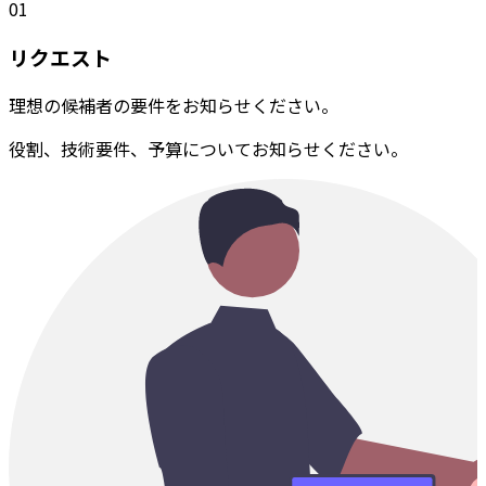
01
リクエスト
理想の候補者の要件をお知らせください。
役割、技術要件、予算についてお知らせください。