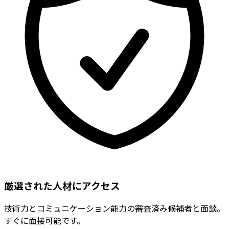
厳選された人材にアクセス
技術力とコミュニケーション能力の審査済み候補者と面談。
すぐに面接可能です。