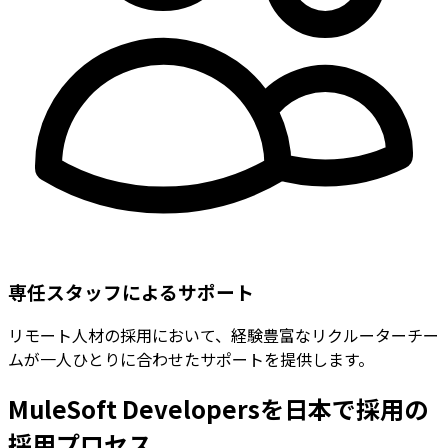
専任スタッフによるサポート
リモート人材の採用において、経験豊富なリクルーターチー
ムが一人ひとりに合わせたサポートを提供します。
MuleSoft Developersを日本で採用の
採用プロセス