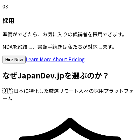
03
採用
準備ができたら、お気に入りの候補者を採用できます。
NDAを締結し、書類手続きは私たちが対応します。
Learn More About Pricing
Hire Now
なぜJapanDev.jpを選ぶのか？
🇯🇵
日本に特化した厳選リモート人材の採用プラットフォ
ーム