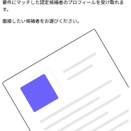
要件にマッチした認定候補者のプロフィールを受け取れま
す。
面接したい候補者をお選びください。