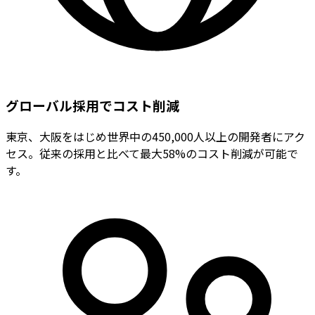
グローバル採用でコスト削減
東京、大阪をはじめ世界中の450,000人以上の開発者にアク
セス。従来の採用と比べて最大58%のコスト削減が可能で
す。