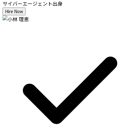
サイバーエージェント出身
Hire Now