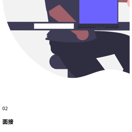
02
面接