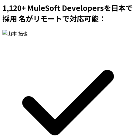
1,120+ MuleSoft Developersを日本で
採用 名がリモートで対応可能：