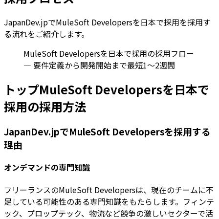
JapanDev.jpでMuleSoft Developersを日本で採用を採用す
る流れをご紹介します。
MuleSoft Developersを日本で採用の採用フロー
— 要件定義から開発開始まで最短1〜2週間
トップMuleSoft Developersを日本で
採用の採用方法
JapanDev.jpでMuleSoft Developersを採用する
理由
オンデマンドの専門知識
フリーランスのMuleSoft Developersは、現在のチームに不
足している可能性のある専門知識をもたらします。フィンテ
ック、プロップテック、物流など競争の激しいセクターで活