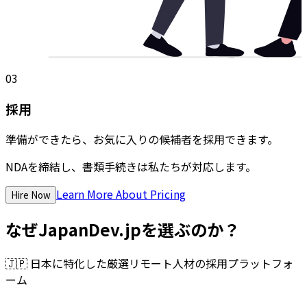
03
採用
準備ができたら、お気に入りの候補者を採用できます。
NDAを締結し、書類手続きは私たちが対応します。
Learn More About Pricing
Hire Now
なぜJapanDev.jpを選ぶのか？
🇯🇵
日本に特化した厳選リモート人材の採用プラットフォ
ーム