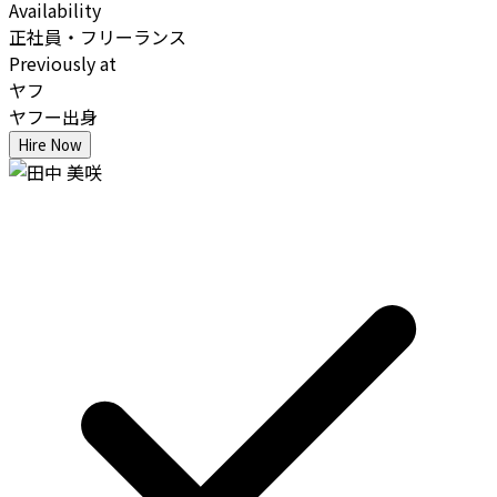
Availability
正社員・フリーランス
Previously at
ヤフ
ヤフー出身
Hire Now