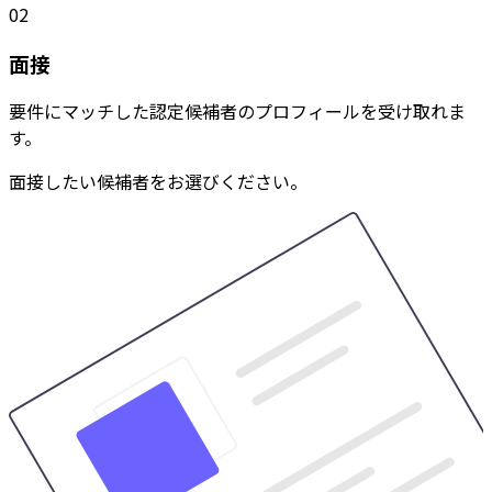
02
面接
要件にマッチした認定候補者のプロフィールを受け取れま
す。
面接したい候補者をお選びください。