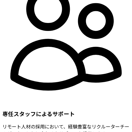
専任スタッフによるサポート
リモート人材の採用において、経験豊富なリクルーターチー