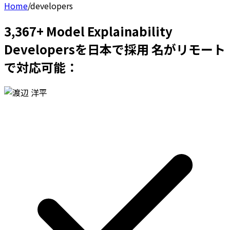
Home
/
developers
3,367+ Model Explainability
Developersを日本で採用 名がリモート
で対応可能：