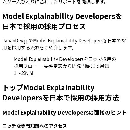
ムが一人ひとりに合わせたサポートを提供します。
Model Explainability Developersを
日本で採用の採用プロセス
JapanDev.jpでModel Explainability Developersを日本で採
用を採用する流れをご紹介します。
Model Explainability Developersを日本で採用の
採用フロー — 要件定義から開発開始まで最短
1〜2週間
トップModel Explainability
Developersを日本で採用の採用方法
Model Explainability Developersの面接のヒント
ニッチな専門知識へのアクセス