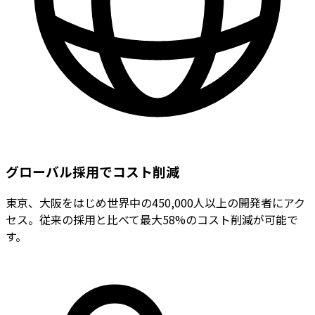
グローバル採用でコスト削減
東京、大阪をはじめ世界中の450,000人以上の開発者にアク
セス。従来の採用と比べて最大58%のコスト削減が可能で
す。