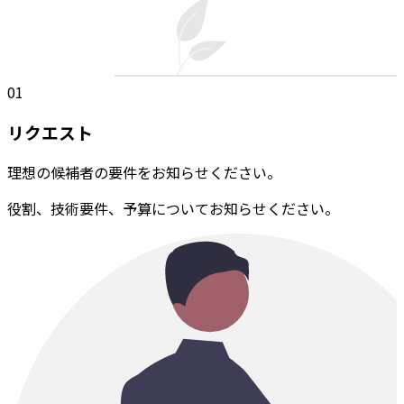
01
リクエスト
理想の候補者の要件をお知らせください。
役割、技術要件、予算についてお知らせください。