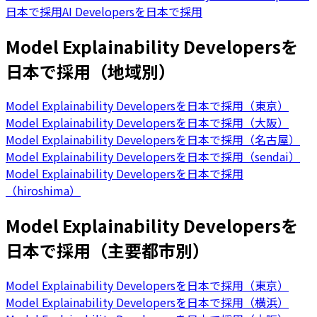
日本で採用
AI Developersを日本で採用
Model Explainability Developersを
日本で採用（地域別）
Model Explainability Developersを日本で採用（東京）
Model Explainability Developersを日本で採用（大阪）
Model Explainability Developersを日本で採用（名古屋）
Model Explainability Developersを日本で採用（sendai）
Model Explainability Developersを日本で採用
（hiroshima）
Model Explainability Developersを
日本で採用（主要都市別）
Model Explainability Developersを日本で採用（東京）
Model Explainability Developersを日本で採用（横浜）