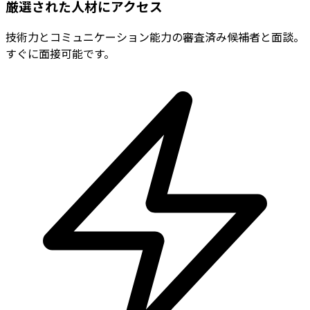
厳選された人材にアクセス
技術力とコミュニケーション能力の審査済み候補者と面談。
すぐに面接可能です。