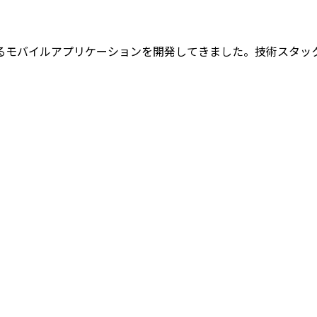
感動させるモバイルアプリケーションを開発してきました。技術スタックに