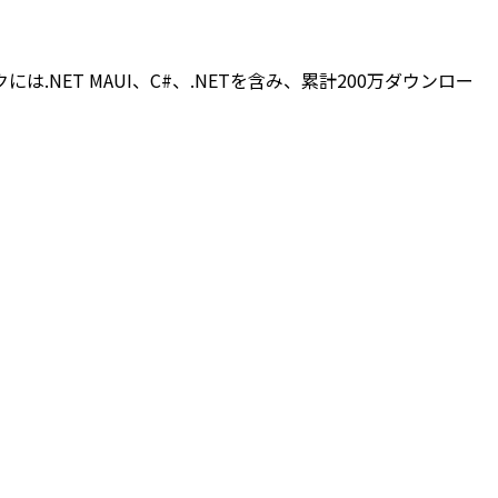
は.NET MAUI、C#、.NETを含み、累計200万ダウンロー