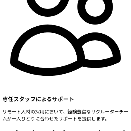
専任スタッフによるサポート
リモート人材の採用において、経験豊富なリクルーターチー
ムが一人ひとりに合わせたサポートを提供します。