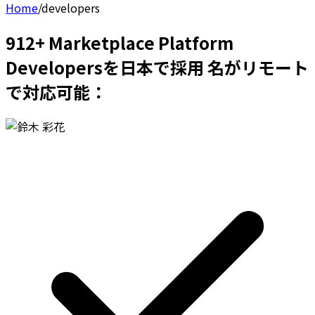
Home
/
developers
912+ Marketplace Platform
Developersを日本で採用 名がリモート
で対応可能：