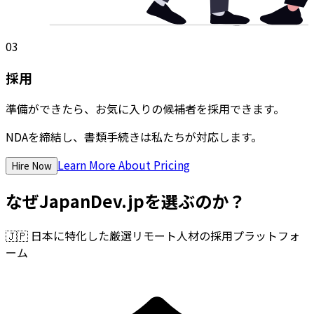
03
採用
準備ができたら、お気に入りの候補者を採用できます。
NDAを締結し、書類手続きは私たちが対応します。
Learn More About Pricing
Hire Now
なぜJapanDev.jpを選ぶのか？
🇯🇵
日本に特化した厳選リモート人材の採用プラットフォ
ーム