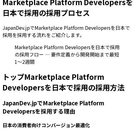
Marketplace Platform Developersを
日本で採用の採用プロセス
JapanDev.jpでMarketplace Platform Developersを日本で
採用を採用する流れをご紹介します。
Marketplace Platform Developersを日本で採用
の採用フロー — 要件定義から開発開始まで最短
1〜2週間
トップMarketplace Platform
Developersを日本で採用の採用方法
JapanDev.jpでMarketplace Platform
Developersを採用する理由
日本の消費者向けコンバージョン最適化