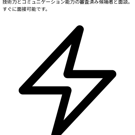
技術力とコミュニケーション能力の審査済み候補者と面談。
すぐに面接可能です。