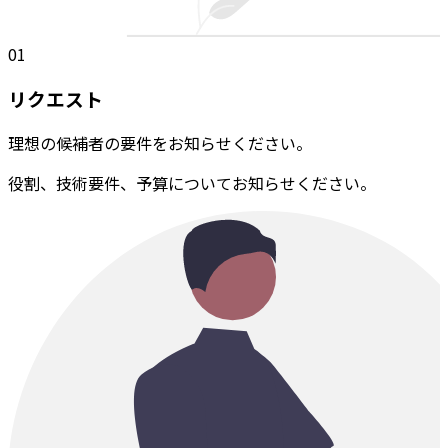
01
リクエスト
理想の候補者の要件をお知らせください。
役割、技術要件、予算についてお知らせください。