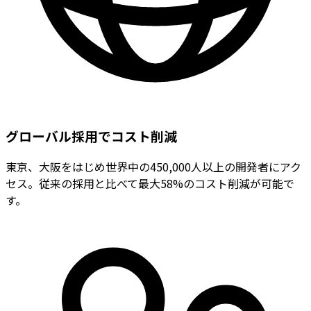
グローバル採用でコスト削減
東京、大阪をはじめ世界中の450,000人以上の開発者にアク
セス。従来の採用と比べて最大58%のコスト削減が可能で
す。