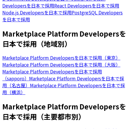
Developersを日本で採用
React Developersを日本で採用
Node.js Developersを日本で採用
PostgreSQL Developers
を日本で採用
Marketplace Platform Developersを
日本で採用（地域別）
Marketplace Platform Developersを日本で採用（東京）
Marketplace Platform Developersを日本で採用（大阪）
Marketplace Platform Developersを日本で採用
（sapporo）
Marketplace Platform Developersを日本で採
用（名古屋）
Marketplace Platform Developersを日本で採
用（横浜）
Marketplace Platform Developersを
日本で採用（主要都市別）