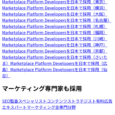
Marketplace Platform Developersを日本で採用（東京）
Marketplace Platform Developersを日本で採用（横浜）
Marketplace Platform Developersを日本で採用（大阪）
Marketplace Platform Developersを日本で採用（名古屋）
Marketplace Platform Developersを日本で採用（札幌）
Marketplace Platform Developersを日本で採用（福岡）
Marketplace Platform Developersを日本で採用（川崎）
Marketplace Platform Developersを日本で採用（神戸）
Marketplace Platform Developersを日本で採用（京都）
Marketplace Platform Developersを日本で採用（さいた
ま）
Marketplace Platform Developersを日本で採用（広
島）
Marketplace Platform Developersを日本で採用（仙
台）
マーケティング専門家も採用
SEO監査スペシャリスト
コンテンツストラテジスト
有料広告
エキスパート
マーケティング全専門分野