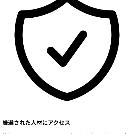
厳選された人材にアクセス