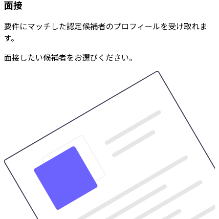
面接
要件にマッチした認定候補者のプロフィールを受け取れま
す。
面接したい候補者をお選びください。