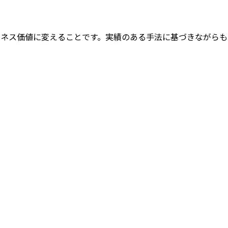
な課題をビジネス価値に変えることです。実績のある手法に基づきな