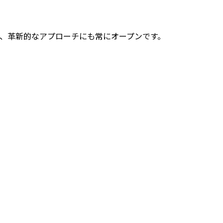
がらも、革新的なアプローチにも常にオープンです。