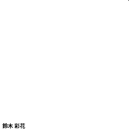
鈴木 彩花