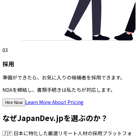
03
採用
準備ができたら、お気に入りの候補者を採用できます。
NDAを締結し、書類手続きは私たちが対応します。
Learn More About Pricing
Hire Now
なぜJapanDev.jpを選ぶのか？
🇯🇵
日本に特化した厳選リモート人材の採用プラットフォ