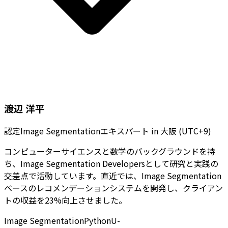
渡辺 洋平
認定Image Segmentationエキスパート
in
大阪 (UTC+9)
コンピューターサイエンスと数学のバックグラウンドを持
ち、Image Segmentation Developersとして研究と実践の
交差点で活動しています。直近では、Image Segmentation
ベースのレコメンデーションシステムを開発し、クライアン
トの収益を23%向上させました。
Image Segmentation
Python
U-