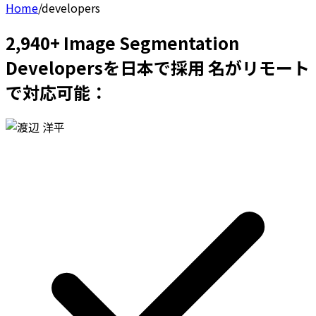
Home
/
developers
2,940+ Image Segmentation
Developersを日本で採用 名がリモート
で対応可能：