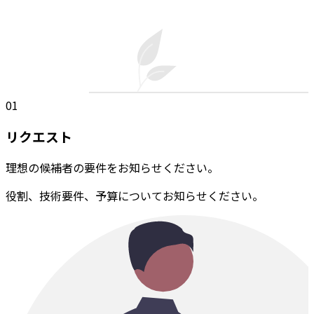
01
リクエスト
理想の候補者の要件をお知らせください。
役割、技術要件、予算についてお知らせください。