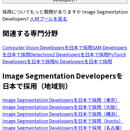
採用についてもっと質問がありますか
Image Segmentation
Developers
?
人材プールを見る
.
関連する専門分野
Computer Vision Developersを日本で採用
SAM Developers
を日本で採用
Detectron2 Developersを日本で採用
PyTorch
Developersを日本で採用
AI Developersを日本で採用
Image Segmentation Developersを
日本で採用（地域別）
Image Segmentation Developersを日本で採用（東京）
Image Segmentation Developersを日本で採用（大阪）
Image Segmentation Developersを日本で採用（横浜）
Image Segmentation Developersを日本で採用（kyoto）
Image Segmentation Developersを日本で採用（名古屋）