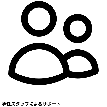
専任スタッフによるサポート