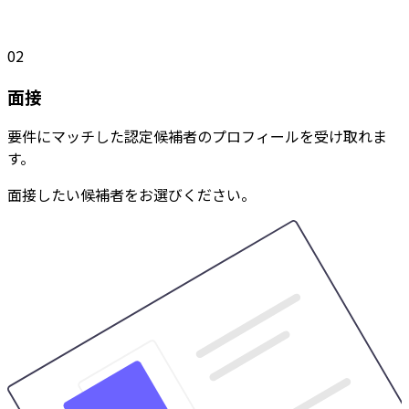
02
面接
要件にマッチした認定候補者のプロフィールを受け取れま
す。
面接したい候補者をお選びください。