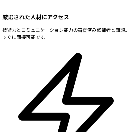
厳選された人材にアクセス
技術力とコミュニケーション能力の審査済み候補者と面談。
すぐに面接可能です。