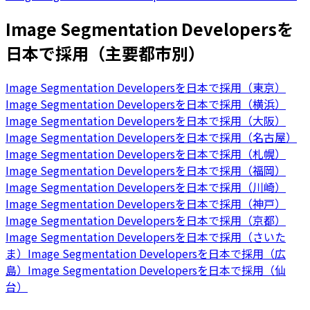
Image Segmentation Developersを
日本で採用（主要都市別）
Image Segmentation Developersを日本で採用（東京）
Image Segmentation Developersを日本で採用（横浜）
Image Segmentation Developersを日本で採用（大阪）
Image Segmentation Developersを日本で採用（名古屋）
Image Segmentation Developersを日本で採用（札幌）
Image Segmentation Developersを日本で採用（福岡）
Image Segmentation Developersを日本で採用（川崎）
Image Segmentation Developersを日本で採用（神戸）
Image Segmentation Developersを日本で採用（京都）
Image Segmentation Developersを日本で採用（さいた
ま）
Image Segmentation Developersを日本で採用（広
島）
Image Segmentation Developersを日本で採用（仙
台）