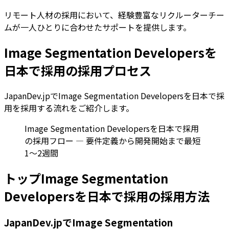
リモート人材の採用において、経験豊富なリクルーターチー
ムが一人ひとりに合わせたサポートを提供します。
Image Segmentation Developersを
日本で採用の採用プロセス
JapanDev.jpでImage Segmentation Developersを日本で採
用を採用する流れをご紹介します。
Image Segmentation Developersを日本で採用
の採用フロー — 要件定義から開発開始まで最短
1〜2週間
トップImage Segmentation
Developersを日本で採用の採用方法
JapanDev.jpでImage Segmentation