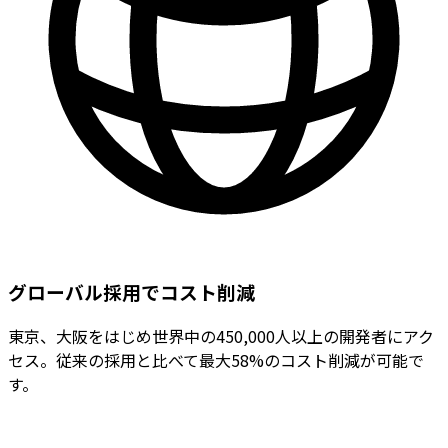
グローバル採用でコスト削減
東京、大阪をはじめ世界中の450,000人以上の開発者にアク
セス。従来の採用と比べて最大58%のコスト削減が可能で
す。