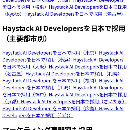
を日本で採用（横浜）
Haystack AI Developersを日本で採用
（kyoto）
Haystack AI Developersを日本で採用（名古屋）
Haystack AI Developersを日本で採用
（主要都市別）
Haystack AI Developersを日本で採用（東京）
Haystack AI
Developersを日本で採用（横浜）
Haystack AI Developers
を日本で採用（大阪）
Haystack AI Developersを日本で採用
（名古屋）
Haystack AI Developersを日本で採用（札幌）
Haystack AI Developersを日本で採用（福岡）
Haystack AI
Developersを日本で採用（川崎）
Haystack AI Developers
を日本で採用（神戸）
Haystack AI Developersを日本で採用
（京都）
Haystack AI Developersを日本で採用（さいたま）
Haystack AI Developersを日本で採用（広島）
Haystack AI
Developersを日本で採用（仙台）
マーケティング専門家も採用