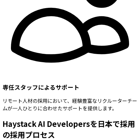
専任スタッフによるサポート
リモート人材の採用において、経験豊富なリクルーターチー
ムが一人ひとりに合わせたサポートを提供します。
Haystack AI Developersを日本で採用
の採用プロセス