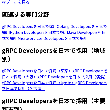
材プールを見る
.
関連する専門分野
gRPC Developersを日本で採用
Golang Developersを日本で
採用
Python Developersを日本で採用
Java Developersを日
本で採用
Microservices Developersを日本で採用
gRPC Developersを日本で採用（地域
別）
gRPC Developersを日本で採用（東京）
gRPC Developersを
日本で採用（大阪）
gRPC Developersを日本で採用（横浜）
gRPC Developersを日本で採用（kyoto）
gRPC Developers
を日本で採用（名古屋）
gRPC Developersを日本で採用（主要
都市別）