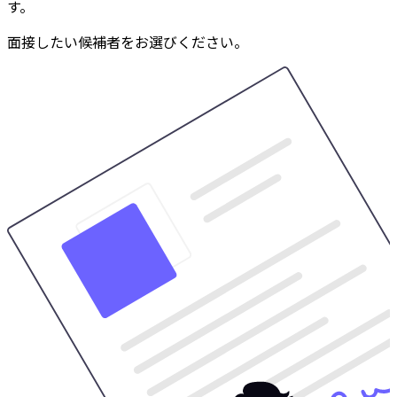
す。
面接したい候補者をお選びください。