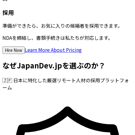
採用
準備ができたら、お気に入りの候補者を採用できます。
NDAを締結し、書類手続きは私たちが対応します。
Learn More About Pricing
Hire Now
なぜJapanDev.jpを選ぶのか？
🇯🇵
日本に特化した厳選リモート人材の採用プラットフォ
ーム