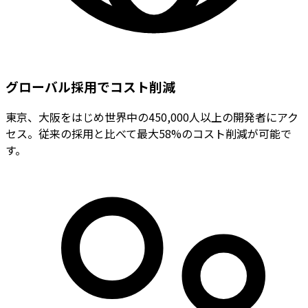
グローバル採用でコスト削減
東京、大阪をはじめ世界中の450,000人以上の開発者にアク
セス。従来の採用と比べて最大58%のコスト削減が可能で
す。