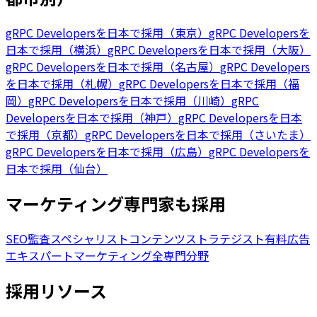
gRPC Developersを日本で採用（東京）
gRPC Developersを
日本で採用（横浜）
gRPC Developersを日本で採用（大阪）
gRPC Developersを日本で採用（名古屋）
gRPC Developers
を日本で採用（札幌）
gRPC Developersを日本で採用（福
岡）
gRPC Developersを日本で採用（川崎）
gRPC
Developersを日本で採用（神戸）
gRPC Developersを日本
で採用（京都）
gRPC Developersを日本で採用（さいたま）
gRPC Developersを日本で採用（広島）
gRPC Developersを
日本で採用（仙台）
マーケティング専門家も採用
SEO監査スペシャリスト
コンテンツストラテジスト
有料広告
エキスパート
マーケティング全専門分野
採用リソース