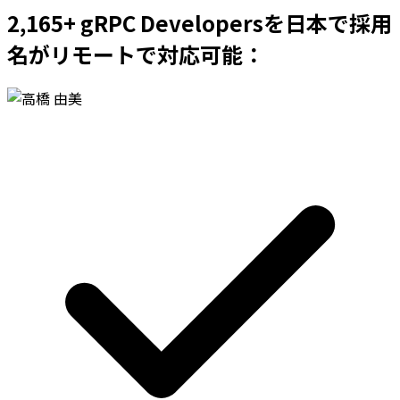
2,165+ gRPC Developersを日本で採用
名がリモートで対応可能：