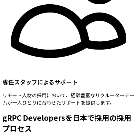
専任スタッフによるサポート
リモート人材の採用において、経験豊富なリクルーターチー
ムが一人ひとりに合わせたサポートを提供します。
gRPC Developersを日本で採用の採用
プロセス