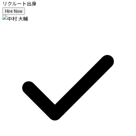
リクルート出身
Hire Now