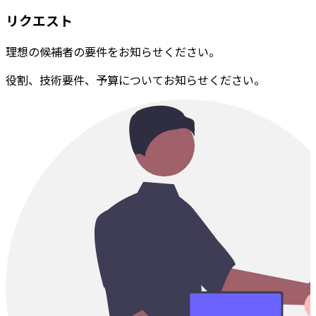
リクエスト
理想の候補者の要件をお知らせください。
役割、技術要件、予算についてお知らせください。