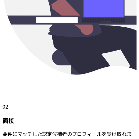
02
面接
要件にマッチした認定候補者のプロフィールを受け取れま