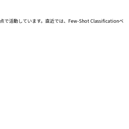
活動しています。直近では、Few-Shot Classificationベ