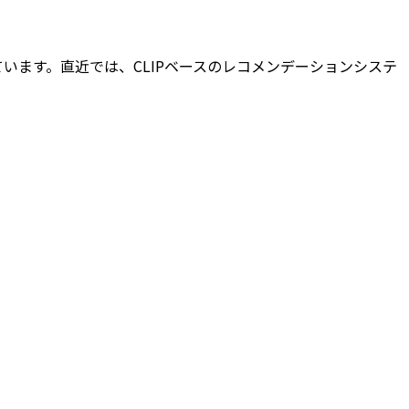
動しています。直近では、CLIPベースのレコメンデーションシステ