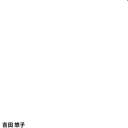
吉田 悠子