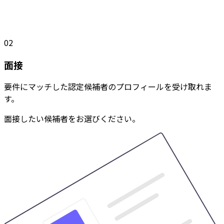
02
面接
要件にマッチした認定候補者のプロフィールを受け取れま
す。
面接したい候補者をお選びください。