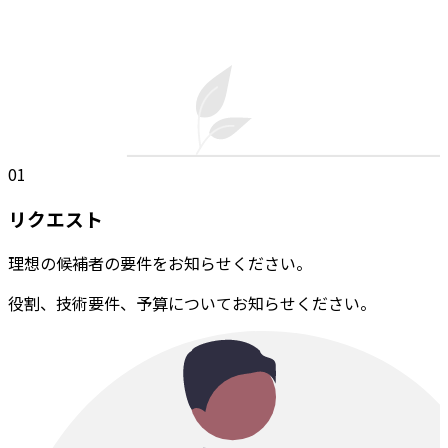
01
リクエスト
理想の候補者の要件をお知らせください。
役割、技術要件、予算についてお知らせください。