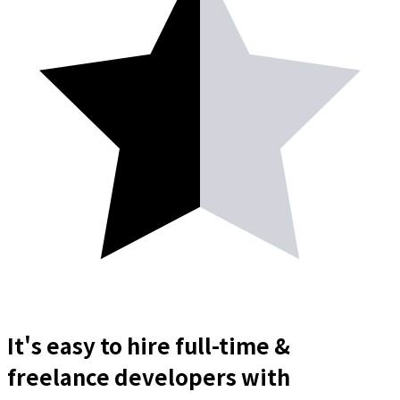
It's easy to hire full-time &
freelance
developers
with