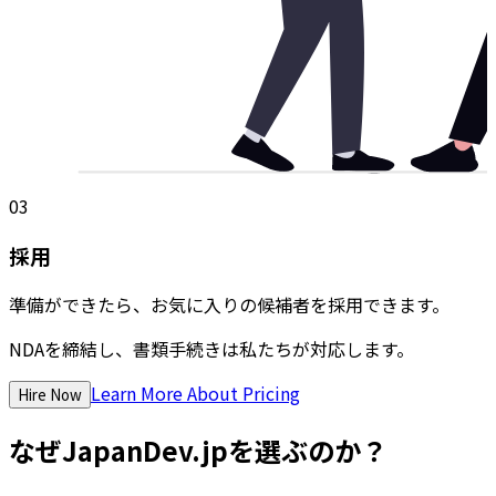
03
採用
準備ができたら、お気に入りの候補者を採用できます。
NDAを締結し、書類手続きは私たちが対応します。
Learn More About Pricing
Hire Now
なぜJapanDev.jpを選ぶのか？