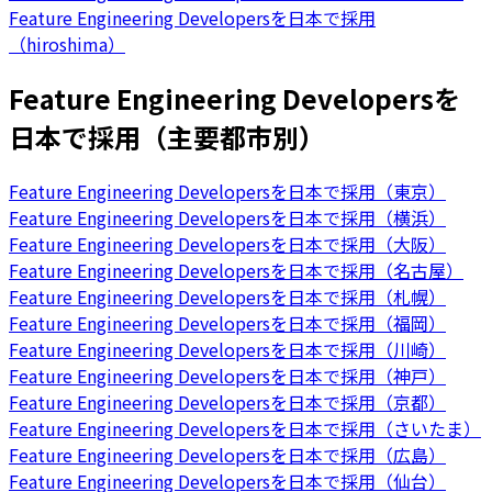
Feature Engineering Developersを日本で採用
（hiroshima）
Feature Engineering Developersを
日本で採用（主要都市別）
Feature Engineering Developersを日本で採用（東京）
Feature Engineering Developersを日本で採用（横浜）
Feature Engineering Developersを日本で採用（大阪）
Feature Engineering Developersを日本で採用（名古屋）
Feature Engineering Developersを日本で採用（札幌）
Feature Engineering Developersを日本で採用（福岡）
Feature Engineering Developersを日本で採用（川崎）
Feature Engineering Developersを日本で採用（神戸）
Feature Engineering Developersを日本で採用（京都）
Feature Engineering Developersを日本で採用（さいたま）
Feature Engineering Developersを日本で採用（広島）
Feature Engineering Developersを日本で採用（仙台）