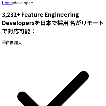
Home
/
developers
3,232+ Feature Engineering
Developersを日本で採用 名がリモート
で対応可能：