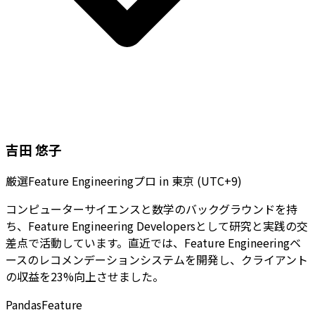
吉田 悠子
厳選Feature Engineeringプロ
in
東京 (UTC+9)
コンピューターサイエンスと数学のバックグラウンドを持
ち、Feature Engineering Developersとして研究と実践の交
差点で活動しています。直近では、Feature Engineeringベ
ースのレコメンデーションシステムを開発し、クライアント
の収益を23%向上させました。
Pandas
Feature