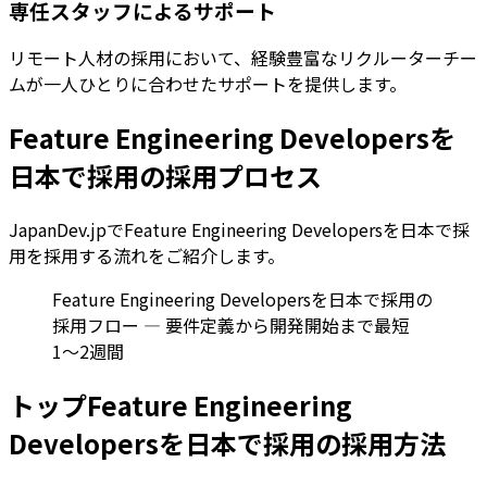
専任スタッフによるサポート
リモート人材の採用において、経験豊富なリクルーターチー
ムが一人ひとりに合わせたサポートを提供します。
Feature Engineering Developersを
日本で採用の採用プロセス
JapanDev.jpでFeature Engineering Developersを日本で採
用を採用する流れをご紹介します。
Feature Engineering Developersを日本で採用の
採用フロー — 要件定義から開発開始まで最短
1〜2週間
トップFeature Engineering
Developersを日本で採用の採用方法