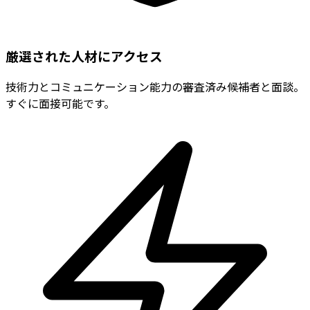
厳選された人材にアクセス
技術力とコミュニケーション能力の審査済み候補者と面談。
すぐに面接可能です。