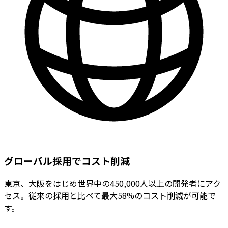
グローバル採用でコスト削減
東京、大阪をはじめ世界中の450,000人以上の開発者にアク
セス。従来の採用と比べて最大58%のコスト削減が可能で
す。