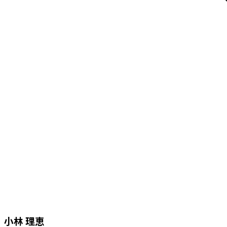
小林 理恵