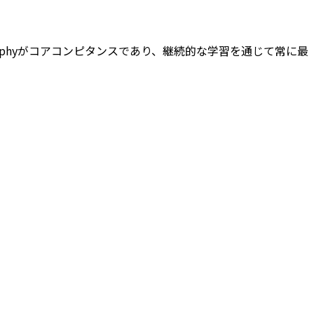
ptographyがコアコンピタンスであり、継続的な学習を通じて常に最