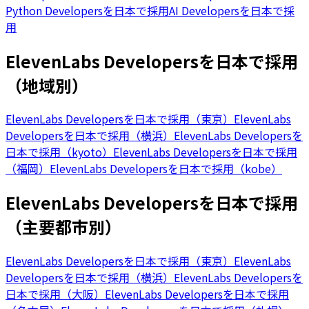
Python Developersを日本で採用
AI Developersを日本で採
用
ElevenLabs Developersを日本で採用
（地域別）
ElevenLabs Developersを日本で採用（東京）
ElevenLabs
Developersを日本で採用（横浜）
ElevenLabs Developersを
日本で採用（kyoto）
ElevenLabs Developersを日本で採用
（福岡）
ElevenLabs Developersを日本で採用（kobe）
ElevenLabs Developersを日本で採用
（主要都市別）
ElevenLabs Developersを日本で採用（東京）
ElevenLabs
Developersを日本で採用（横浜）
ElevenLabs Developersを
日本で採用（大阪）
ElevenLabs Developersを日本で採用