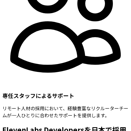
専任スタッフによるサポート
リモート人材の採用において、経験豊富なリクルーターチー
ムが一人ひとりに合わせたサポートを提供します。
ElevenLabs Developersを日本で採用