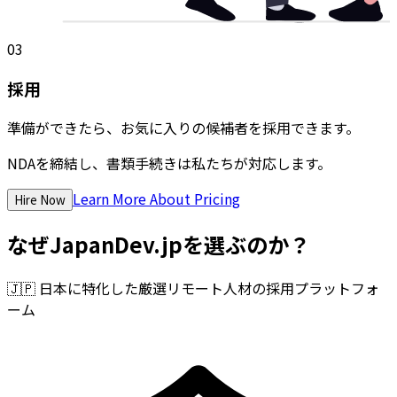
03
採用
準備ができたら、お気に入りの候補者を採用できます。
NDAを締結し、書類手続きは私たちが対応します。
Learn More About Pricing
Hire Now
なぜJapanDev.jpを選ぶのか？
🇯🇵
日本に特化した厳選リモート人材の採用プラットフォ
ーム