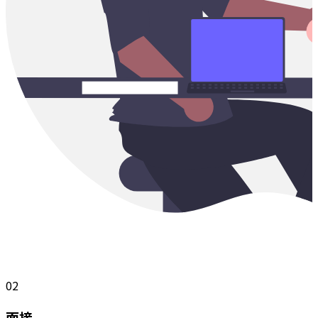
02
面接