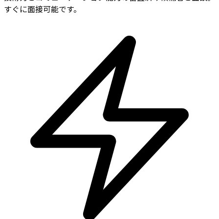
すぐに面接可能です。