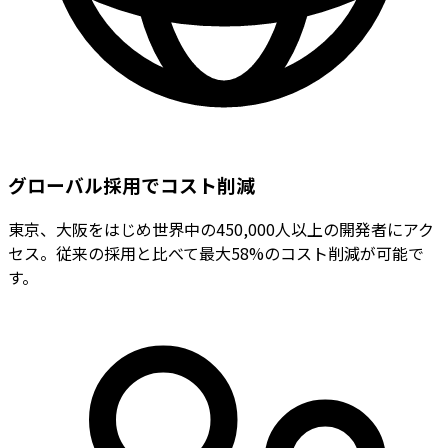
グローバル採用でコスト削減
東京、大阪をはじめ世界中の450,000人以上の開発者にアク
セス。従来の採用と比べて最大58%のコスト削減が可能で
す。