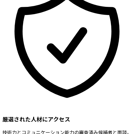
厳選された人材にアクセス
技術力とコミュニケーション能力の審査済み候補者と面談。