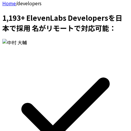
Home
/
developers
1,193+ ElevenLabs Developersを日
本で採用 名がリモートで対応可能：