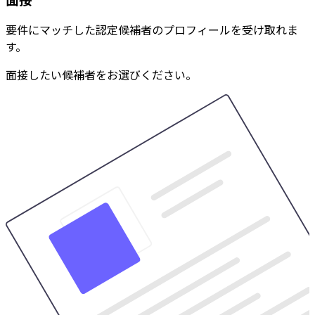
要件にマッチした認定候補者のプロフィールを受け取れま
す。
面接したい候補者をお選びください。