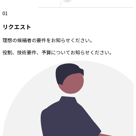
01
リクエスト
理想の候補者の要件をお知らせください。
役割、技術要件、予算についてお知らせください。