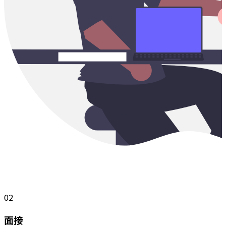
02
面接