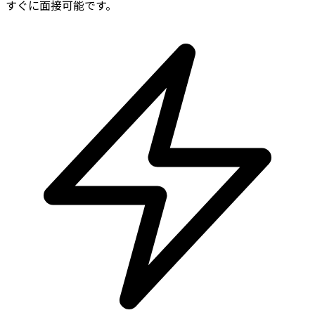
すぐに面接可能です。