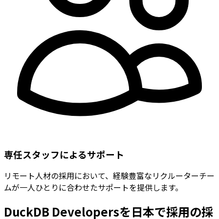
専任スタッフによるサポート
リモート人材の採用において、経験豊富なリクルーターチー
ムが一人ひとりに合わせたサポートを提供します。
DuckDB Developersを日本で採用の採