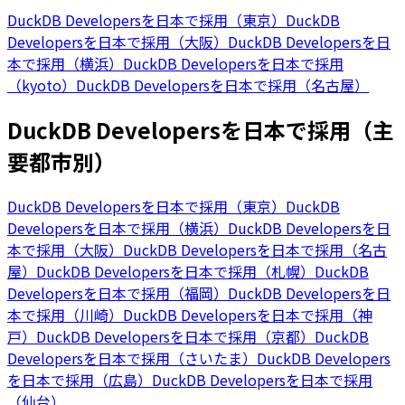
DuckDB Developersを日本で採用（東京）
DuckDB
Developersを日本で採用（大阪）
DuckDB Developersを日
本で採用（横浜）
DuckDB Developersを日本で採用
（kyoto）
DuckDB Developersを日本で採用（名古屋）
DuckDB Developersを日本で採用（主
要都市別）
DuckDB Developersを日本で採用（東京）
DuckDB
Developersを日本で採用（横浜）
DuckDB Developersを日
本で採用（大阪）
DuckDB Developersを日本で採用（名古
屋）
DuckDB Developersを日本で採用（札幌）
DuckDB
Developersを日本で採用（福岡）
DuckDB Developersを日
本で採用（川崎）
DuckDB Developersを日本で採用（神
戸）
DuckDB Developersを日本で採用（京都）
DuckDB
Developersを日本で採用（さいたま）
DuckDB Developers
を日本で採用（広島）
DuckDB Developersを日本で採用
（仙台）