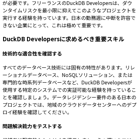
が必要です。フリーランスのDuckDB Developersは、ダウ
ンタイムリスクを最小限に抑えてこのようなプロジェクトを
実行する経験を持っています。日本の勤務週に中断を許容で
きない企業にとって、これは極めて重要です。
DuckDB Developersに求めるべき重要スキル
技術的な適合性を確認する
すべてのデータベース技術には固有の特性があります。リレ
ーショナルデータベース、NoSQLソリューション、または
専門的な時系列データベースなど、DuckDB Developersが
使用する特定のシステムでの実証可能な経験を持っているこ
とを確認しましょう。データレジデンシー要件のある日本の
プロジェクトでは、地域のクラウドデータセンターへのデプ
ロイ経験を確認してください。
問題解決能力をテストする