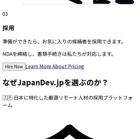
03
採用
準備ができたら、お気に入りの候補者を採用できます。
NDAを締結し、書類手続きは私たちが対応します。
Learn More About Pricing
Hire Now
なぜJapanDev.jpを選ぶのか？
🇯🇵
日本に特化した厳選リモート人材の採用プラットフォ
ーム