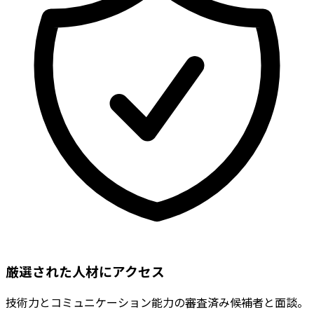
厳選された人材にアクセス
技術力とコミュニケーション能力の審査済み候補者と面談。