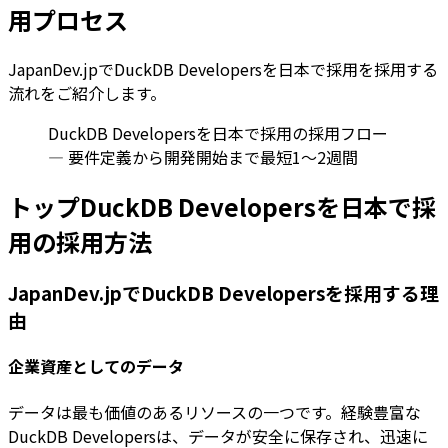
用プロセス
JapanDev.jpでDuckDB Developersを日本で採用を採用する
流れをご紹介します。
DuckDB Developersを日本で採用の採用フロー
— 要件定義から開発開始まで最短1〜2週間
トップDuckDB Developersを日本で採
用の採用方法
JapanDev.jpでDuckDB Developersを採用する理
由
企業資産としてのデータ
データは最も価値のあるリソースの一つです。経験豊富な
DuckDB Developersは、データが安全に保存され、迅速に