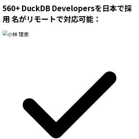
560+ DuckDB Developersを日本で採
用 名がリモートで対応可能：