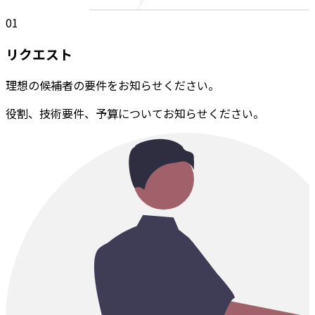
01
リクエスト
理想の候補者の要件をお知らせください。
役割、技術要件、予算についてお知らせください。