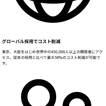
グローバル採用でコスト削減
東京、大阪をはじめ世界中の450,000人以上の開発者にアク
セス。従来の採用と比べて最大58%のコスト削減が可能で
す。