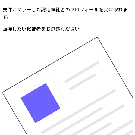
要件にマッチした認定候補者のプロフィールを受け取れま
す。
面接したい候補者をお選びください。