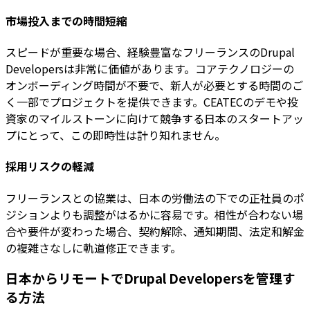
市場投入までの時間短縮
スピードが重要な場合、経験豊富なフリーランスのDrupal
Developersは非常に価値があります。コアテクノロジーの
オンボーディング時間が不要で、新人が必要とする時間のご
く一部でプロジェクトを提供できます。CEATECのデモや投
資家のマイルストーンに向けて競争する日本のスタートアッ
プにとって、この即時性は計り知れません。
採用リスクの軽減
フリーランスとの協業は、日本の労働法の下での正社員のポ
ジションよりも調整がはるかに容易です。相性が合わない場
合や要件が変わった場合、契約解除、通知期間、法定和解金
の複雑さなしに軌道修正できます。
日本からリモートでDrupal Developersを管理す
る方法