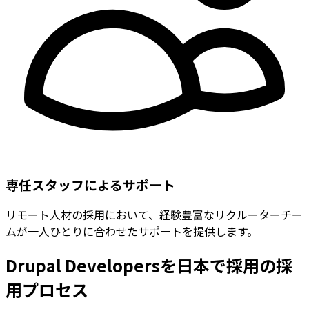
専任スタッフによるサポート
リモート人材の採用において、経験豊富なリクルーターチー
ムが一人ひとりに合わせたサポートを提供します。
Drupal Developersを日本で採用の採
用プロセス