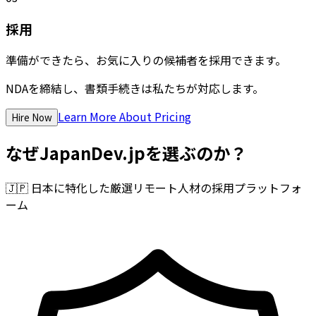
採用
準備ができたら、お気に入りの候補者を採用できます。
NDAを締結し、書類手続きは私たちが対応します。
Learn More About Pricing
Hire Now
なぜJapanDev.jpを選ぶのか？
🇯🇵
日本に特化した厳選リモート人材の採用プラットフォ
ーム