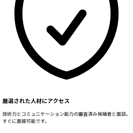
厳選された人材にアクセス
技術力とコミュニケーション能力の審査済み候補者と面談。
すぐに面接可能です。