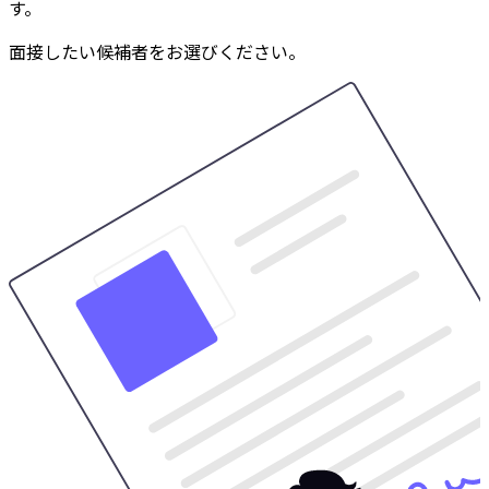
す。
面接したい候補者をお選びください。