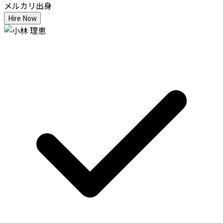
メルカリ出身
Hire Now