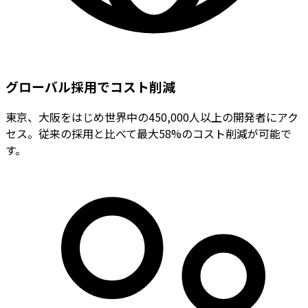
グローバル採用でコスト削減
東京、大阪をはじめ世界中の450,000人以上の開発者にアク
セス。従来の採用と比べて最大58%のコスト削減が可能で
す。