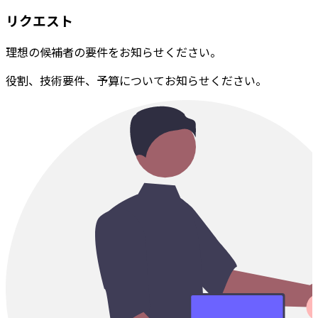
リクエスト
理想の候補者の要件をお知らせください。
役割、技術要件、予算についてお知らせください。