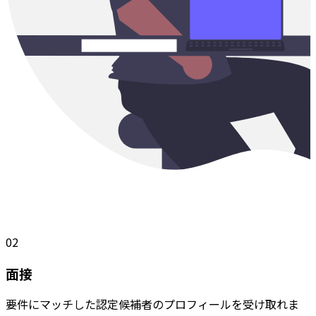
02
面接
要件にマッチした認定候補者のプロフィールを受け取れま