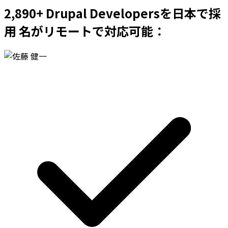
2,890+ Drupal Developersを日本で採
用 名がリモートで対応可能：