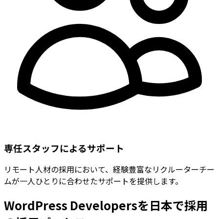
専任スタッフによるサポート
リモート人材の採用において、経験豊富なリクルーターチー
ムが一人ひとりに合わせたサポートを提供します。
WordPress Developersを日本で採用