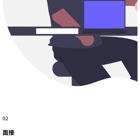
02
面接