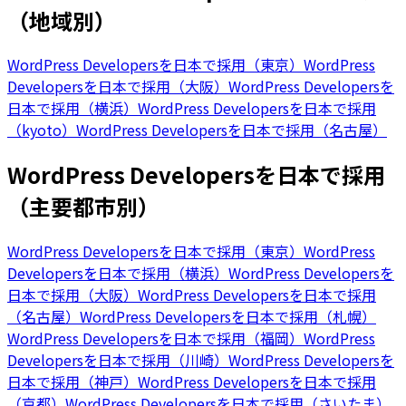
（地域別）
WordPress Developersを日本で採用（東京）
WordPress
Developersを日本で採用（大阪）
WordPress Developersを
日本で採用（横浜）
WordPress Developersを日本で採用
（kyoto）
WordPress Developersを日本で採用（名古屋）
WordPress Developersを日本で採用
（主要都市別）
WordPress Developersを日本で採用（東京）
WordPress
Developersを日本で採用（横浜）
WordPress Developersを
日本で採用（大阪）
WordPress Developersを日本で採用
（名古屋）
WordPress Developersを日本で採用（札幌）
WordPress Developersを日本で採用（福岡）
WordPress
Developersを日本で採用（川崎）
WordPress Developersを
日本で採用（神戸）
WordPress Developersを日本で採用
（京都）
WordPress Developersを日本で採用（さいたま）