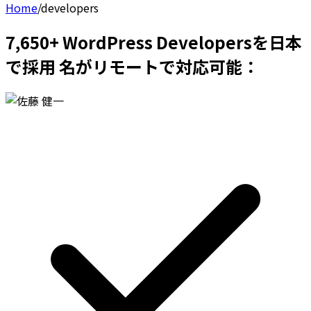
Home
/
developers
7,650+ WordPress Developersを日本
で採用 名がリモートで対応可能：