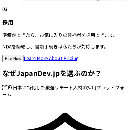
03
採用
準備ができたら、お気に入りの候補者を採用できます。
NDAを締結し、書類手続きは私たちが対応します。
Learn More About Pricing
Hire Now
なぜJapanDev.jpを選ぶのか？
🇯🇵
日本に特化した厳選リモート人材の採用プラットフォ
ーム