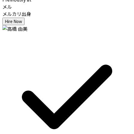
メル
メルカリ出身
Hire Now