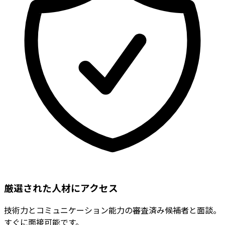
厳選された人材にアクセス
技術力とコミュニケーション能力の審査済み候補者と面談。
すぐに面接可能です。