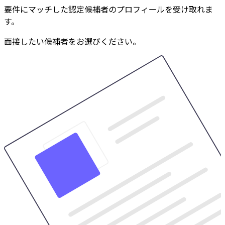
要件にマッチした認定候補者のプロフィールを受け取れま
す。
面接したい候補者をお選びください。