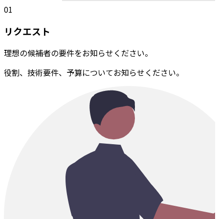
01
リクエスト
理想の候補者の要件をお知らせください。
役割、技術要件、予算についてお知らせください。