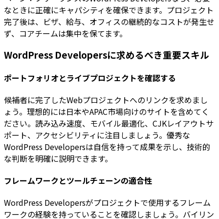
なときに正確にキャパシティを確保できます。プロジェクト
完了後は、ビザ、給与、オフィスの継続的なコストが発生せ
ず、コアチームは集中を保てます。
WordPress Developersに求めるべき重要スキル
ポートフォリオとライブプロジェクトを確認する
候補者に完了したWebプロジェクトへのリンクを求めまし
ょう。理想的には日本やAPAC市場向けのサイトを含めてく
ださい。読み込み速度、モバイル最適化、CJKレイアウトサ
ポート、アクセシビリティに注目しましょう。優秀な
WordPress Developersは自信を持って成果を示し、技術的
な判断を明確に説明できます。
フレームワークとツールチェーンの適合性
WordPress Developersがプロジェクトで使用するフレーム
ワークの経験を持っていることを確認しましょう。バイリン