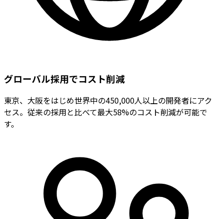
グローバル採用でコスト削減
東京、大阪をはじめ世界中の450,000人以上の開発者にアク
セス。従来の採用と比べて最大58%のコスト削減が可能で
す。