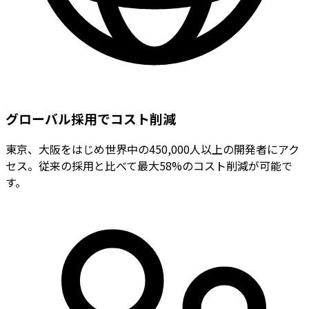
グローバル採用でコスト削減
東京、大阪をはじめ世界中の450,000人以上の開発者にアク
セス。従来の採用と比べて最大58%のコスト削減が可能で
す。