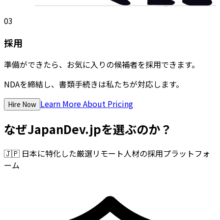
03
採用
準備ができたら、お気に入りの候補者を採用できます。
NDAを締結し、書類手続きは私たちが対応します。
Learn More About Pricing
Hire Now
なぜJapanDev.jpを選ぶのか？
🇯🇵
日本に特化した厳選リモート人材の採用プラットフォ
ーム