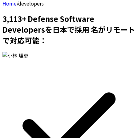
Home
/
developers
3,113+ Defense Software
Developersを日本で採用 名がリモート
で対応可能：