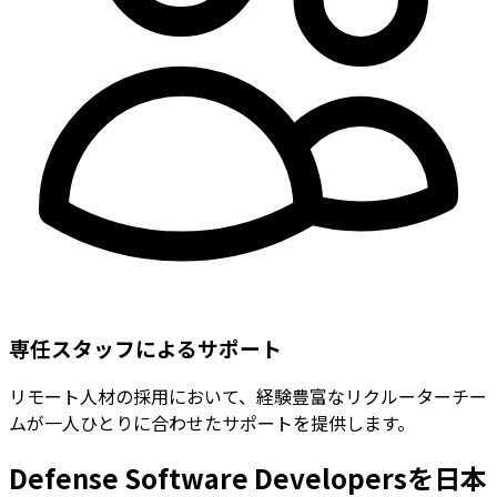
専任スタッフによるサポート
リモート人材の採用において、経験豊富なリクルーターチー
ムが一人ひとりに合わせたサポートを提供します。
Defense Software Developersを日本