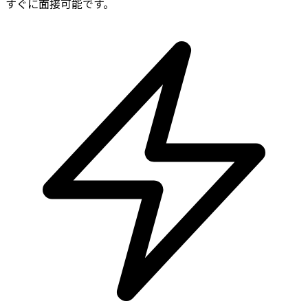
すぐに面接可能です。