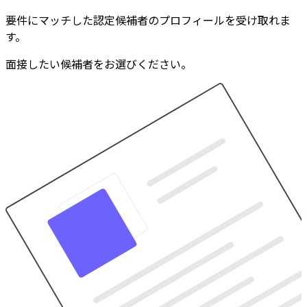
要件にマッチした認定候補者のプロフィールを受け取れま
す。
面接したい候補者をお選びください。