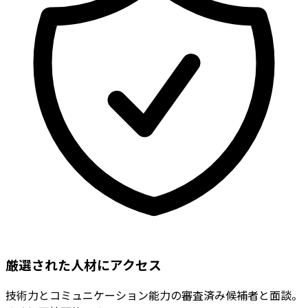
厳選された人材にアクセス
技術力とコミュニケーション能力の審査済み候補者と面談。