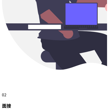
02
面接