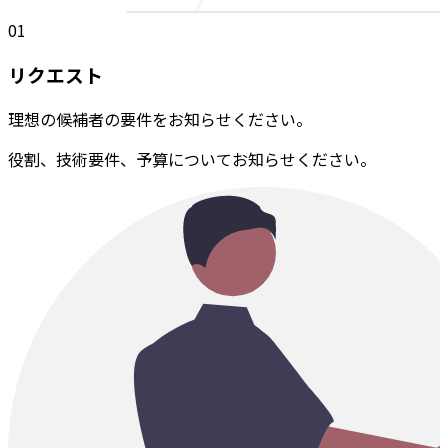
01
リクエスト
理想の候補者の要件をお知らせください。
役割、技術要件、予算についてお知らせください。