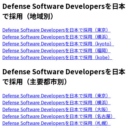
Defense Software Developersを日本
で採用（地域別）
Defense Software Developersを日本で採用（東京）
Defense Software Developersを日本で採用（横浜）
Defense Software Developersを日本で採用（kyoto）
Defense Software Developersを日本で採用（福岡）
Defense Software Developersを日本で採用（kobe）
Defense Software Developersを日本
で採用（主要都市別）
Defense Software Developersを日本で採用（東京）
Defense Software Developersを日本で採用（横浜）
Defense Software Developersを日本で採用（大阪）
Defense Software Developersを日本で採用（名古屋）
Defense Software Developersを日本で採用（札幌）