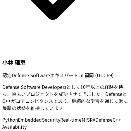
小林 理恵
認定Defense Softwareエキスパート
in
福岡 (UTC+9)
Defense Software Developersとして10年以上の経験を持
ち、幅広いプロジェクトを成功させてきました。Defenseと
C++がコアコンピタンスであり、継続的な学習を通じて常に
最新の状態を維持しています。
Python
Embedded
Security
Real-time
MISRA
Defense
C++
Availability