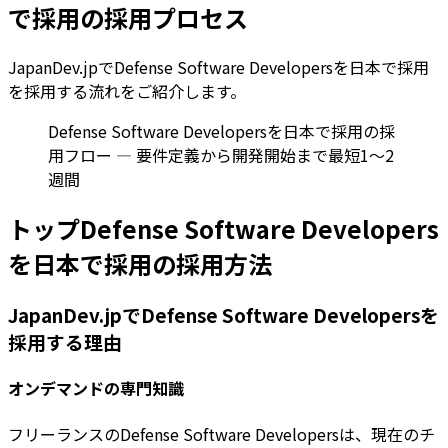
で採用の採用プロセス
JapanDev.jpでDefense Software Developersを日本で採用
を採用する流れをご紹介します。
Defense Software Developersを日本で採用の採
用フロー — 要件定義から開発開始まで最短1〜2
週間
トップDefense Software Developers
を日本で採用の採用方法
JapanDev.jpでDefense Software Developersを
採用する理由
オンデマンドの専門知識
フリーランスのDefense Software Developersは、現在のチ