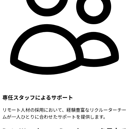
専任スタッフによるサポート
リモート人材の採用において、経験豊富なリクルーターチー
ムが一人ひとりに合わせたサポートを提供します。