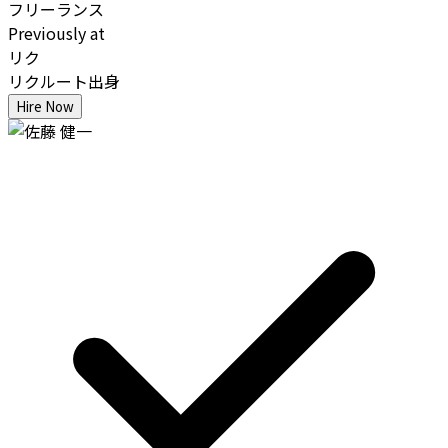
フリーランス
Previously at
リク
リクルート出身
Hire Now