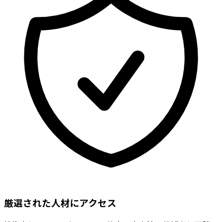
厳選された人材にアクセス