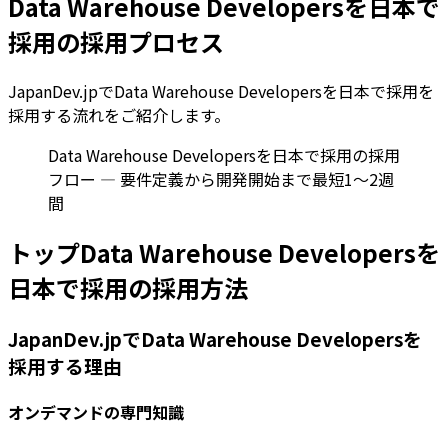
Data Warehouse Developersを日本で
採用の採用プロセス
JapanDev.jpでData Warehouse Developersを日本で採用を
採用する流れをご紹介します。
Data Warehouse Developersを日本で採用の採用
フロー — 要件定義から開発開始まで最短1〜2週
間
トップData Warehouse Developersを
日本で採用の採用方法
JapanDev.jpでData Warehouse Developersを
採用する理由
オンデマンドの専門知識