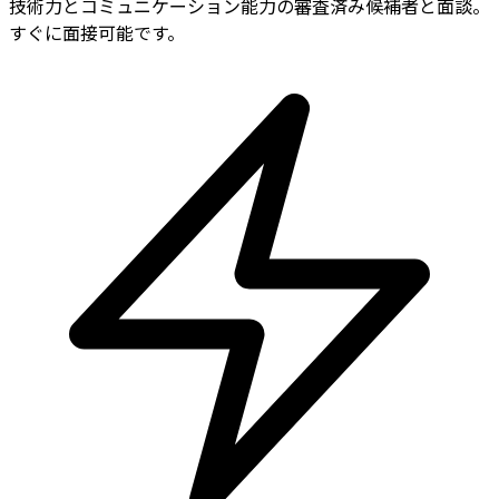
技術力とコミュニケーション能力の審査済み候補者と面談。
すぐに面接可能です。