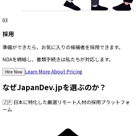
03
採用
準備ができたら、お気に入りの候補者を採用できます。
NDAを締結し、書類手続きは私たちが対応します。
Learn More About Pricing
Hire Now
なぜJapanDev.jpを選ぶのか？
🇯🇵
日本に特化した厳選リモート人材の採用プラットフォ
ーム