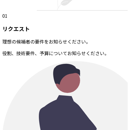
01
リクエスト
理想の候補者の要件をお知らせください。
役割、技術要件、予算についてお知らせください。