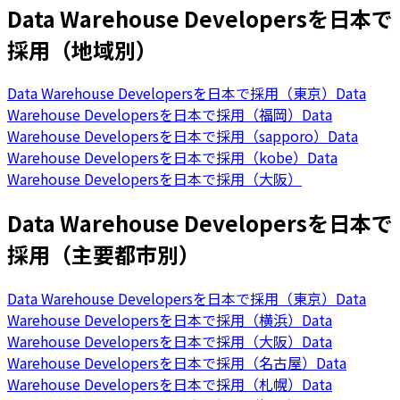
Data Warehouse Developersを日本で
採用（地域別）
Data Warehouse Developersを日本で採用（東京）
Data
Warehouse Developersを日本で採用（福岡）
Data
Warehouse Developersを日本で採用（sapporo）
Data
Warehouse Developersを日本で採用（kobe）
Data
Warehouse Developersを日本で採用（大阪）
Data Warehouse Developersを日本で
採用（主要都市別）
Data Warehouse Developersを日本で採用（東京）
Data
Warehouse Developersを日本で採用（横浜）
Data
Warehouse Developersを日本で採用（大阪）
Data
Warehouse Developersを日本で採用（名古屋）
Data
Warehouse Developersを日本で採用（札幌）
Data