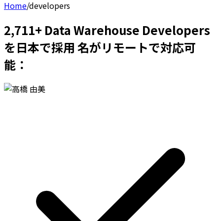
Home
/
developers
2,711+ Data Warehouse Developers
を日本で採用 名がリモートで対応可
能：