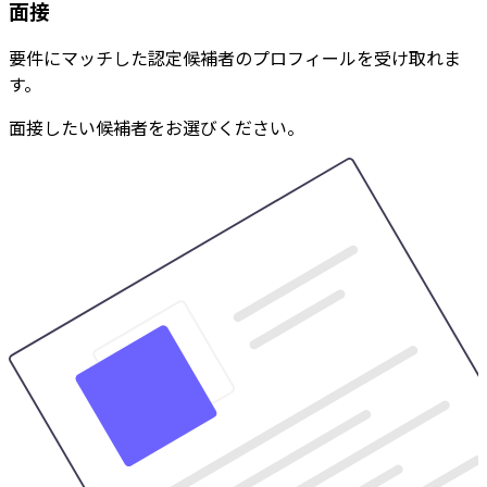
面接
要件にマッチした認定候補者のプロフィールを受け取れま
す。
面接したい候補者をお選びください。