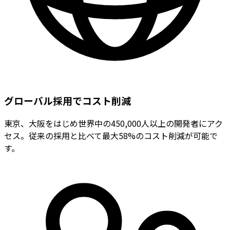
グローバル採用でコスト削減
東京、大阪をはじめ世界中の450,000人以上の開発者にアク
セス。従来の採用と比べて最大58%のコスト削減が可能で
す。