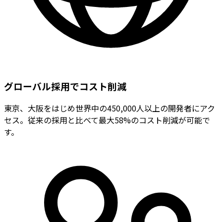
グローバル採用でコスト削減
東京、大阪をはじめ世界中の450,000人以上の開発者にアク
セス。従来の採用と比べて最大58%のコスト削減が可能で
す。