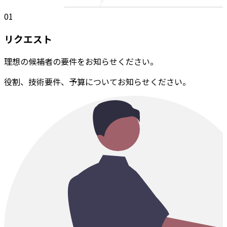
01
リクエスト
理想の候補者の要件をお知らせください。
役割、技術要件、予算についてお知らせください。