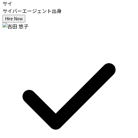
サイ
サイバーエージェント出身
Hire Now