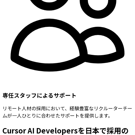
専任スタッフによるサポート
リモート人材の採用において、経験豊富なリクルーターチー
ムが一人ひとりに合わせたサポートを提供します。
Cursor AI Developersを日本で採用の