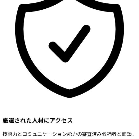
厳選された人材にアクセス
技術力とコミュニケーション能力の審査済み候補者と面談。