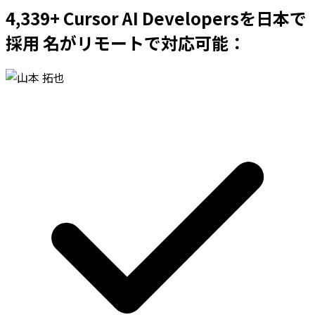
4,339+ Cursor AI Developersを日本で
採用 名がリモートで対応可能：