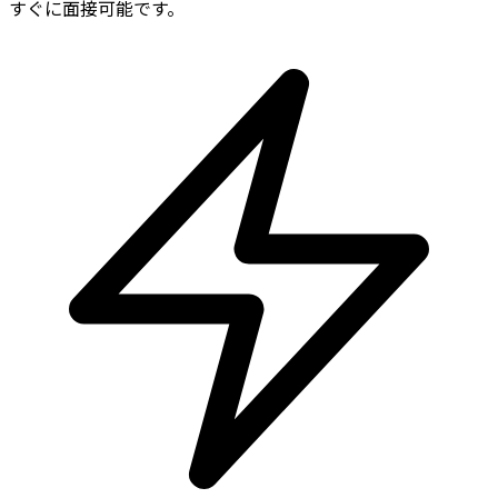
すぐに面接可能です。