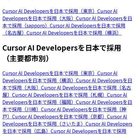
Cursor AI Developersを日本で採用（東京）
Cursor AI
Developersを日本で採用（大阪）
Cursor AI Developersを日
本で採用（sapporo）
Cursor AI Developersを日本で採用
（名古屋）
Cursor AI Developersを日本で採用（横浜）
Cursor AI Developersを日本で採用
（主要都市別）
Cursor AI Developersを日本で採用（東京）
Cursor AI
Developersを日本で採用（横浜）
Cursor AI Developersを日
本で採用（大阪）
Cursor AI Developersを日本で採用（名古
屋）
Cursor AI Developersを日本で採用（札幌）
Cursor AI
Developersを日本で採用（福岡）
Cursor AI Developersを日
本で採用（川崎）
Cursor AI Developersを日本で採用（神
戸）
Cursor AI Developersを日本で採用（京都）
Cursor AI
Developersを日本で採用（さいたま）
Cursor AI Developers
を日本で採用（広島）
Cursor AI Developersを日本で採用