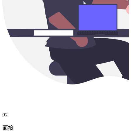
02
面接