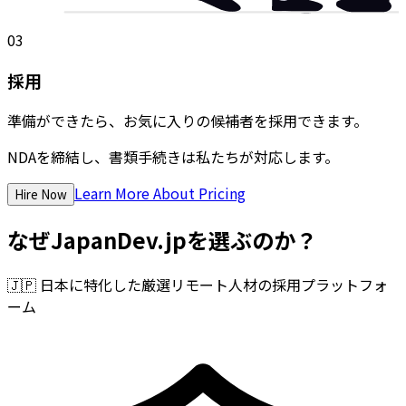
03
採用
準備ができたら、お気に入りの候補者を採用できます。
NDAを締結し、書類手続きは私たちが対応します。
Learn More About Pricing
Hire Now
なぜJapanDev.jpを選ぶのか？
🇯🇵
日本に特化した厳選リモート人材の採用プラットフォ
ーム