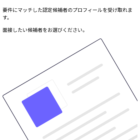
要件にマッチした認定候補者のプロフィールを受け取れま
す。
面接したい候補者をお選びください。