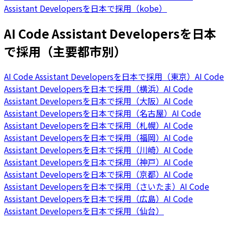
Assistant Developersを日本で採用（kobe）
AI Code Assistant Developersを日本
で採用（主要都市別）
AI Code Assistant Developersを日本で採用（東京）
AI Code
Assistant Developersを日本で採用（横浜）
AI Code
Assistant Developersを日本で採用（大阪）
AI Code
Assistant Developersを日本で採用（名古屋）
AI Code
Assistant Developersを日本で採用（札幌）
AI Code
Assistant Developersを日本で採用（福岡）
AI Code
Assistant Developersを日本で採用（川崎）
AI Code
Assistant Developersを日本で採用（神戸）
AI Code
Assistant Developersを日本で採用（京都）
AI Code
Assistant Developersを日本で採用（さいたま）
AI Code
Assistant Developersを日本で採用（広島）
AI Code
Assistant Developersを日本で採用（仙台）