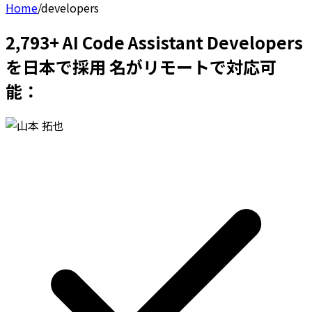
Home
/
developers
2,793+ AI Code Assistant Developers
を日本で採用 名がリモートで対応可
能：