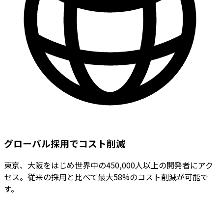
グローバル採用でコスト削減
東京、大阪をはじめ世界中の450,000人以上の開発者にアク
セス。従来の採用と比べて最大58%のコスト削減が可能で
す。