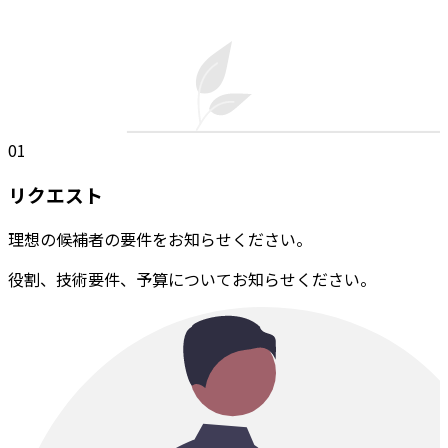
01
リクエスト
理想の候補者の要件をお知らせください。
役割、技術要件、予算についてお知らせください。