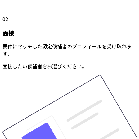
02
面接
要件にマッチした認定候補者のプロフィールを受け取れま
す。
面接したい候補者をお選びください。