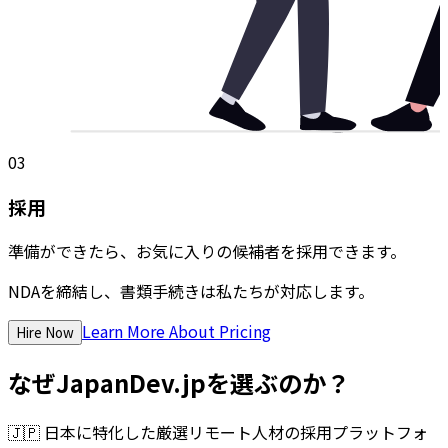
03
採用
準備ができたら、お気に入りの候補者を採用できます。
NDAを締結し、書類手続きは私たちが対応します。
Learn More About Pricing
Hire Now
なぜJapanDev.jpを選ぶのか？
🇯🇵
日本に特化した厳選リモート人材の採用プラットフォ