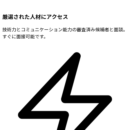
厳選された人材にアクセス
技術力とコミュニケーション能力の審査済み候補者と面談。
すぐに面接可能です。