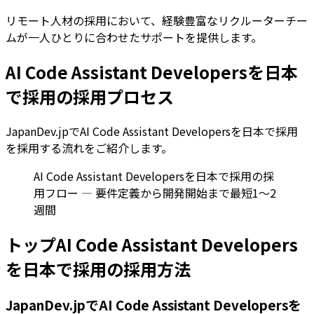
リモート人材の採用において、経験豊富なリクルーターチー
ムが一人ひとりに合わせたサポートを提供します。
AI Code Assistant Developersを日本
で採用の採用プロセス
JapanDev.jpでAI Code Assistant Developersを日本で採用
を採用する流れをご紹介します。
AI Code Assistant Developersを日本で採用の採
用フロー — 要件定義から開発開始まで最短1〜2
週間
トップAI Code Assistant Developers
を日本で採用の採用方法
JapanDev.jpでAI Code Assistant Developersを