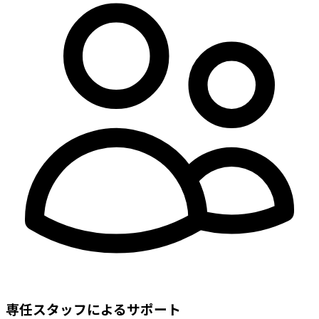
専任スタッフによるサポート