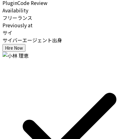
Plugin
Code Review
Availability
フリーランス
Previously at
サイ
サイバーエージェント出身
Hire Now