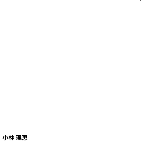
小林 理恵