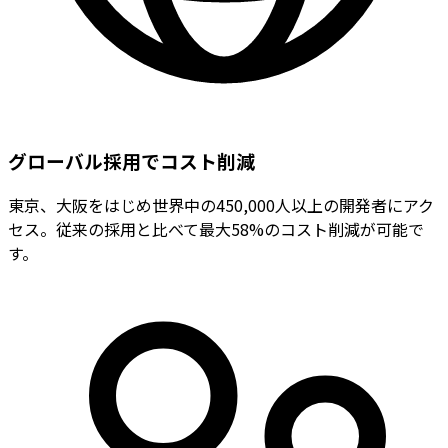
グローバル採用でコスト削減
東京、大阪をはじめ世界中の450,000人以上の開発者にアク
セス。従来の採用と比べて最大58%のコスト削減が可能で
す。