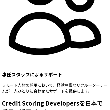
専任スタッフによるサポート
リモート人材の採用において、経験豊富なリクルーターチー
ムが一人ひとりに合わせたサポートを提供します。
Credit Scoring Developersを日本で