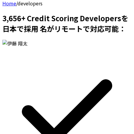
Home
/
developers
3,656+ Credit Scoring Developersを
日本で採用 名がリモートで対応可能：