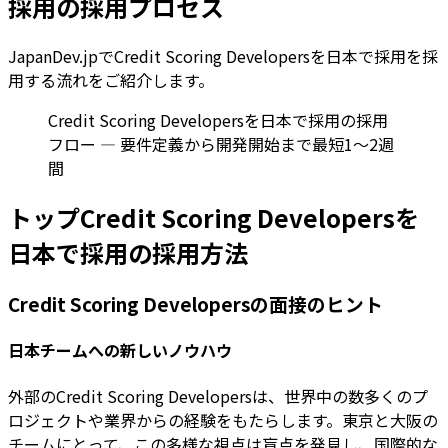
採用の採用プロセス
JapanDev.jpでCredit Scoring Developersを日本で採用を採
用する流れをご紹介します。
Credit Scoring Developersを日本で採用の採用
フロー — 要件定義から開発開始まで最短1〜2週
間
トップCredit Scoring Developersを
日本で採用の採用方法
Credit Scoring Developersの面接のヒント
日本チームへの新しいノウハウ
外部のCredit Scoring Developersは、世界中の数多くのプ
ロジェクトや業界からの経験をもたらします。東京と大阪の
チームにとって、この多様な視点は盲点を発見し、国際的な