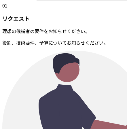
01
リクエスト
理想の候補者の要件をお知らせください。
役割、技術要件、予算についてお知らせください。