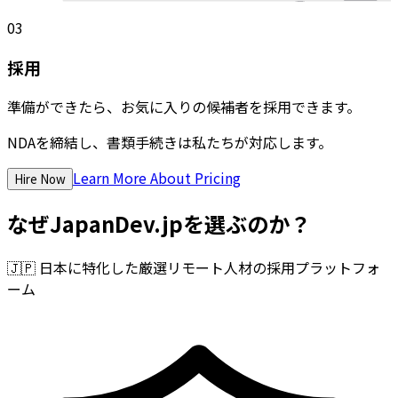
03
採用
準備ができたら、お気に入りの候補者を採用できます。
NDAを締結し、書類手続きは私たちが対応します。
Learn More About Pricing
Hire Now
なぜJapanDev.jpを選ぶのか？
🇯🇵
日本に特化した厳選リモート人材の採用プラットフォ
ーム