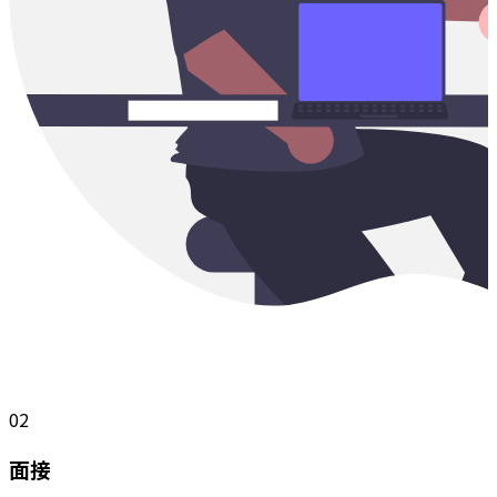
02
面接