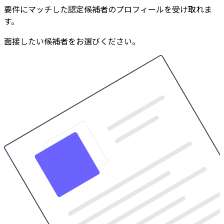
要件にマッチした認定候補者のプロフィールを受け取れま
す。
面接したい候補者をお選びください。