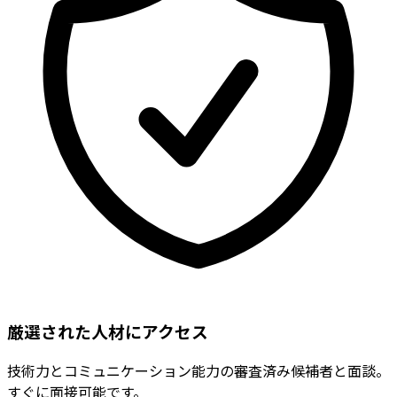
厳選された人材にアクセス
技術力とコミュニケーション能力の審査済み候補者と面談。
すぐに面接可能です。