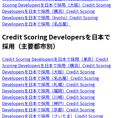
Scoring Developersを日本で採用（大阪）
Credit Scoring
Developersを日本で採用（横浜）
Credit Scoring
Developersを日本で採用（kyoto）
Credit Scoring
Developersを日本で採用（名古屋）
Credit Scoring Developersを日本で
採用（主要都市別）
Credit Scoring Developersを日本で採用（東京）
Credit
Scoring Developersを日本で採用（横浜）
Credit Scoring
Developersを日本で採用（大阪）
Credit Scoring
Developersを日本で採用（名古屋）
Credit Scoring
Developersを日本で採用（札幌）
Credit Scoring
Developersを日本で採用（福岡）
Credit Scoring
Developersを日本で採用（川崎）
Credit Scoring
Developersを日本で採用（神戸）
Credit Scoring
Developersを日本で採用（京都）
Credit Scoring
Developersを日本で採用（さいたま）
Credit Scoring