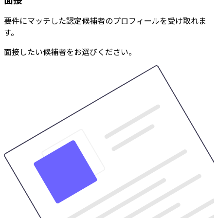
要件にマッチした認定候補者のプロフィールを受け取れま
す。
面接したい候補者をお選びください。