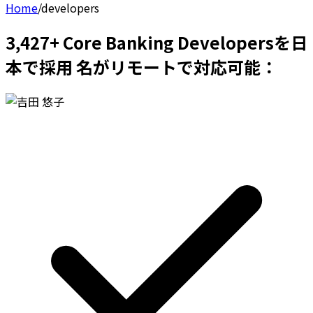
Home
/
developers
3,427+ Core Banking Developersを日
本で採用 名がリモートで対応可能：