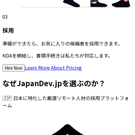
03
採用
準備ができたら、お気に入りの候補者を採用できます。
NDAを締結し、書類手続きは私たちが対応します。
Learn More About Pricing
Hire Now
なぜJapanDev.jpを選ぶのか？
🇯🇵
日本に特化した厳選リモート人材の採用プラットフォ
ーム