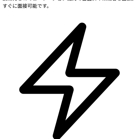
すぐに面接可能です。