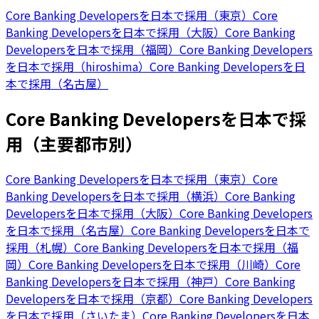
Core Banking Developersを日本で採用（東京）
Core
Banking Developersを日本で採用（大阪）
Core Banking
Developersを日本で採用（福岡）
Core Banking Developers
を日本で採用（hiroshima）
Core Banking Developersを日
本で採用（名古屋）
Core Banking Developersを日本で採
用（主要都市別）
Core Banking Developersを日本で採用（東京）
Core
Banking Developersを日本で採用（横浜）
Core Banking
Developersを日本で採用（大阪）
Core Banking Developers
を日本で採用（名古屋）
Core Banking Developersを日本で
採用（札幌）
Core Banking Developersを日本で採用（福
岡）
Core Banking Developersを日本で採用（川崎）
Core
Banking Developersを日本で採用（神戸）
Core Banking
Developersを日本で採用（京都）
Core Banking Developers
を日本で採用（さいたま）
Core Banking Developersを日本