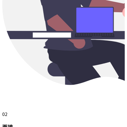
02
面接