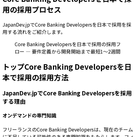
用の採用プロセス
JapanDev.jpでCore Banking Developersを日本で採用を採
用する流れをご紹介します。
Core Banking Developersを日本で採用の採用フ
ロー — 要件定義から開発開始まで最短1〜2週間
トップCore Banking Developersを日
本で採用の採用方法
JapanDev.jpでCore Banking Developersを採用
する理由
オンデマンドの専門知識
フリーランスのCore Banking Developersは、現在のチーム
に不足している可能性のある専門知識をもたらします。フィ