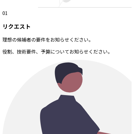
01
リクエスト
理想の候補者の要件をお知らせください。
役割、技術要件、予算についてお知らせください。