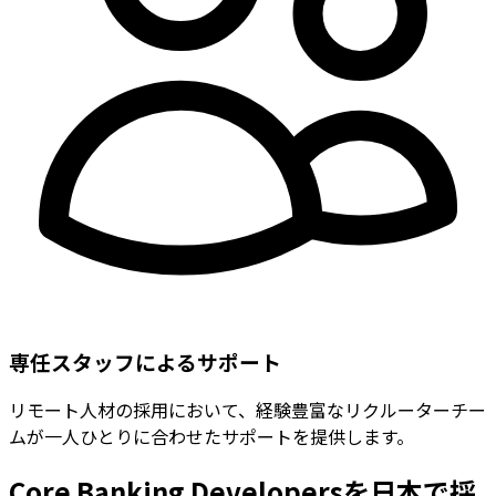
専任スタッフによるサポート
リモート人材の採用において、経験豊富なリクルーターチー
ムが一人ひとりに合わせたサポートを提供します。
Core Banking Developersを日本で採