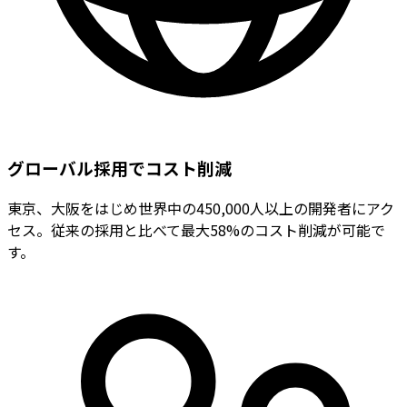
グローバル採用でコスト削減
東京、大阪をはじめ世界中の450,000人以上の開発者にアク
セス。従来の採用と比べて最大58%のコスト削減が可能で
す。