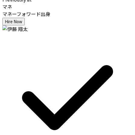
マネ
マネーフォワード出身
Hire Now