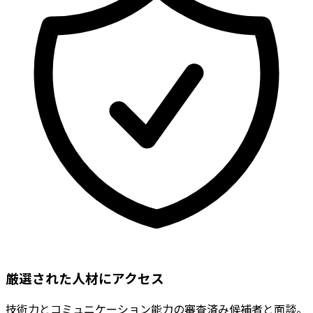
厳選された人材にアクセス
技術力とコミュニケーション能力の審査済み候補者と面談。