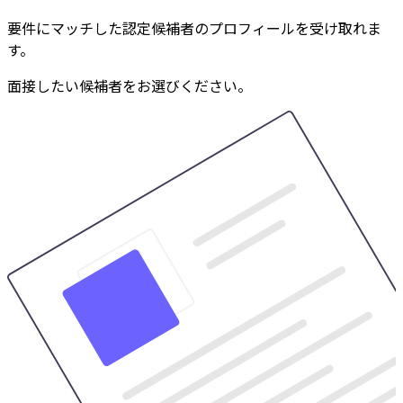
要件にマッチした認定候補者のプロフィールを受け取れま
す。
面接したい候補者をお選びください。