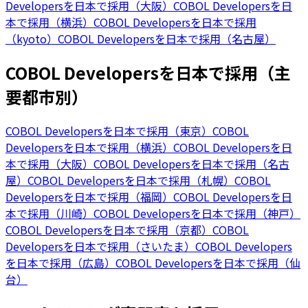
Developersを日本で採用（大阪）
COBOL Developersを日
本で採用（横浜）
COBOL Developersを日本で採用
（kyoto）
COBOL Developersを日本で採用（名古屋）
COBOL Developersを日本で採用（主
要都市別）
COBOL Developersを日本で採用（東京）
COBOL
Developersを日本で採用（横浜）
COBOL Developersを日
本で採用（大阪）
COBOL Developersを日本で採用（名古
屋）
COBOL Developersを日本で採用（札幌）
COBOL
Developersを日本で採用（福岡）
COBOL Developersを日
本で採用（川崎）
COBOL Developersを日本で採用（神戸）
COBOL Developersを日本で採用（京都）
COBOL
Developersを日本で採用（さいたま）
COBOL Developers
を日本で採用（広島）
COBOL Developersを日本で採用（仙
台）