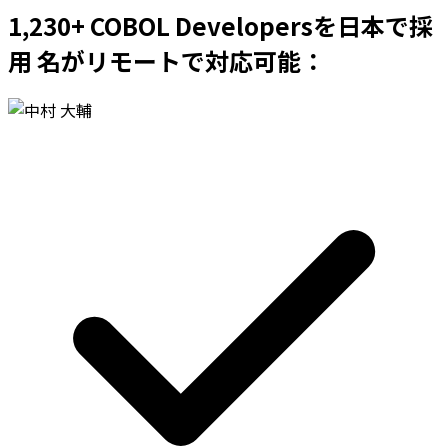
1,230+ COBOL Developersを日本で採
用 名がリモートで対応可能：