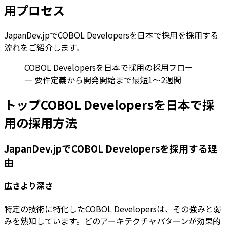
用プロセス
JapanDev.jpでCOBOL Developersを日本で採用を採用する
流れをご紹介します。
COBOL Developersを日本で採用の採用フロー
— 要件定義から開発開始まで最短1〜2週間
トップCOBOL Developersを日本で採
用の採用方法
JapanDev.jpでCOBOL Developersを採用する理
由
広さより深さ
特定の技術に特化したCOBOL Developersは、その強みと弱
みを熟知しています。どのアーキテクチャパターンが効果的