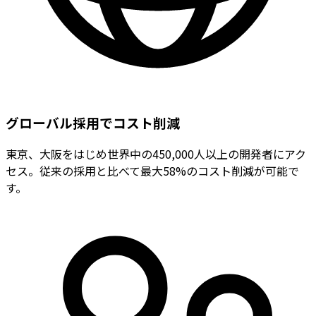
グローバル採用でコスト削減
東京、大阪をはじめ世界中の450,000人以上の開発者にアク
セス。従来の採用と比べて最大58%のコスト削減が可能で
す。