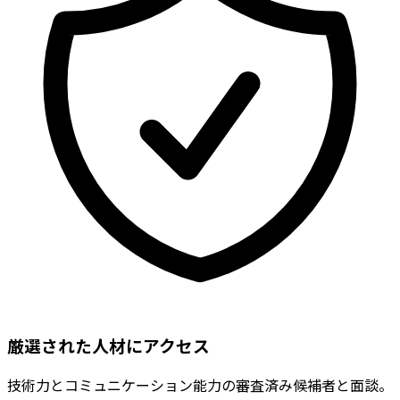
厳選された人材にアクセス
技術力とコミュニケーション能力の審査済み候補者と面談。