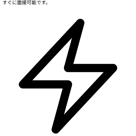
すぐに面接可能です。