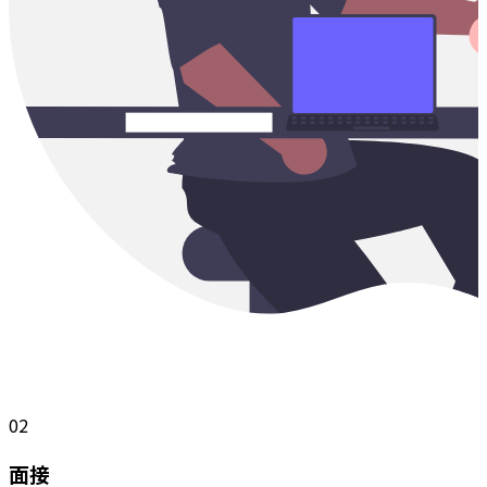
02
面接