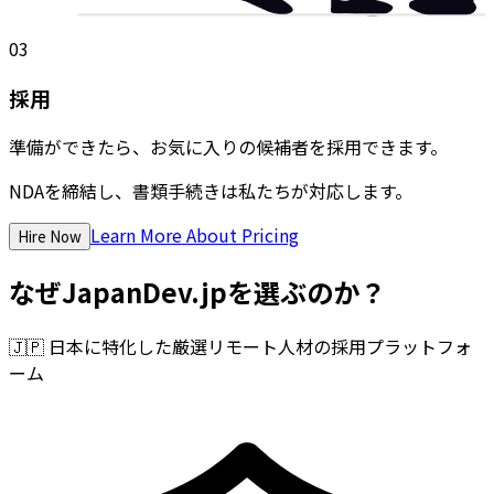
03
採用
準備ができたら、お気に入りの候補者を採用できます。
NDAを締結し、書類手続きは私たちが対応します。
Learn More About Pricing
Hire Now
なぜJapanDev.jpを選ぶのか？
🇯🇵
日本に特化した厳選リモート人材の採用プラットフォ
ーム