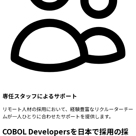
専任スタッフによるサポート
リモート人材の採用において、経験豊富なリクルーターチー
ムが一人ひとりに合わせたサポートを提供します。
COBOL Developersを日本で採用の採