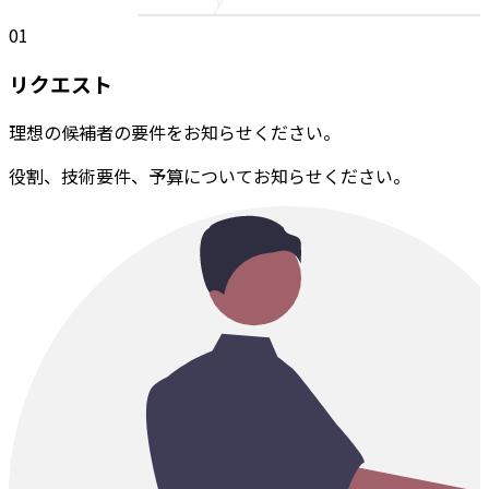
01
リクエスト
理想の候補者の要件をお知らせください。
役割、技術要件、予算についてお知らせください。