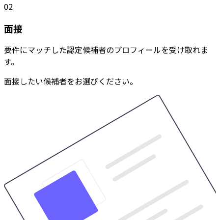
02
面接
要件にマッチした認定候補者のプロフィールを受け取れま
す。
面接したい候補者をお選びください。