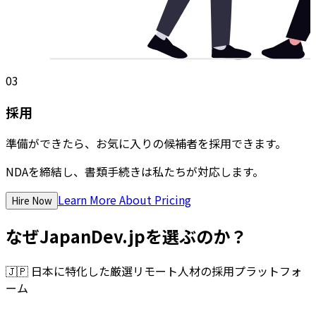
03
採用
準備ができたら、お気に入りの候補者を採用できます。
NDAを締結し、書類手続きは私たちが対応します。
Learn More About Pricing
Hire Now
なぜJapanDev.jpを選ぶのか？
🇯🇵
日本に特化した厳選リモート人材の採用プラットフォ
ーム