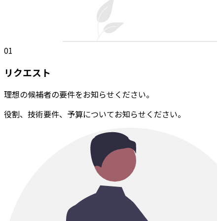
01
リクエスト
理想の候補者の要件をお知らせください。
役割、技術要件、予算についてお知らせください。