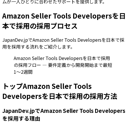
ムが一人ひとりに合わせたサポートを提供します。
Amazon Seller Tools Developersを日
本で採用の採用プロセス
JapanDev.jpでAmazon Seller Tools Developersを日本で採
用を採用する流れをご紹介します。
Amazon Seller Tools Developersを日本で採用
の採用フロー — 要件定義から開発開始まで最短
1〜2週間
トップAmazon Seller Tools
Developersを日本で採用の採用方法
JapanDev.jpでAmazon Seller Tools Developers
を採用する理由