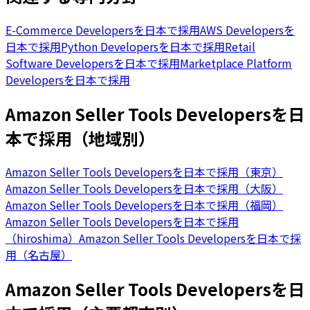
E-Commerce Developersを日本で採用
AWS Developersを
日本で採用
Python Developersを日本で採用
Retail
Software Developersを日本で採用
Marketplace Platform
Developersを日本で採用
Amazon Seller Tools Developersを日
本で採用（地域別）
Amazon Seller Tools Developersを日本で採用（東京）
Amazon Seller Tools Developersを日本で採用（大阪）
Amazon Seller Tools Developersを日本で採用（福岡）
Amazon Seller Tools Developersを日本で採用
（hiroshima）
Amazon Seller Tools Developersを日本で採
用（名古屋）
Amazon Seller Tools Developersを日