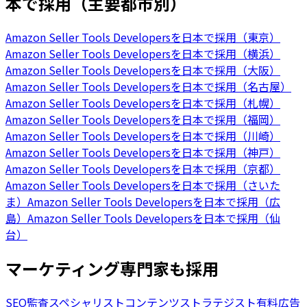
本で採用（主要都市別）
Amazon Seller Tools Developersを日本で採用（東京）
Amazon Seller Tools Developersを日本で採用（横浜）
Amazon Seller Tools Developersを日本で採用（大阪）
Amazon Seller Tools Developersを日本で採用（名古屋）
Amazon Seller Tools Developersを日本で採用（札幌）
Amazon Seller Tools Developersを日本で採用（福岡）
Amazon Seller Tools Developersを日本で採用（川崎）
Amazon Seller Tools Developersを日本で採用（神戸）
Amazon Seller Tools Developersを日本で採用（京都）
Amazon Seller Tools Developersを日本で採用（さいた
ま）
Amazon Seller Tools Developersを日本で採用（広
島）
Amazon Seller Tools Developersを日本で採用（仙
台）
マーケティング専門家も採用
SEO監査スペシャリスト
コンテンツストラテジスト
有料広告