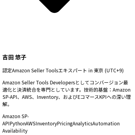
吉田 悠子
認定Amazon Seller Toolsエキスパート
in
東京 (UTC+9)
Amazon Seller Tools Developersとしてコンバージョン最
適化と決済統合を専門としています。技術的基盤：Amazon
SP-API、AWS、Inventory、およびEコマースKPIへの深い理
解。
Amazon SP-
API
Python
AWS
Inventory
Pricing
Analytics
Automation
Availability