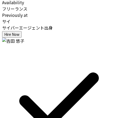
Availability
フリーランス
Previously at
サイ
サイバーエージェント出身
Hire Now