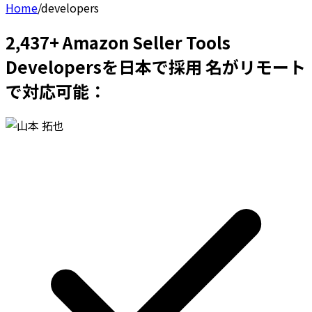
Home
/
developers
2,437+ Amazon Seller Tools
Developersを日本で採用 名がリモート
で対応可能：