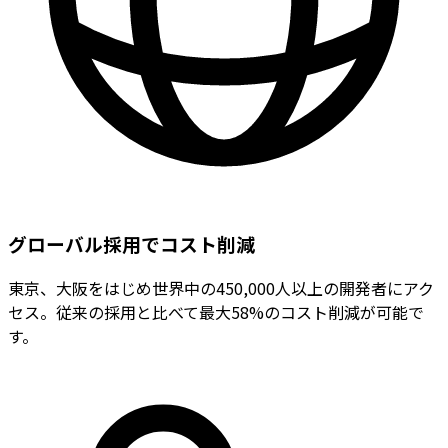
グローバル採用でコスト削減
東京、大阪をはじめ世界中の450,000人以上の開発者にアク
セス。従来の採用と比べて最大58%のコスト削減が可能で
す。