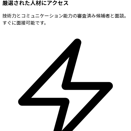
厳選された人材にアクセス
技術力とコミュニケーション能力の審査済み候補者と面談。
すぐに面接可能です。