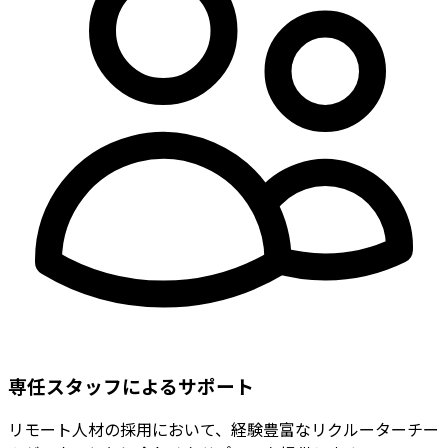
専任スタッフによるサポート
リモート人材の採用において、経験豊富なリクルーターチー