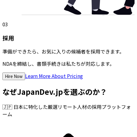
03
採用
準備ができたら、お気に入りの候補者を採用できます。
NDAを締結し、書類手続きは私たちが対応します。
Learn More About Pricing
Hire Now
なぜJapanDev.jpを選ぶのか？
🇯🇵
日本に特化した厳選リモート人材の採用プラットフォ
ーム