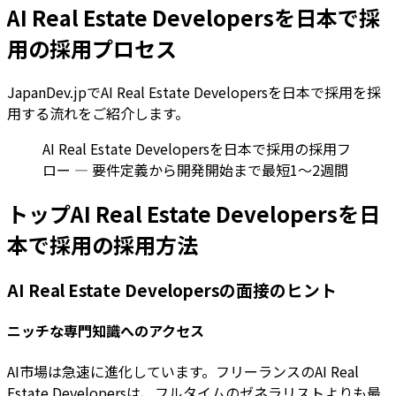
AI Real Estate Developersを日本で採
用の採用プロセス
JapanDev.jpでAI Real Estate Developersを日本で採用を採
用する流れをご紹介します。
AI Real Estate Developersを日本で採用の採用フ
ロー — 要件定義から開発開始まで最短1〜2週間
トップAI Real Estate Developersを日
本で採用の採用方法
AI Real Estate Developersの面接のヒント
ニッチな専門知識へのアクセス
AI市場は急速に進化しています。フリーランスのAI Real
Estate Developersは、フルタイムのゼネラリストよりも最