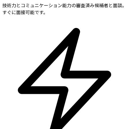
技術力とコミュニケーション能力の審査済み候補者と面談。
すぐに面接可能です。