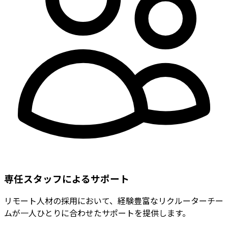
専任スタッフによるサポート
リモート人材の採用において、経験豊富なリクルーターチー
ムが一人ひとりに合わせたサポートを提供します。