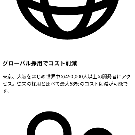
グローバル採用でコスト削減
東京、大阪をはじめ世界中の450,000人以上の開発者にアク
セス。従来の採用と比べて最大58%のコスト削減が可能で
す。