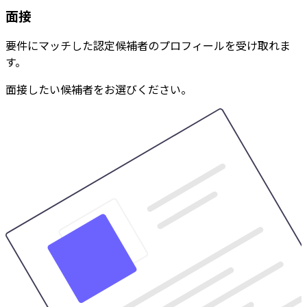
面接
要件にマッチした認定候補者のプロフィールを受け取れま
す。
面接したい候補者をお選びください。