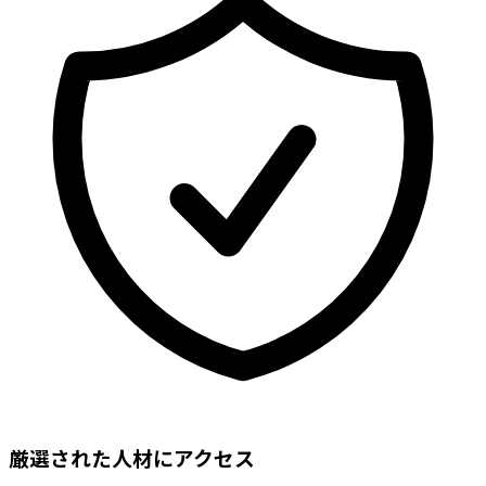
厳選された人材にアクセス