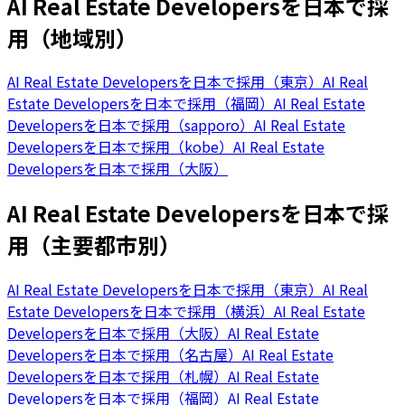
AI Real Estate Developersを日本で採
用（地域別）
AI Real Estate Developersを日本で採用（東京）
AI Real
Estate Developersを日本で採用（福岡）
AI Real Estate
Developersを日本で採用（sapporo）
AI Real Estate
Developersを日本で採用（kobe）
AI Real Estate
Developersを日本で採用（大阪）
AI Real Estate Developersを日本で採
用（主要都市別）
AI Real Estate Developersを日本で採用（東京）
AI Real
Estate Developersを日本で採用（横浜）
AI Real Estate
Developersを日本で採用（大阪）
AI Real Estate
Developersを日本で採用（名古屋）
AI Real Estate
Developersを日本で採用（札幌）
AI Real Estate
Developersを日本で採用（福岡）
AI Real Estate