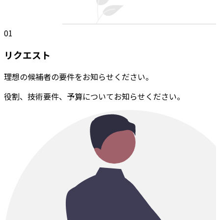
01
リクエスト
理想の候補者の要件をお知らせください。
役割、技術要件、予算についてお知らせください。