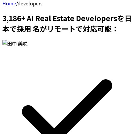
Home
/
developers
3,186+ AI Real Estate Developersを日
本で採用 名がリモートで対応可能：