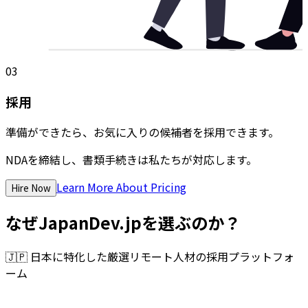
03
採用
準備ができたら、お気に入りの候補者を採用できます。
NDAを締結し、書類手続きは私たちが対応します。
Learn More About Pricing
Hire Now
なぜJapanDev.jpを選ぶのか？
🇯🇵
日本に特化した厳選リモート人材の採用プラットフォ
ーム