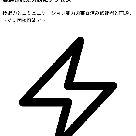
技術力とコミュニケーション能力の審査済み候補者と面談。
すぐに面接可能です。