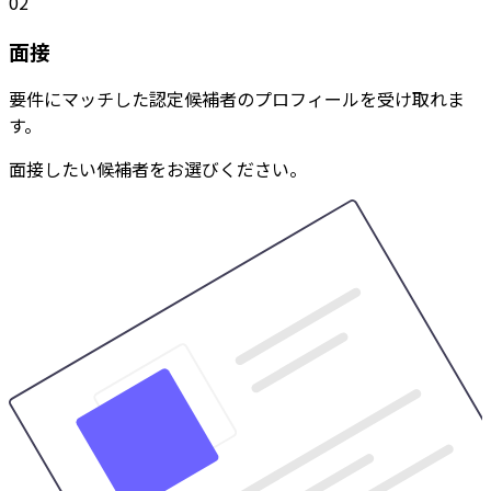
02
面接
要件にマッチした認定候補者のプロフィールを受け取れま
す。
面接したい候補者をお選びください。