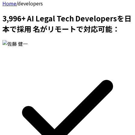
Home
/
developers
3,996+ AI Legal Tech Developersを日
本で採用 名がリモートで対応可能：