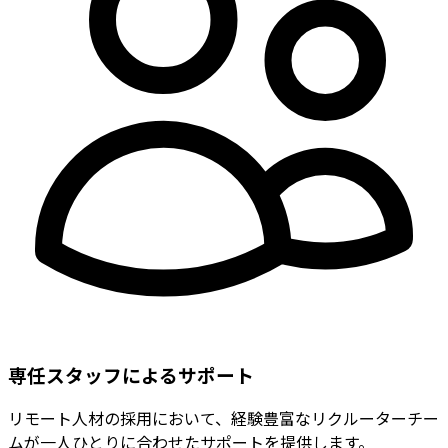
専任スタッフによるサポート
リモート人材の採用において、経験豊富なリクルーターチー
ムが一人ひとりに合わせたサポートを提供します。