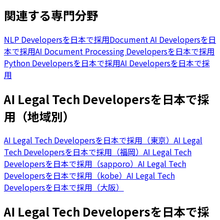
関連する専門分野
NLP Developersを日本で採用
Document AI Developersを日
本で採用
AI Document Processing Developersを日本で採用
Python Developersを日本で採用
AI Developersを日本で採
用
AI Legal Tech Developersを日本で採
用（地域別）
AI Legal Tech Developersを日本で採用（東京）
AI Legal
Tech Developersを日本で採用（福岡）
AI Legal Tech
Developersを日本で採用（sapporo）
AI Legal Tech
Developersを日本で採用（kobe）
AI Legal Tech
Developersを日本で採用（大阪）
AI Legal Tech Developersを日本で採