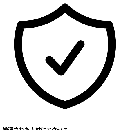
厳選された人材にアクセス