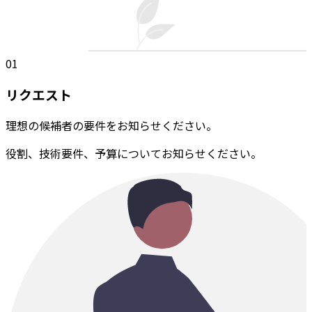
01
リクエスト
理想の候補者の要件をお知らせください。
役割、技術要件、予算についてお知らせください。