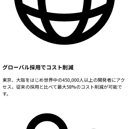
グローバル採用でコスト削減
東京、大阪をはじめ世界中の450,000人以上の開発者にアク
セス。従来の採用と比べて最大58%のコスト削減が可能で
す。