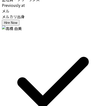
Previously at
メル
メルカリ出身
Hire Now