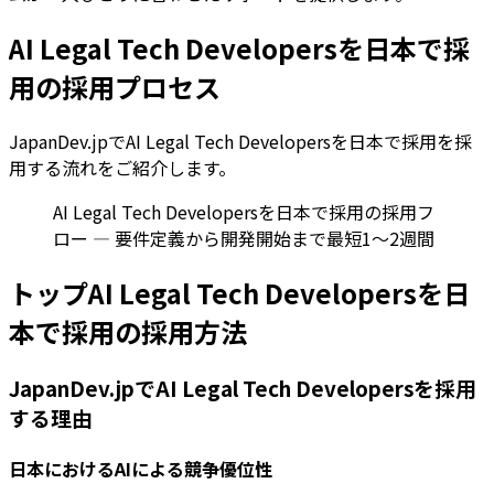
AI Legal Tech Developersを日本で採
用の採用プロセス
JapanDev.jpでAI Legal Tech Developersを日本で採用を採
用する流れをご紹介します。
AI Legal Tech Developersを日本で採用の採用フ
ロー — 要件定義から開発開始まで最短1〜2週間
トップAI Legal Tech Developersを日
本で採用の採用方法
JapanDev.jpでAI Legal Tech Developersを採用
する理由
日本におけるAIによる競争優位性