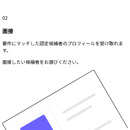
02
面接
要件にマッチした認定候補者のプロフィールを受け取れま
す。
面接したい候補者をお選びください。