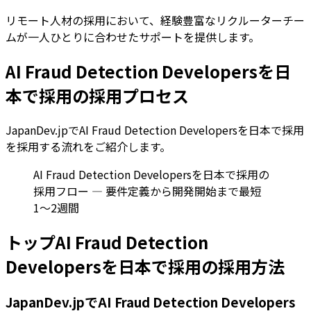
リモート人材の採用において、経験豊富なリクルーターチー
ムが一人ひとりに合わせたサポートを提供します。
AI Fraud Detection Developersを日
本で採用の採用プロセス
JapanDev.jpでAI Fraud Detection Developersを日本で採用
を採用する流れをご紹介します。
AI Fraud Detection Developersを日本で採用の
採用フロー — 要件定義から開発開始まで最短
1〜2週間
トップAI Fraud Detection
Developersを日本で採用の採用方法
JapanDev.jpでAI Fraud Detection Developers