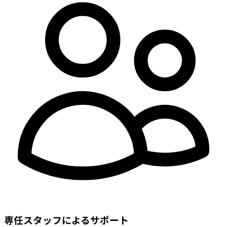
専任スタッフによるサポート