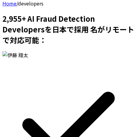
Home
/
developers
2,955+ AI Fraud Detection
Developersを日本で採用 名がリモート
で対応可能：