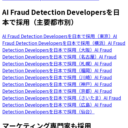
AI Fraud Detection Developersを日
本で採用（主要都市別）
AI Fraud Detection Developersを日本で採用（東京）
AI
Fraud Detection Developersを日本で採用（横浜）
AI Fraud
Detection Developersを日本で採用（大阪）
AI Fraud
Detection Developersを日本で採用（名古屋）
AI Fraud
Detection Developersを日本で採用（札幌）
AI Fraud
Detection Developersを日本で採用（福岡）
AI Fraud
Detection Developersを日本で採用（川崎）
AI Fraud
Detection Developersを日本で採用（神戸）
AI Fraud
Detection Developersを日本で採用（京都）
AI Fraud
Detection Developersを日本で採用（さいたま）
AI Fraud
Detection Developersを日本で採用（広島）
AI Fraud
Detection Developersを日本で採用（仙台）
マーケティング専門家も採用