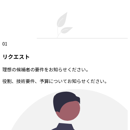
01
リクエスト
理想の候補者の要件をお知らせください。
役割、技術要件、予算についてお知らせください。