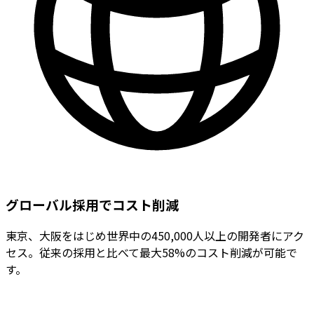
グローバル採用でコスト削減
東京、大阪をはじめ世界中の450,000人以上の開発者にアク
セス。従来の採用と比べて最大58%のコスト削減が可能で
す。