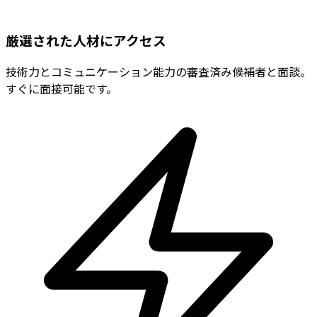
厳選された人材にアクセス
技術力とコミュニケーション能力の審査済み候補者と面談。
すぐに面接可能です。