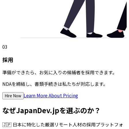
03
採用
準備ができたら、お気に入りの候補者を採用できます。
NDAを締結し、書類手続きは私たちが対応します。
Learn More About Pricing
Hire Now
なぜJapanDev.jpを選ぶのか？
🇯🇵
日本に特化した厳選リモート人材の採用プラットフォ