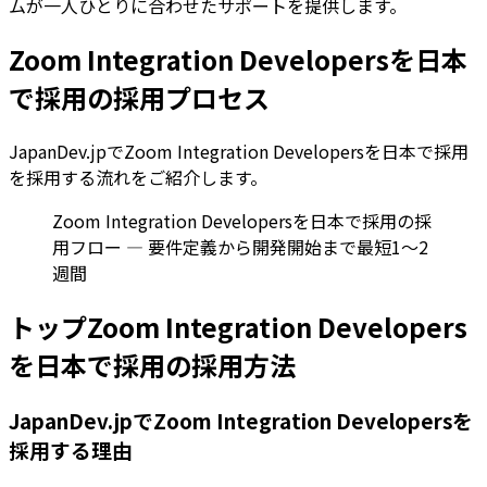
ムが一人ひとりに合わせたサポートを提供します。
Zoom Integration Developersを日本
で採用の採用プロセス
JapanDev.jpでZoom Integration Developersを日本で採用
を採用する流れをご紹介します。
Zoom Integration Developersを日本で採用の採
用フロー — 要件定義から開発開始まで最短1〜2
週間
トップZoom Integration Developers
を日本で採用の採用方法
JapanDev.jpでZoom Integration Developersを
採用する理由