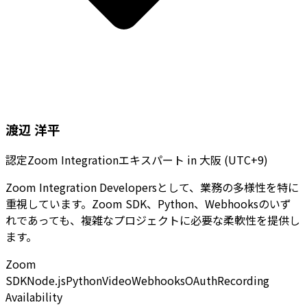
渡辺 洋平
認定Zoom Integrationエキスパート
in
大阪 (UTC+9)
Zoom Integration Developersとして、業務の多様性を特に
重視しています。Zoom SDK、Python、Webhooksのいず
れであっても、複雑なプロジェクトに必要な柔軟性を提供し
ます。
Zoom
SDK
Node.js
Python
Video
Webhooks
OAuth
Recording
Availability