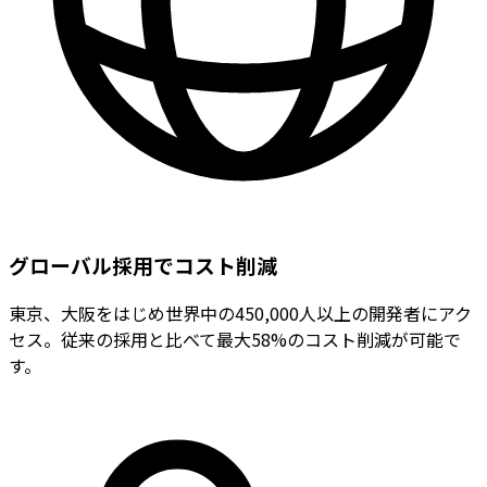
グローバル採用でコスト削減
東京、大阪をはじめ世界中の450,000人以上の開発者にアク
セス。従来の採用と比べて最大58%のコスト削減が可能で
す。