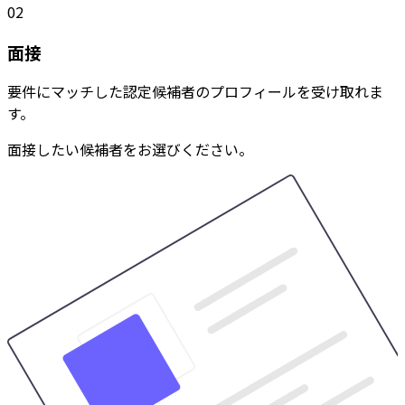
02
面接
要件にマッチした認定候補者のプロフィールを受け取れま
す。
面接したい候補者をお選びください。