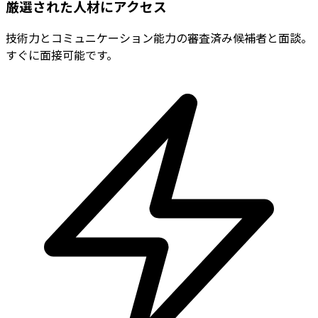
厳選された人材にアクセス
技術力とコミュニケーション能力の審査済み候補者と面談。
すぐに面接可能です。