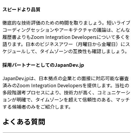
スピードより品質
徹底的な技術評価のための時間を取りましょう。短いライブ
コーディングセッションやアーキテクチャの議論は、どんな
履歴書よりもZoom Integration Developersについて多くを
語ります。日本のビジネスアワー（月曜日から金曜日）にス
ケジュールして、タイムゾーンの互換性も確認しましょう。
採用パートナーとしてのJapanDev.jp
JapanDev.jpは、日本拠点の企業との面接に対応可能な審査
済みのZoom Integration Developersを提供します。当社の
多段階選考プロセスにより、技術力が高く、コミュニケーシ
ョンが明確で、タイムゾーンを超えて信頼性のある、マッチ
する候補者のみをご紹介します。
よくある質問