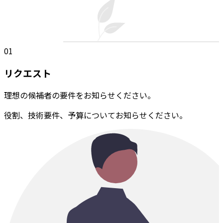
01
リクエスト
理想の候補者の要件をお知らせください。
役割、技術要件、予算についてお知らせください。