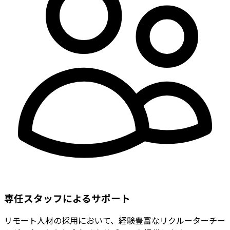
専任スタッフによるサポート
リモート人材の採用において、経験豊富なリクルーターチー