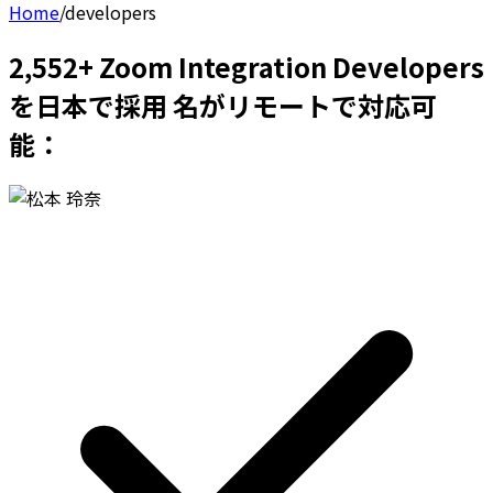
Home
/
developers
2,552+ Zoom Integration Developers
を日本で採用 名がリモートで対応可
能：