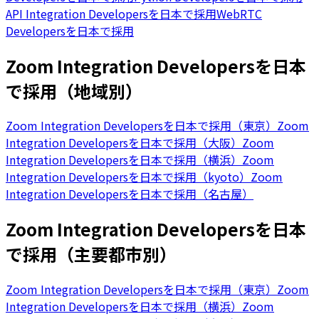
API Integration Developersを日本で採用
WebRTC
Developersを日本で採用
Zoom Integration Developersを日本
で採用（地域別）
Zoom Integration Developersを日本で採用（東京）
Zoom
Integration Developersを日本で採用（大阪）
Zoom
Integration Developersを日本で採用（横浜）
Zoom
Integration Developersを日本で採用（kyoto）
Zoom
Integration Developersを日本で採用（名古屋）
Zoom Integration Developersを日本
で採用（主要都市別）
Zoom Integration Developersを日本で採用（東京）
Zoom
Integration Developersを日本で採用（横浜）
Zoom