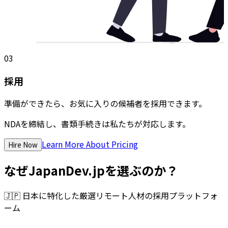
03
採用
準備ができたら、お気に入りの候補者を採用できます。
NDAを締結し、書類手続きは私たちが対応します。
Learn More About Pricing
Hire Now
なぜJapanDev.jpを選ぶのか？
🇯🇵
日本に特化した厳選リモート人材の採用プラットフォ
ーム